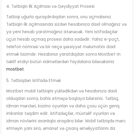
4. Tətbiqin İlk Açılması və Qeydiyyat Prosesi
Tətbiqi uğurla quraşdırdıqdan sonra, onu açmalısınız.
Tətbiqin ilk açılmasında sizdən hesabınıza daxil olmağınız və
ya yeni hesab yaratmağınız istənəcək. Yeni istifadəçilər
üçün hesab açmaq prosesi daha sadədir. Yalnız e-poçt,
telefon nömrəsi və bir neçə şəxsiyyət məlumatını daxil
etmək lazımdır. Hesabınızı yaratdıqdan sonra Mostbet-in
təklif etdiyi bütün xidmətlərdən faydalana biləcəksiniz
mostbet
.
5. Tətbiqdən İstifadə Etmək
Mostbet mobil tətbiqini yüklədikdən və hesabınıza daxil
olduqdan sonra, bahis etməyə başlaya bilərsiniz. Tətbiq,
idman mərcləri, kazino oyunları və daha çoxu üçün geniş
imkanlar təqdim edir. İstifadəçilər, müxtəlif oyunları və
idman növlərini asanlıqla araşdıra bilər. Mobil tətbiqdə mərc
etməyin yanı sıra, əmanət və çıxarış əməliyyatlarını da