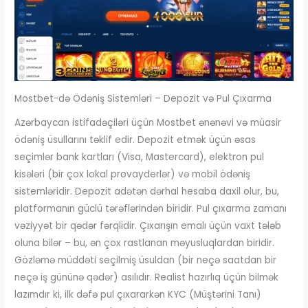
Mostbet-də Ödəniş Sistemləri – Depozit və Pul Çıxarma
Azərbaycan istifadəçiləri üçün Mostbet ənənəvi və müasir
ödəniş üsullarını təklif edir. Depozit etmək üçün əsas
seçimlər bank kartları (Visa, Mastercard), elektron pul
kisələri (bir çox lokal provayderlər) və mobil ödəniş
sistemləridir. Depozit adətən dərhal hesaba daxil olur, bu,
platformanın güclü tərəflərindən biridir. Pul çıxarma zamanı
vəziyyət bir qədər fərqlidir. Çıxarışın emalı üçün vaxt tələb
oluna bilər – bu, ən çox rastlanan məyusluqlardan biridir.
Gözləmə müddəti seçilmiş üsuldan (bir neçə saatdan bir
neçə iş gününə qədər) asılıdır. Realist hazırlıq üçün bilmək
lazımdır ki, ilk dəfə pul çıxararkən KYC (Müştərini Tanı)