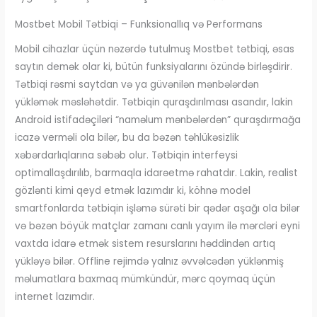
Mostbet Mobil Tətbiqi – Funksionallıq və Performans
Mobil cihazlar üçün nəzərdə tutulmuş Mostbet tətbiqi, əsas
saytın demək olar ki, bütün funksiyalarını özündə birləşdirir.
Tətbiqi rəsmi saytdan və ya güvənilən mənbələrdən
yükləmək məsləhətdir. Tətbiqin quraşdırılması asandır, lakin
Android istifadəçiləri “naməlum mənbələrdən” quraşdırmağa
icazə verməli ola bilər, bu da bəzən təhlükəsizlik
xəbərdarlıqlarına səbəb olur. Tətbiqin interfeysi
optimallaşdırılıb, barmaqla idarəetmə rahatdır. Lakin, realist
gözlənti kimi qeyd etmək lazımdır ki, köhnə model
smartfonlarda tətbiqin işləmə sürəti bir qədər aşağı ola bilər
və bəzən böyük matçlar zamanı canlı yayım ilə mərcləri eyni
vaxtda idarə etmək sistem resurslarını həddindən artıq
yükləyə bilər. Offline rejimdə yalnız əvvəlcədən yüklənmiş
məlumatlara baxmaq mümkündür, mərc qoymaq üçün
internet lazımdır.