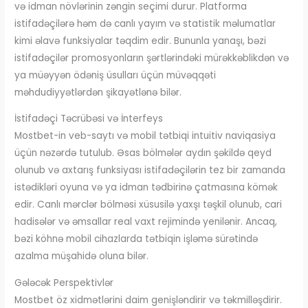
və idman növlərinin zəngin seçimi durur. Platforma
istifadəçilərə həm də canlı yayım və statistik məlumatlar
kimi əlavə funksiyalar təqdim edir. Bununla yanaşı, bəzi
istifadəçilər promosyonların şərtlərindəki mürəkkəblikdən və
ya müəyyən ödəniş üsulları üçün müvəqqəti
məhdudiyyətlərdən şikayətlənə bilər.
İstifadəçi Təcrübəsi və İnterfeys
Mostbet-in veb-saytı və mobil tətbiqi intuitiv naviqasiya
üçün nəzərdə tutulub. Əsas bölmələr aydın şəkildə qeyd
olunub və axtarış funksiyası istifadəçilərin tez bir zamanda
istədikləri oyuna və ya idman tədbirinə çatmasına kömək
edir. Canlı mərclər bölməsi xüsusilə yaxşı təşkil olunub, cari
hadisələr və əmsallar real vaxt rejimində yenilənir. Ancaq,
bəzi köhnə mobil cihazlarda tətbiqin işləmə sürətində
azalma müşahidə oluna bilər.
Gələcək Perspektivlər
Mostbet öz xidmətlərini daim genişləndirir və təkmilləşdirir.