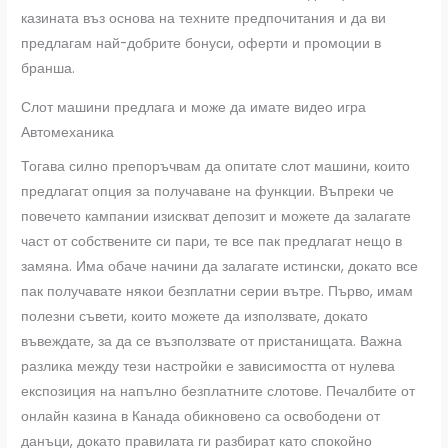
казината въз основа на техните предпочитания и да ви
предлагам най-добрите бонуси, оферти и промоции в
бранша.
Слот машини предлага и може да имате видео игра
Автомеханика
Тогава силно препоръчвам да опитате слот машини, които
предлагат опция за получаване на функции. Въпреки че
повечето кампании изискват депозит и можете да залагате
част от собствените си пари, те все пак предлагат нещо в
замяна. Има обаче начини да залагате истински, докато все
пак получавате някои безплатни серии вътре. Първо, имам
полезни съвети, които можете да използвате, докато
въвеждате, за да се възползвате от пристанищата. Важна
разлика между тези настройки е зависимостта от нулева
експозиция на напълно безплатните слотове. Печалбите от
онлайн казина в Канада обикновено са освободени от
данъци, докато правилата ги разбират като спокойно