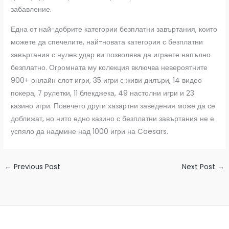
забавление.
Една от най-добрите категории безплатни завъртания, които
можете да спечелите, най-новата категория с безплатни
завъртания с нулев удар ви позволява да играете напълно
безплатно. Огромната му колекция включва невероятните
900+ онлайн слот игри, 35 игри с живи дилъри, 14 видео
покера, 7 рулетки, 11 блекджека, 49 настолни игри и 23
казино игри. Повечето други хазартни заведения може да се
доближат, но нито едно казино с безплатни завъртания не е
успяло да надмине над 1000 игри на Caesars.
←
Previous Post
Next Post
→