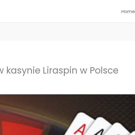
Home
 kasynie Liraspin w Polsce