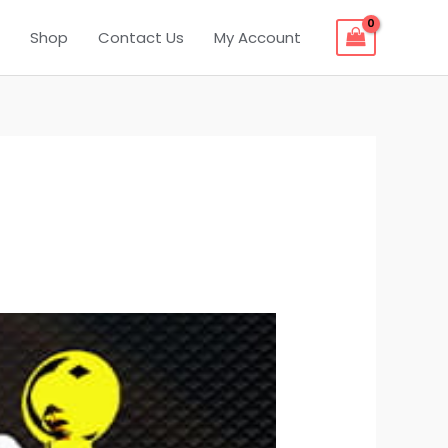
Shop
Contact Us
My Account