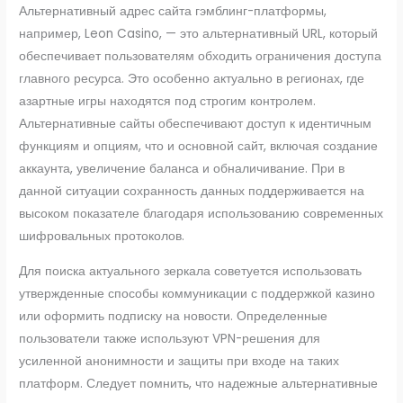
Альтернативный адрес сайта гэмблинг-платформы,
например, Leon Casino, — это альтернативный URL, который
обеспечивает пользователям обходить ограничения доступа
главного ресурса. Это особенно актуально в регионах, где
азартные игры находятся под строгим контролем.
Альтернативные сайты обеспечивают доступ к идентичным
функциям и опциям, что и основной сайт, включая создание
аккаунта, увеличение баланса и обналичивание. При в
данной ситуации сохранность данных поддерживается на
высоком показателе благодаря использованию современных
шифровальных протоколов.
Для поиска актуального зеркала советуется использовать
утвержденные способы коммуникации с поддержкой казино
или оформить подписку на новости. Определенные
пользователи также используют VPN-решения для
усиленной анонимности и защиты при входе на таких
платформ. Следует помнить, что надежные альтернативные