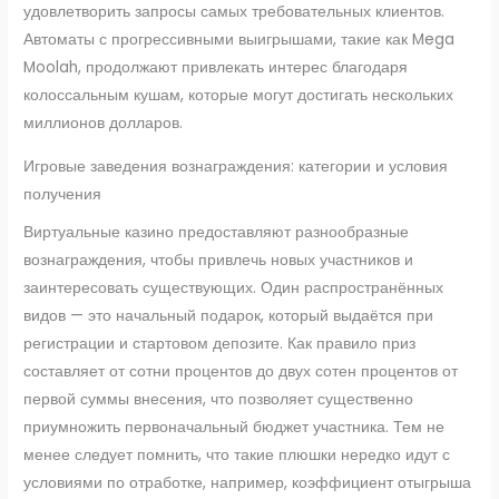
удовлетворить запросы самых требовательных клиентов.
Автоматы с прогрессивными выигрышами, такие как Mega
Moolah, продолжают привлекать интерес благодаря
колоссальным кушам, которые могут достигать нескольких
миллионов долларов.
Игровые заведения вознаграждения: категории и условия
получения
Виртуальные казино предоставляют разнообразные
вознаграждения, чтобы привлечь новых участников и
заинтересовать существующих. Один распространённых
видов — это начальный подарок, который выдаётся при
регистрации и стартовом депозите. Как правило приз
составляет от сотни процентов до двух сотен процентов от
первой суммы внесения, что позволяет существенно
приумножить первоначальный бюджет участника. Тем не
менее следует помнить, что такие плюшки нередко идут с
условиями по отработке, например, коэффициент отыгрыша