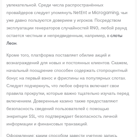
увлекательной. Среди числа распространённых
провайдеров следует упомянуть NetEnt и Microgaming, чьи
уже давно пользуются доверием у игроков. Посредством
эксплуатации генераторов случайностей RNG, любой раунд
остается честным и непредвиденным, например, в
слоты
Леон
.
Кроме того, платформа поставляет обилие акций и
вознаграждений для новых и постоянных клиентов. Скажем,
начальный поощрение способен содержать стопроцентный
бонус на первый взнос и фриспины на популярных слотах.
Следует подчеркнуть, что любое оферта включает свои
правила прокрутки, которые важно тщательно изучать перед
включением. Доверенные казино также предоставляют
безопасность сведений пользователей с помощью
энкрипции SSL, что подтверждает безопасность личной
информации и финансовых транзакций.
Оформление: каким способом завести учетную запись