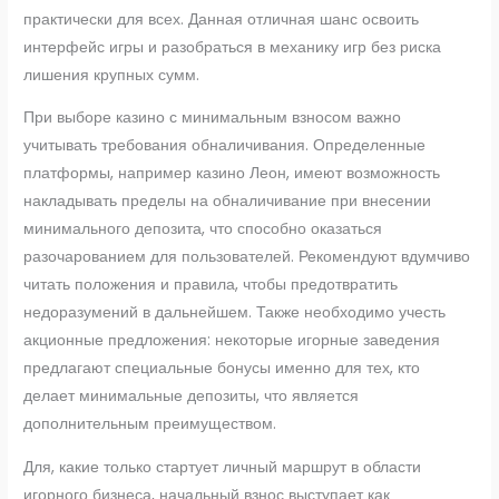
практически для всех. Данная отличная шанс освоить
интерфейс игры и разобраться в механику игр без риска
лишения крупных сумм.
При выборе казино с минимальным взносом важно
учитывать требования обналичивания. Определенные
платформы, например казино Леон, имеют возможность
накладывать пределы на обналичивание при внесении
минимального депозита, что способно оказаться
разочарованием для пользователей. Рекомендуют вдумчиво
читать положения и правила, чтобы предотвратить
недоразумений в дальнейшем. Также необходимо учесть
акционные предложения: некоторые игорные заведения
предлагают специальные бонусы именно для тех, кто
делает минимальные депозиты, что является
дополнительным преимуществом.
Для, какие только стартует личный маршрут в области
игорного бизнеса, начальный взнос выступает как