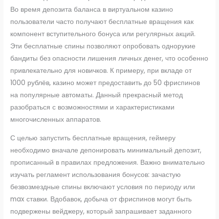
Во время депозита баланса в виртуальном казино
пользователи часто получают бесплатные вращения как
компонент вступительного бонуса или регулярных акций.
Эти бесплатные спины позволяют опробовать однорукие
бандиты без опасности лишения личных денег, что особенно
привлекательно для новичков. К примеру, при вкладе от
1000 рублёв, казино может предоставить до 50 фриспинов
на популярные автоматы. Данный прекрасный метод
разобраться с возможностями и характеристиками
многочисленных аппаратов.
С целью запустить бесплатные вращения, геймеру
необходимо вначале депонировать минимальный депозит,
прописанный в правилах предложения. Важно внимательно
изучать регламент использования бонусов: зачастую
безвозмездные спины включают условия по периоду или
max ставки. Вдобавок, добыча от фриспинов могут быть
подвержены вейджеру, который запрашивает заданного