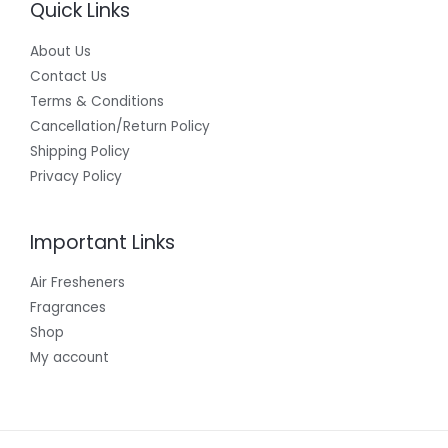
Quick Links
About Us
Contact Us
Terms & Conditions
Cancellation/Return Policy
Shipping Policy
Privacy Policy
Important Links
Air Fresheners
Fragrances
Shop
My account