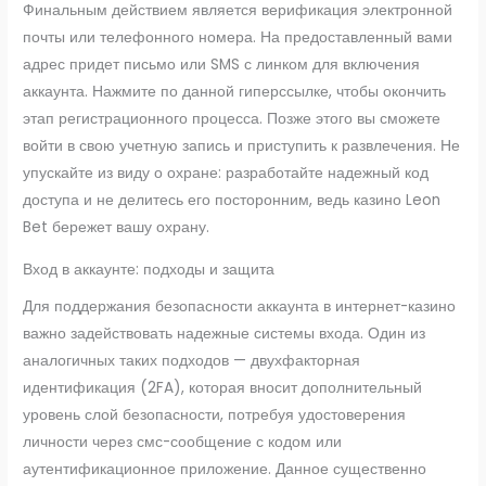
Финальным действием является верификация электронной
почты или телефонного номера. На предоставленный вами
адрес придет письмо или SMS с линком для включения
аккаунта. Нажмите по данной гиперссылке, чтобы окончить
этап регистрационного процесса. Позже этого вы сможете
войти в свою учетную запись и приступить к развлечения. Не
упускайте из виду о охране: разработайте надежный код
доступа и не делитесь его посторонним, ведь казино Leon
Bet бережет вашу охрану.
Вход в аккаунте: подходы и защита
Для поддержания безопасности аккаунта в интернет-казино
важно задействовать надежные системы входа. Один из
аналогичных таких подходов — двухфакторная
идентификация (2FA), которая вносит дополнительный
уровень слой безопасности, потребуя удостоверения
личности через смс-сообщение с кодом или
аутентификационное приложение. Данное существенно