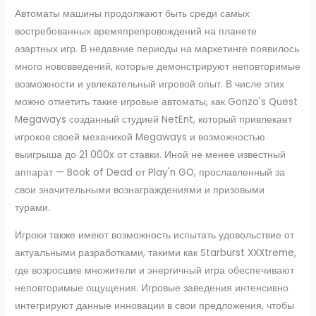
Автоматы машины продолжают быть среди самых
востребованных времяпрепровождений на планете
азартных игр. В недавние периоды на маркетинге появилось
много нововведений, которые демонстрируют неповторимые
возможности и увлекательный игровой опыт. В числе этих
можно отметить такие игровые автоматы, как Gonzo's Quest
Megaways созданный студией NetEnt, который привлекает
игроков своей механикой Megaways и возможностью
выигрыша до 21 000x от ставки. Иной не менее известный
аппарат — Book of Dead от Play'n GO, прославленный за
свои значительными вознаграждениями и призовыми
турами.
Игроки также имеют возможность испытать удовольствие от
актуальными разработками, такими как Starburst XXXtreme,
где возросшие множители и энергичный игра обеспечивают
неповторимые ощущения. Игровые заведения интенсивно
интегрируют данные инновации в свои предложения, чтобы