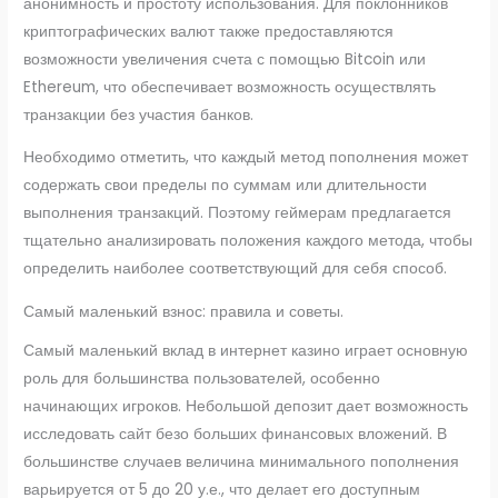
анонимность и простоту использования. Для поклонников
криптографических валют также предоставляются
возможности увеличения счета с помощью Bitcoin или
Ethereum, что обеспечивает возможность осуществлять
транзакции без участия банков.
Необходимо отметить, что каждый метод пополнения может
содержать свои пределы по суммам или длительности
выполнения транзакций. Поэтому геймерам предлагается
тщательно анализировать положения каждого метода, чтобы
определить наиболее соответствующий для себя способ.
Самый маленький взнос: правила и советы.
Самый маленький вклад в интернет казино играет основную
роль для большинства пользователей, особенно
начинающих игроков. Небольшой депозит дает возможность
исследовать сайт безо больших финансовых вложений. В
большинстве случаев величина минимального пополнения
варьируется от 5 до 20 у.е., что делает его доступным