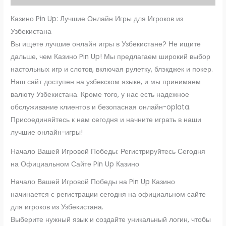
Казино Pin Up: Лучшие Онлайн Игры для Игроков из
Узбекистана
Вы ищете лучшие онлайн игры в Узбекистане? Не ищите
дальше, чем Казино Pin Up! Мы предлагаем широкий выбор
настольных игр и слотов, включая рулетку, блэкджек и покер.
Наш сайт доступен на узбекском языке, и мы принимаем
валюту Узбекистана. Кроме того, у нас есть надежное
обслуживание клиентов и безопасная онлайн-oplata.
Присоединяйтесь к нам сегодня и начните играть в наши
лучшие онлайн-игры!
Начало Вашей Игровой Победы: Регистрируйтесь Сегодня
на Официальном Сайте Pin Up Казино
Начало Вашей Игровой Победы на Pin Up Казино
начинается с регистрации сегодня на официальном сайте
для игроков из Узбекистана.
Выберите нужный язык и создайте уникальный логин, чтобы