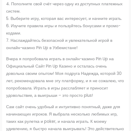
4. Пополните свой счёт через одну из доступных платежных
систем.
5. Выберите игру, которая вас интересует, и начните играть.
6. Изучите правила игры и пользуйтесь бонусами и промо-
кодами.
7. Наслаждайтесь безопасной и увлекательной игрой в
онлайн-казино Pin Up в Узбекистане!
Вчера я попробовала играть в онлайн-казино Pin Up на
Официальный Сайт Pin Up Казино и осталась очень
довольна своим опытом! Моя подруга Надежда, которой 30
лет, рекомендовала мне эту платформу, и я не сожалею, что
попробовала. Играть в игры расслабляет и приносит
удовольствие, а выигрыши – это просто plus!
Сам сайт очень удобный и интуитивно понятный, даже для
начинающих игроков. Я выбрала несколько любимых игр,
таких как рулетка и poker, и начала играть. К моему
удивлению, я быстро начала выигрывать! Это действительно