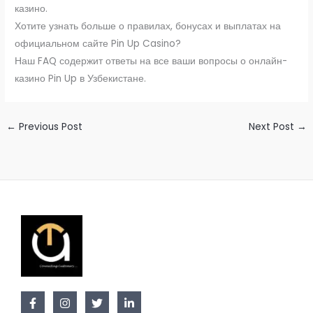
казино.
Хотите узнать больше о правилах, бонусах и выплатах на
официальном сайте Pin Up Casino?
Наш FAQ содержит ответы на все ваши вопросы о онлайн-
казино Pin Up в Узбекистане.
←
Previous Post
Next Post
→