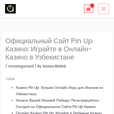
Skip
to
content
Официальный Сайт Pin Up
Казино: Играйте в Онлайн-
Казино в Узбекистане
/
Uncategorized
/ By
Aaaaa Bbbbb
Table
Казино Pin Up: Лучшие Онлайн Игры для Игроков из
Узбекистана
Начало Вашей Игровой Победы: Регистрируйтесь
Сегодня на Официальном Сайте Pin Up Казино
Онлайн-Казино Pin Up: Играйте в Любимые Казино