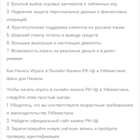
2. Богатый выбор игровых автоматов и табличных игр.
3. Надежная защита персональных данных и финансовых
операций.
4. Круглосуточная поддержка клиентов на русском языке.
5. Широкий спектр оплаты и вывода средств.
6. Большие выигрыши и настоящие джекпоты.
7. Возможность играть на реальные деньги и в демо-
режиме.
Как Начать Играть в Онлайн-Казино Pin Up в Узбекистане:
Шаги для Начала
Чтобы начать играть в онлайн-казино Pin Up в Узбекистане,
следуйте этим простым шагам:
1. Убедитесь, что вы соответствуете возрастным требованиям
и законодательству Узбекистана.
2. Найдите официальный сайт казино Pin Up.
3. Зарегистрируйте новую учётную запись и пройдите
проверку идентификации.