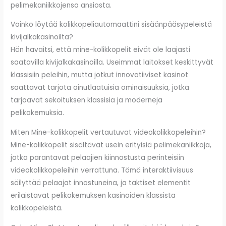
pelimekaniikkojensa ansiosta.
Voinko löytää kolikkopeliautomaattini sisäänpääsypeleistä
kivijalkakasinoilta?
Hän havaitsi, että mine-kolikkopelit eivät ole laajasti
saatavilla kivijalkakasinoilla. Useimmat laitokset keskittyvät
klassisiin peleihin, mutta jotkut innovatiiviset kasinot
saattavat tarjota ainutlaatuisia ominaisuuksia, jotka
tarjoavat sekoituksen klassisia ja moderneja
pelikokemuksia.
Miten Mine-kolikkopelit vertautuvat videokolikkopeleihin?
Mine-kolikkopelit sisältävät usein erityisiä pelimekaniikkoja,
jotka parantavat pelaajien kiinnostusta perinteisiin
videokolikkopeleihin verrattuna. Tämä interaktiivisuus
säilyttää pelaajat innostuneina, ja taktiset elementit
erilaistavat pelikokemuksen kasinoiden klassista
kolikkopeleistä.