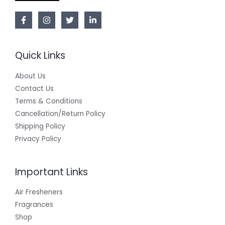
Quick Links
About Us
Contact Us
Terms & Conditions
Cancellation/Return Policy
Shipping Policy
Privacy Policy
Important Links
Air Fresheners
Fragrances
Shop