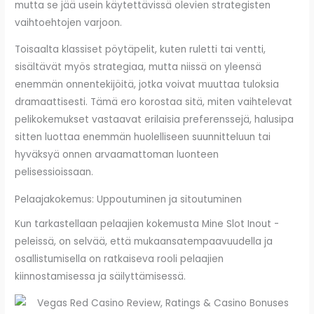
mutta se jää usein käytettävissä olevien strategisten
vaihtoehtojen varjoon.
Toisaalta klassiset pöytäpelit, kuten ruletti tai ventti,
sisältävät myös strategiaa, mutta niissä on yleensä
enemmän onnentekijöitä, jotka voivat muuttaa tuloksia
dramaattisesti. Tämä ero korostaa sitä, miten vaihtelevat
pelikokemukset vastaavat erilaisia preferenssejä, halusipa
sitten luottaa enemmän huolelliseen suunnitteluun tai
hyväksyä onnen arvaamattoman luonteen
pelisessioissaan.
Pelaajakokemus: Uppoutuminen ja sitoutuminen
Kun tarkastellaan pelaajien kokemusta Mine Slot Inout -
peleissä, on selvää, että mukaansatempaavuudella ja
osallistumisella on ratkaiseva rooli pelaajien
kiinnostamisessa ja säilyttämisessä.