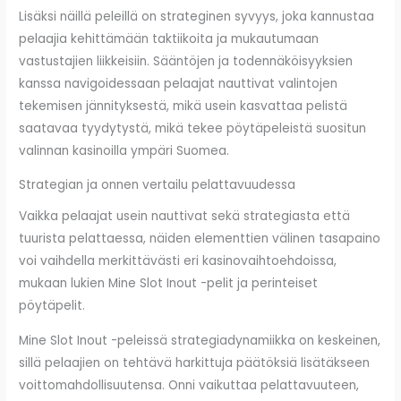
Lisäksi näillä peleillä on strateginen syvyys, joka kannustaa
pelaajia kehittämään taktiikoita ja mukautumaan
vastustajien liikkeisiin. Sääntöjen ja todennäköisyyksien
kanssa navigoidessaan pelaajat nauttivat valintojen
tekemisen jännityksestä, mikä usein kasvattaa pelistä
saatavaa tyydytystä, mikä tekee pöytäpeleistä suositun
valinnan kasinoilla ympäri Suomea.
Strategian ja onnen vertailu pelattavuudessa
Vaikka pelaajat usein nauttivat sekä strategiasta että
tuurista pelattaessa, näiden elementtien välinen tasapaino
voi vaihdella merkittävästi eri kasinovaihtoehdoissa,
mukaan lukien Mine Slot Inout -pelit ja perinteiset
pöytäpelit.
Mine Slot Inout -peleissä strategiadynamiikka on keskeinen,
sillä pelaajien on tehtävä harkittuja päätöksiä lisätäkseen
voittomahdollisuutensa. Onni vaikuttaa pelattavuuteen,