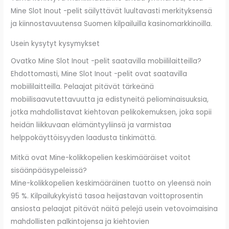
Mine Slot Inout -pelit säilyttävät luultavasti merkityksensä
ja kiinnostavuutensa Suomen kilpailuilla kasinomarkkinoilla.
Usein kysytyt kysymykset
Ovatko Mine Slot Inout -pelit saatavilla mobiililaitteilla?
Ehdottomasti, Mine Slot Inout -pelit ovat saatavilla
mobiililaitteilla. Pelaajat pitävät tärkeänä
mobiilisaavutettavuutta ja edistyneitä peliominaisuuksia,
jotka mahdollistavat kiehtovan pelikokemuksen, joka sopii
heidän liikkuvaan elämäntyyliinsä ja varmistaa
helppokäyttöisyyden laadusta tinkimättä.
Mitkä ovat Mine-kolikkopelien keskimääräiset voitot
sisäänpääsypeleissä?
Mine-kolikkopelien keskimääräinen tuotto on yleensä noin
95 %. Kilpailukykyistä tasoa heijastavan voittoprosentin
ansiosta pelaajat pitävät näitä pelejä usein vetovoimaisina
mahdollisten palkintojensa ja kiehtovien