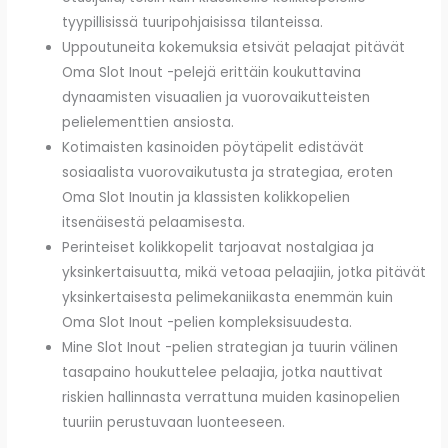
tyypillisissä tuuripohjaisissa tilanteissa.
Uppoutuneita kokemuksia etsivät pelaajat pitävät
Oma Slot Inout -pelejä erittäin koukuttavina
dynaamisten visuaalien ja vuorovaikutteisten
pelielementtien ansiosta.
Kotimaisten kasinoiden pöytäpelit edistävät
sosiaalista vuorovaikutusta ja strategiaa, eroten
Oma Slot Inoutin ja klassisten kolikkopelien
itsenäisestä pelaamisesta.
Perinteiset kolikkopelit tarjoavat nostalgiaa ja
yksinkertaisuutta, mikä vetoaa pelaajiin, jotka pitävät
yksinkertaisesta pelimekaniikasta enemmän kuin
Oma Slot Inout -pelien kompleksisuudesta.
Mine Slot Inout -pelien strategian ja tuurin välinen
tasapaino houkuttelee pelaajia, jotka nauttivat
riskien hallinnasta verrattuna muiden kasinopelien
tuuriin perustuvaan luonteeseen.