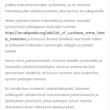
paikka kasinoharrastajien sydämissä, ja ne antavat
menneisyyden viehätysvoimaa, joka ulottuu eri sukupolville.
Niiden yksinkertainen mekaniikka ja eloisat visuaalit
synnyttävät pelaajassa muistojen tunteen
https://en.wikipedia.org/wiki/List_of_Lucchese_crime_fami
ly_mobsters
ja kutsuvat ihmisiä lähelleen kiertävien rullien
ja kolisevien kolikoiden tunnettujen näkyjen ja äänien
lähelle.
Nämä retro peliautomaatit, monesti eloisilla symboleilla ja
loistavilla valoilla koristeltuina, antavat enemmän kuin
ainoastaan viihdettä; ne luovat tunteen, joka koskettaa
syvästi pelaajien kanssa.
Eri tavalla kuin modernit videokolikkopelit, klassiset
kolikkopelit tähdentävät suoraviivaista pelattavuutta ja
jännityksen jännitystä, jolloin pelaajat voivat nauttia
tilanteesta ilman häiritseviä keskeytyksiä.