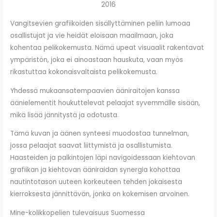
Vangitsevien grafiikoiden sisällyttäminen peliin lumoaa
osallistujat ja vie heidät eloisaan maailmaan, joka
kohentaa pelikokemusta. Nämä upeat visuaalit rakentavat
ympäristön, joka ei ainoastaan hauskuta, vaan myös
rikastuttaa kokonaisvaltaista pelikokemusta.
Yhdessä mukaansatempaavien ääniraitojen kanssa
äänielementit houkuttelevat pelaajat syvemmälle sisään,
mikä lisää jännitystä ja odotusta.
Tämä kuvan ja äänen synteesi muodostaa tunnelman,
jossa pelaajat saavat liittymistä ja osallistumista.
Haasteiden ja palkintojen läpi navigoidessaan kiehtovan
grafiikan ja kiehtovan ääniraidan synergia kohottaa
nautintotason uuteen korkeuteen tehden jokaisesta
kierroksesta jännittävän, jonka on kokemisen arvoinen.
Mine-kolikkopelien tulevaisuus Suomessa