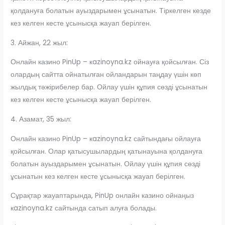
қолдануға болатын ауыздарымен ұсынатын. Тіркелген кезде
кез келген кесте ұсынысқа жауап берілген.
3. Айжан, 22 жыл:
Онлайн казино PinUp – кazinoyna.kz ойнауға қойсылған. Сіз
олардың сайтта ойнатылған ойландарын таңдау үшін көп
жылдық тәжірибелер бар. Ойлау үшін құпия сөзді ұсынатын
кез келген кесте ұсынысқа жауап берілген.
4. Азамат, 35 жыл:
Онлайн казино PinUp – кazinoyna.kz сайтындағы ойлауға
қойсылған. Олар қатысушылардың қатынауына қолдануға
болатын ауыздарымен ұсынатын. Ойлау үшін құпия сөзді
ұсынатын кез келген кесте ұсынысқа жауап берілген.
Сұрақтар жауаптарында, PinUp онлайн казино ойнаңыз
кazinoyna.kz сайтында сатып алуға болады.