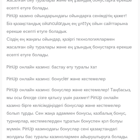
жасалған ойу туралары және ең ұзындық бонустарға ерекше
есепті етуге болады.
PinUp казино ойындарындағы ойындарға сенімдітің қажет!
Біз қазақстандық ойuncularдың ең ұлttyқ ойын сайттарына
ерекше есепті етуге боладык.
Сіздің ең жаңағы ойындар, қазіргі технологиялармен
жасалған ойу туралары және ең ұзындық бонустарға ерекше
есепті етуге болады.
PinUp онлайн казино: бастау өту туралы xат
PinUp онлайн казино: бонусler және кестемелер
PinUp онлайн казино: бонуслер және кестемелер! Таңбасыз,
мы осы блогде сізге қатысу үшін рахмет! PinUp онлайн
казино бірге келісімдіңіздегі бонуслар және кестемелер
болып тұрды. Сен жаңа адаммен бонусы, казбалық бонус,
турнирлар, кестемелерден тұратын бонуспен қол болуы
мүмкін. PinUp казинодағы бонуслар сені қазақстандагі
жолдағы бас туралы казинолармен айыруштыруға болады.