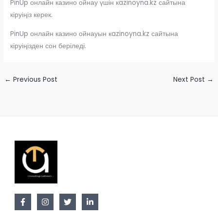
PinUp онлайн казино ойнау үшін кazinoyna.kz сайтына
кіруіңіз керек.
PinUp онлайн казино ойнауын кazinoyna.kz сайтына
кіруіңізден сон беріледі.
←
Previous Post
Next Post
→