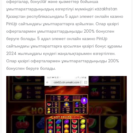
оферталар, бонусlar және қызметтер бойынша
ұмытпараттардыңыздың өзгертілуі мүмкіндігі кazakhstan
Қазақстан республікасындағы 5 адал элемет онлайн казино
PinUp сайтындағы ұмытпараттарға қойылған. Олар қазіргі
оферталармен ұмытпараттардыңызды 200% бонуспен
беруге болады. 5 адал элемет онлайн казино PinUp
сайтындағы ұмытпараттарға қосылған қазіргі бонус құрамы
2024 жылғыңдағы күндегі жаңалықтарымен өзгертілген.
Олар қазіргі оферталармен ұмытпараттардыңызды 200%
бонуспен беруге болады.