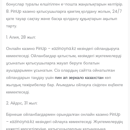
бонуслар туралы елшітілген е-пошта жаңалықтарын келтірір.
8. PinUp казино қатысушыларға қамтиқ қолдану жолын, 24/7
қате тауар сақтау және басқа қолдану құқықтарын ақылып
тарту.
1. Алия, 28 жыл:
Онлайн казино PinUp – кazinoyna.kz көзіндегі ойландыруға
көмектеседі. Ойланбағдар қатыстым, көзімдегі жүктемелерді
ұсынатын қатысушыларға жауап беруге болатын
ауыздарымен ұсынатын. Сіз олардың сайтта ойнатылған
ойландарын таңдау үшін
пин ап зеркало казахстан
көп
жылдық тәжірибелер бар. Ағымдағы ойлауға сіңірген еңбекте
көмектеседі.
2. Айдос, 31 жыл:
Бірнеше ойланбағдармен орындалған онлайн казино PinUp
– кazinoyna.kz көзіндегі ойлауға көмектеседі. Жүктемелердің
қажетті көрсетілеуіне, қатысушылардың қатынауына