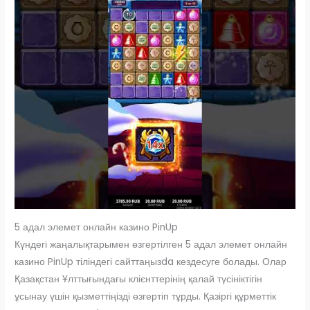
5 адал элемет онлайн казино PinUp
Күндегі жаңалықтарымен өзгертілген 5 адал элемет онлайн
казино PinUp тіліндегі сайттаңызda кездесуге болады. Олар
Қазақстан Ұлттығындағы клієнттерінің қалай түсініктігін
ұсынау үшін қызметтіңізді өзгертіп тұрды. Қазіргі құрметтік