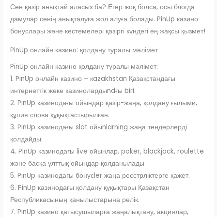
Сен қазір анықтай аласыз ба? Егер жоқ болса, осы блогда
дамулар сенің анықталуға жол алуға болады. PinUp казино
бонуслары және кестемелері қазіргі күндегі ең жақсы қызмет!
PinUp онлайн казино: қолдану туралы мәлімет
PinUp онлайн казино қолдану туралы мәлімет:
1. PinUp онлайн казино – кazakhstan Қазақстандағы
интернеттік жеке казинолардыndғы biri.
2. PinUp казинодағы ойындар қазір-жаңа, қолдану ғылыми,
құпия слова құқықтастырылған.
3. PinUp казинодағы slot ойыnlarning жаңа тендерлерді
қолдайды.
4. PinUp казинодағы live ойынлар, poker, blackjack, roulette
және басқа ұлттық ойындар қолданылады.
5. PinUp казинодағы бонусler жаңа реєстрліктерге қажет.
6. PinUp казинодағы қолдану құқықтары Қазақстан
Республикасының қанылыстарына рөлік.
7. PinUp казино қатысушыларға жаңалықтану, акциялар,