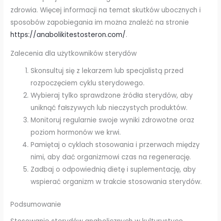
zdrowia. Więcej informacji na temat skutków ubocznych i
sposobów zapobiegania im można znaleźć na stronie
https://anabolikitestosteron.com/
.
Zalecenia dla użytkowników sterydów
Skonsultuj się z lekarzem lub specjalistą przed
rozpoczęciem cyklu sterydowego.
Wybieraj tylko sprawdzone źródła sterydów, aby
uniknąć fałszywych lub nieczystych produktów.
Monitoruj regularnie swoje wyniki zdrowotne oraz
poziom hormonów we krwi.
Pamiętaj o cyklach stosowania i przerwach między
nimi, aby dać organizmowi czas na regenerację.
Zadbaj o odpowiednią dietę i suplementację, aby
wspierać organizm w trakcie stosowania sterydów.
Podsumowanie