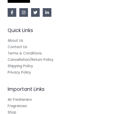
Quick Links
About Us
Contact Us
Terms & Conditions
Cancellation/Return Policy
Shipping Policy
Privacy Policy
Important Links
Air Fresheners
Fragrances
Shop