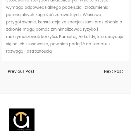
Stosowanie sterydów anabolicznych w kulturystyce
wymaga odpowiedzialnego podejścia i zrozumienia
potencjalnych zagrożeń zdrowotnych. Właściwe
przygotowanie, konsultacje ze specjalistami oraz dbanie o
zdrowie mogą pomóc zminimalizować ryzyko i
maksymalizować korzyści. Pamiętaj, że każdy, kto decyduje
się na ich stosowanie, powinien podejść do tematu z
rozwagą i ostrożnością.
←
Previous Post
Next Post
→