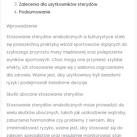
Zalecenia dla użytkowników sterydów
Podsumowanie
Wprowadzenie
Stosowanie sterydów anabolicznych w kulturystyce stało
się powszechną praktyką wśród sportowców dążących do
szybszego przyrostu masy mięśniowej oraz polepszenia
wyników sportowych. Choć mogą one przynieść szybkie
efekty, ich stosowanie wiąże się z wieloma zagrożeniami
dla zdrowia. Ważne jest, aby użytkownicy byli świadomi
ryzyk i podejmowali świadome decyzje.
Skutki uboczne stosowania sterydów
Stosowanie sterydów anabolicznych może prowadzić do
wielu skutków ubocznych, takich jak uszkodzenie wątroby,
zaburzenia hormonalne czy problemy z sercem. Aby
zminimalizować ryzyko, ważne jest, aby stosować się do
zaleceń specjalistów oraz regularnie monitorować stan