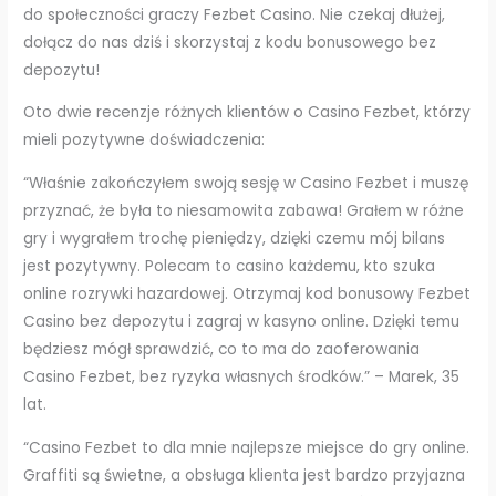
do społeczności graczy Fezbet Casino. Nie czekaj dłużej,
dołącz do nas dziś i skorzystaj z kodu bonusowego bez
depozytu!
Oto dwie recenzje różnych klientów o Casino Fezbet, którzy
mieli pozytywne doświadczenia:
“Właśnie zakończyłem swoją sesję w Casino Fezbet i muszę
przyznać, że była to niesamowita zabawa! Grałem w różne
gry i wygrałem trochę pieniędzy, dzięki czemu mój bilans
jest pozytywny. Polecam to casino każdemu, kto szuka
online rozrywki hazardowej. Otrzymaj kod bonusowy Fezbet
Casino bez depozytu i zagraj w kasyno online. Dzięki temu
będziesz mógł sprawdzić, co to ma do zaoferowania
Casino Fezbet, bez ryzyka własnych środków.” – Marek, 35
lat.
“Casino Fezbet to dla mnie najlepsze miejsce do gry online.
Graffiti są świetne, a obsługa klienta jest bardzo przyjazna