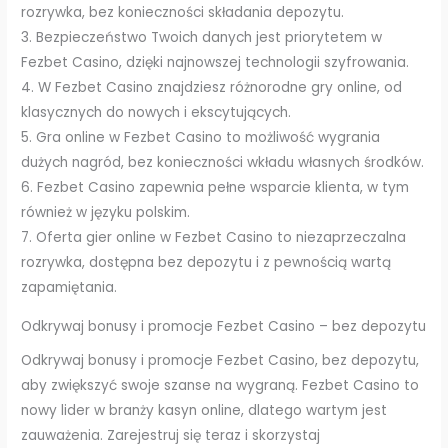
rozrywka, bez konieczności składania depozytu.
3. Bezpieczeństwo Twoich danych jest priorytetem w
Fezbet Casino, dzięki najnowszej technologii szyfrowania.
4. W Fezbet Casino znajdziesz różnorodne gry online, od
klasycznych do nowych i ekscytujących.
5. Gra online w Fezbet Casino to możliwość wygrania
dużych nagród, bez konieczności wkładu własnych środków.
6. Fezbet Casino zapewnia pełne wsparcie klienta, w tym
również w języku polskim.
7. Oferta gier online w Fezbet Casino to niezaprzeczalna
rozrywka, dostępna bez depozytu i z pewnością wartą
zapamiętania.
Odkrywaj bonusy i promocje Fezbet Casino – bez depozytu
Odkrywaj bonusy i promocje Fezbet Casino, bez depozytu,
aby zwiększyć swoje szanse na wygraną. Fezbet Casino to
nowy lider w branży kasyn online, dlatego wartym jest
zauważenia. Zarejestruj się teraz i skorzystaj