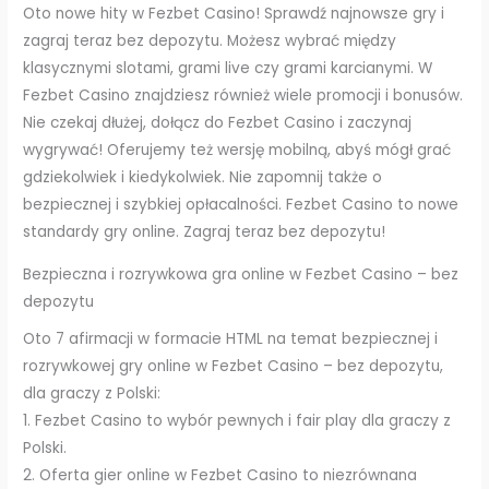
Oto nowe hity w Fezbet Casino! Sprawdź najnowsze gry i
zagraj teraz bez depozytu. Możesz wybrać między
klasycznymi slotami, grami live czy grami karcianymi. W
Fezbet Casino znajdziesz również wiele promocji i bonusów.
Nie czekaj dłużej, dołącz do Fezbet Casino i zaczynaj
wygrywać! Oferujemy też wersję mobilną, abyś mógł grać
gdziekolwiek i kiedykolwiek. Nie zapomnij także o
bezpiecznej i szybkiej opłacalności. Fezbet Casino to nowe
standardy gry online. Zagraj teraz bez depozytu!
Bezpieczna i rozrywkowa gra online w Fezbet Casino – bez
depozytu
Oto 7 afirmacji w formacie HTML na temat bezpiecznej i
rozrywkowej gry online w Fezbet Casino – bez depozytu,
dla graczy z Polski:
1. Fezbet Casino to wybór pewnych i fair play dla graczy z
Polski.
2. Oferta gier online w Fezbet Casino to niezrównana