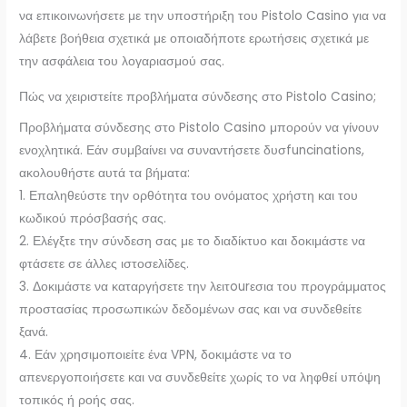
να επικοινωνήσετε με την υποστήριξη του Pistolo Casino για να
λάβετε βοήθεια σχετικά με οποιαδήποτε ερωτήσεις σχετικά με
την ασφάλεια του λογαριασμού σας.
Πώς να χειριστείτε προβλήματα σύνδεσης στο Pistolo Casino;
Προβλήματα σύνδεσης στο Pistolo Casino μπορούν να γίνουν
ενοχλητικά. Εάν συμβαίνει να συναντήσετε δυσfuncinations,
ακολουθήστε αυτά τα βήματα:
1. Επαληθεύστε την ορθότητα του ονόματος χρήστη και του
κωδικού πρόσβασής σας.
2. Ελέγξτε την σύνδεση σας με το διαδίκτυο και δοκιμάστε να
φτάσετε σε άλλες ιστοσελίδες.
3. Δοκιμάστε να καταργήσετε την λειτourεσια του προγράμματος
προστασίας προσωπικών δεδομένων σας και να συνδεθείτε
ξανά.
4. Εάν χρησιμοποιείτε ένα VPN, δοκιμάστε να το
απενεργοποιήσετε και να συνδεθείτε χωρίς το να ληφθεί υπόψη
τοπικός ή ροής σας.