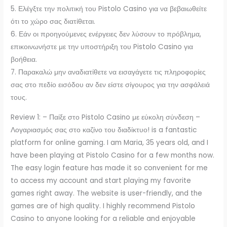
5. Ελέγξτε την πολιτική του Pistolo Casino για να βεβαιωθείτε
ότι το χώρο σας διατίθεται.
6. Εάν οι προηγούμενες ενέργειες δεν λύσουν το πρόβλημα,
επικοινωνήστε με την υποστήριξη του Pistolo Casino για
βοήθεια.
7. Παρακαλώ μην αναδιατίθετε να εισαγάγετε τις πληροφορίες
σας στο πεδίο εισόδου αν δεν είστε σίγουρος για την ασφάλειά
τους.
Review 1: – Παίξε στο Pistolo Casino με εύκολη σύνδεση –
Λογαριασμός σας στο καζίνο του διαδίκτυο! is a fantastic
platform for online gaming. I am Maria, 35 years old, and I
have been playing at Pistolo Casino for a few months now.
The easy login feature has made it so convenient for me
to access my account and start playing my favorite
games right away. The website is user-friendly, and the
games are of high quality. I highly recommend Pistolo
Casino to anyone looking for a reliable and enjoyable