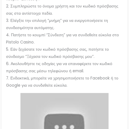
2. Συμπληρώστε το όνομα χρήστη και τον κωδικό πρόσβασης
σας στα αντίστοιχα πεδία.
3. Ελέγξτε την επιλογή “μνήμη” για να ενεργοποιήσετε τη
συνδεσιμότητα αυτόματης.
4. Πατήστε το κουμπί “Σύνδεση” για να συνδεθείτε εύκολα στο
Pistolo Casino.
5. Εάν ξεχάσατε τον κωδικό πρόσβασης σας, πατήστε το
σύνδεσμο “Ξέχασα τον κωδικό πρόσβασης μου”.
6. Ακολουθήστε τις οδηγίες για να επαναφέρετε τον κωδικό
πρόσβασης σας μέσω τηλεφώνου ή email.
7. Ενδεικτικά, μπορείτε να χρησιμοποιήσετε το Facebook ή το
Google για να συνδεθείτε εύκολα.