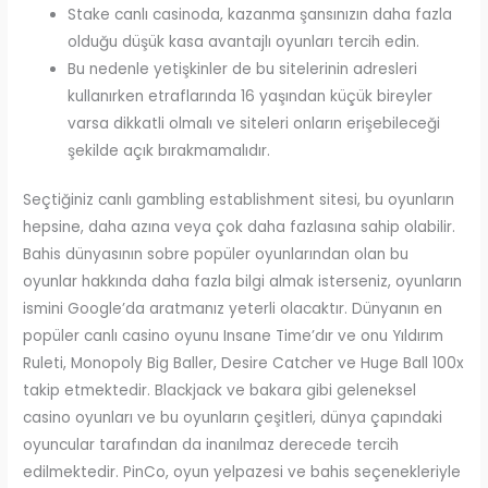
Stake canlı casinoda, kazanma şansınızın daha fazla
olduğu düşük kasa avantajlı oyunları tercih edin.
Bu nedenle yetişkinler de bu sitelerinin adresleri
kullanırken etraflarında 16 yaşından küçük bireyler
varsa dikkatli olmalı ve siteleri onların erişebileceği
şekilde açık bırakmamalıdır.
Seçtiğiniz canlı gambling establishment sitesi, bu oyunların
hepsine, daha azına veya çok daha fazlasına sahip olabilir.
Bahis dünyasının sobre popüler oyunlarından olan bu
oyunlar hakkında daha fazla bilgi almak isterseniz, oyunların
ismini Google’da aratmanız yeterli olacaktır. Dünyanın en
popüler canlı casino oyunu Insane Time’dır ve onu Yıldırım
Ruleti, Monopoly Big Baller, Desire Catcher ve Huge Ball 100x
takip etmektedir. Blackjack ve bakara gibi geleneksel
casino oyunları ve bu oyunların çeşitleri, dünya çapındaki
oyuncular tarafından da inanılmaz derecede tercih
edilmektedir. PinCo, oyun yelpazesi ve bahis seçenekleriyle