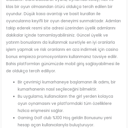
klas bir oyun olmasından ötürü oldukça tercih edilen bir
oyundur. Düşük kasa avantajı ve basit kuralları ile
oyuncularına keyifli bir oyun deneyimi sunmaktadır. Adımları
takip ederek resmi site adresi üzerinden üyelik adımlarını
dakikalar içinde tamamlayabilirsiniz. Güncel üyelik ve
yatırım bonuslarını da kullanmak suretiyle en iyi oranlarla
işlem yapmak ve risk oranlarını en aza indirmek için casino
bonus empieza promosyonlarını kullanmanız tavsiye edilir.
Bahis platformları günümüzde mobil giriş sağlayabilmesi ile
de oldukça tercih ediliyor.
Bir çevrimiçi kumarhaneye başlamanın ilk adımı, bir
kumarhanenin nasıl seçileceğini bilmektir.
Bu uygulama, kullanıcıların the girl yerden kolayca
oyun oynamasını ve platformdaki tüm özelliklere
hızlıca erişmesini sağlar.
Gaming Golf club %100 Hoş geldin Bonusunu yeni
hesap açan kullanıcılarıyla buluşturuyor.