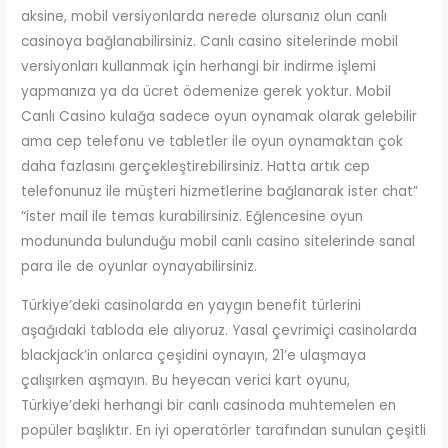
aksine, mobil versiyonlarda nerede olursanız olun canlı
casinoya bağlanabilirsiniz. Canlı casino sitelerinde mobil
versiyonları kullanmak için herhangi bir indirme işlemi
yapmanıza ya da ücret ödemenize gerek yoktur. Mobil
Canlı Casino kulağa sadece oyun oynamak olarak gelebilir
ama cep telefonu ve tabletler ile oyun oynamaktan çok
daha fazlasını gerçekleştirebilirsiniz. Hatta artık cep
telefonunuz ile müşteri hizmetlerine bağlanarak ister chat”
“ister mail ile temas kurabilirsiniz. Eğlencesine oyun
modununda bulunduğu mobil canlı casino sitelerinde sanal
para ile de oyunlar oynayabilirsiniz.
Türkiye’deki casinolarda en yaygın benefit türlerini
aşağıdaki tabloda ele alıyoruz. Yasal çevrimiçi casinolarda
blackjack’in onlarca çeşidini oynayın, 21’e ulaşmaya
çalışırken aşmayın. Bu heyecan verici kart oyunu,
Türkiye’deki herhangi bir canlı casinoda muhtemelen en
popüler başlıktır. En iyi operatörler tarafından sunulan çeşitli