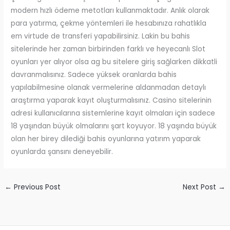
modern hızlı ödeme metotları kullanmaktadır. Anlık olarak
para yatırma, çekme yöntemleri ile hesabınıza rahatlıkla
em virtude de transferi yapabilirsiniz. Lakin bu bahis
sitelerinde her zaman birbirinden farklı ve heyecanlı Slot
oyunları yer alıyor olsa ag bu sitelere giriş sağlarken dikkatli
davranmalısınız. Sadece yüksek oranlarda bahis
yapılabilmesine olanak vermelerine aldanmadan detaylı
araştırma yaparak kayıt oluşturmalısınız. Casino sitelerinin
adresi kullanıcılarına sistemlerine kayıt olmaları için sadece
18 yaşından büyük olmalarını şart koyuyor. 18 yaşında büyük
olan her birey dilediği bahis oyunlarına yatırım yaparak
oyunlarda şansını deneyebilir.
←
Previous Post
Next Post
→