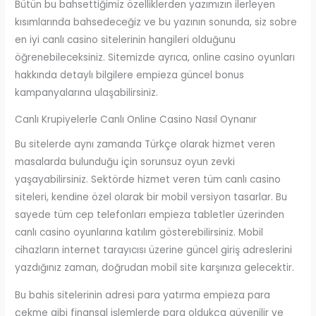
Bütün bu bahsettiğimiz özelliklerden yazımızın ilerleyen
kısımlarında bahsedeceğiz ve bu yazının sonunda, siz sobre
en iyi canlı casino sitelerinin hangileri olduğunu
öğrenebileceksiniz. Sitemizde ayrıca, online casino oyunları
hakkında detaylı bilgilere empieza güncel bonus
kampanyalarına ulaşabilirsiniz.
Canlı Krupiyelerle Canlı Online Casino Nasıl Oynanır
Bu sitelerde aynı zamanda Türkçe olarak hizmet veren
masalarda bulunduğu için sorunsuz oyun zevki
yaşayabilirsiniz. Sektörde hizmet veren tüm canlı casino
siteleri, kendine özel olarak bir mobil versiyon tasarlar. Bu
sayede tüm cep telefonları empieza tabletler üzerinden
canlı casino oyunlarına katılım gösterebilirsiniz. Mobil
cihazların internet tarayıcısı üzerine güncel giriş adreslerini
yazdığınız zaman, doğrudan mobil site karşınıza gelecektir.
Bu bahis sitelerinin adresi para yatırma empieza para
çekme gibi finansal işlemlerde para oldukça güvenilir ve