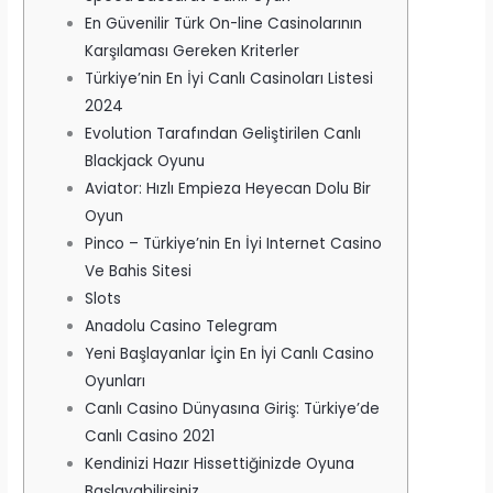
En Güvenilir Türk On-line Casinolarının
Karşılaması Gereken Kriterler
Türkiye’nin En İyi Canlı Casinoları Listesi
2024
Evolution Tarafından Geliştirilen Canlı
Blackjack Oyunu
Aviator: Hızlı Empieza Heyecan Dolu Bir
Oyun
Pinco – Türkiye’nin En İyi Internet Casino
Ve Bahis Sitesi
Slots
Anadolu Casino Telegram
Yeni Başlayanlar İçin En İyi Canlı Casino
Oyunları
Canlı Casino Dünyasına Giriş: Türkiye’de
Canlı Casino 2021
Kendinizi Hazır Hissettiğinizde Oyuna
Başlayabilirsiniz