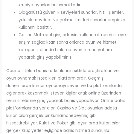
krupiye oyunları bulunmaktadır.
Olağanüstü güvenlik seviyeleri sunarlar, hızlı işlemler,
yüksek mevduat ve çekme limitleri sunarlar empieza
kullanımı basittir.
Casino Metropol giriş adresini kullanarak resmi siteye
erişim sağladıktan sonra onlarca oyun ve hizmet
kategorisi altında binlerce oyun türüne yatırım
yaparak giriş yapabilirsiniz.
Casino siteleri bahis tutkunlarının sıklıkla araştırdıkları ve
oyun oynamak istedikleri platformlardır. Geçmiş
dönemlerde kumar oynamayı seven ve bu platformlarda
eğlenerek kazanmak isteyen kişiler artık online üzerinden
oyun sitelerine giriş yaparak bahis yapabiliyor. Online bahis
platformlarında yer alan Casino ve Slot oyunları adeta
kullanıcıları gerçek bir kumarhanedeymiş gibi
hissettirebiliyor. Rulet ve Poker gibi oyunlarda kullanıcılar
gerçek krupiyerler eşliğinde bahis hizmeti sunar. Bu