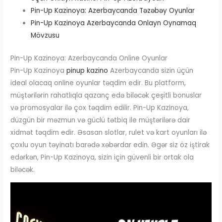
Pin-Up Kazinoya: Azerbaycanda Təzəbəy Oyunlar
Pin-Up Kazinoya Azerbaycanda Onlayn Oynamaq
Mövzusu
Pin-Up Kazinoya: Azerbaycanda Online Oyunlar
Pin-Up Kazinoya
pinup kazino
Azerbaycanda sizin üçün
ideal olacaq online oyunlar təqdim edir. Bu platform,
müştərilərin rahatlıqla qazanç edə biləcək çeşitli bonuslar
və promosyalar ilə çox təqdim edilir. Pin-Up Kazinoya,
düzgün bir məzmun və güclü tətbiq ile müştərilərə dair
xidmət təqdim edir. Əsasan slotlar, rulet və kart oyunları ilə
çoxlu oyun təyinatı barədə xəbərdar edin. Əgər siz öz iştirak
edərkən, Pin-Up Kazinoya, sizin için güvenli bir ortak ola
biləcək.