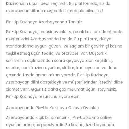
Kazino sizin üçün ideal seçimdir. Bu platformda, siz də
azerbaycan dilində müştərilik hizməti ala bilərsiniz!
Pin-Up Kazinoya Azerbaycanda Tanıtılır
Pin-Up Kazinoya, müasir oyunlar və canlı kazino xidmətləri ilə
müştərilərini Azerbaycanda tanıdır. Bu platform, dünya
standartlarına uyğun, güvenli və sağlam bir çevrimiçi kazino
təşkil etməq üçün təkniqi və tecrübəsi var. Müştərilik
səhifəsinin açılmasından sonra qeydiyyatdan keçirilmiş
userlar, canlı kazino oyunları, slotlar, kart oyunları və daha
çoxında faydalanma imkanı yaradır. Pin-Up Kazinoya,
Azerbaycan dilini destəkleyir və müştərilərindən istədiyi dildə
xidmət verir. Əgər siz daha çox məlumat üçün istəyirsiniz,
Pin-Up Kazinoya resursunu ziyarə edin.
Azerbaycanda Pin-Up Kazinoya Onlayn Oyunları
Azerbaycanda kiçik bir səhmdir ki, Pin-Up Kazino online
oyunları artıq çox populyerdir. Bu kazino, Azerbaycanda