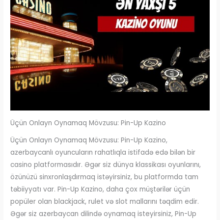
Üçün Onlayn Oynamaq Mövzusu: Pin-Up Kazino
Üçün Onlayn Oynamaq Mövzusu: Pin-Up Kazino,
azerbaycanlı oyuncuların rahatlıqla istifadə edə bilən bir
casino platformasıdır. Əgər siz dünya klassikası oyunlarını,
özünüzü sinxronlaşdırmaq istəyirsiniz, bu platformda tam
təbiiyyatı var. Pin-Up Kazino, daha çox müştərilər üçün
popüler olan blackjack, rulet və slot mallarını təqdim edir.
Əgər siz azerbaycan dilində oynamaq isteyirsiniz, Pin-Up