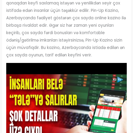
qonaqdan keyfi saxlamaq istəyən və yenilikdən xeyir çox
istifadə edən insanlar üçün təşəkkür edilir. Pin-Up Kazino,
Azerbaycanda fəaliyet göstərən çox sayda online kazino ilə
birbaşa rivaldat edir. Əgər siz hər zaman yeni oyunları
keçirib, çox sayda fərdi bonusları və komfortable
ödəniş/gətirilmə imkanları istəyirsinizsə, Pin-Up Kazino sizin
üçün müvafiqdir. Bu kazino, Azerbaycanda istiadə edilən ən
çox sayda oyunun, tarif edilən keyfini verir.