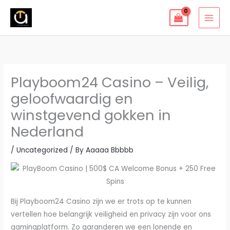
Skip
to
content
Playboom24 Casino – Veilig,
geloofwaardig en
winstgevend gokken in
Nederland
/
Uncategorized
/ By
Aaaaa Bbbbb
Bij Playboom24 Casino zijn we er trots op te kunnen
vertellen hoe belangrijk veiligheid en privacy zijn voor ons
gamingplatform. Zo garanderen we een lonende en