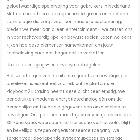
geloofwaardige spelervaring voor gebruikers in Nederland.
Met een breed scala aan spannende games en moderne
technologie die zorgt voor een naadloze spelervaring,
bieden we meer dan alleen entertainment – we zetten ons
in voor rechtvaardig spel en bewust spelen. Laten we eens
kijken hoe deze elementen samenkomen om jouw
spelbeleving naar een hoger peil te verheffen.
Unieke beveiligings- en privacymaatregelen
Het waarborgen van de uiterste graad van beveiliging en
privéleven is essentieel voor elk online platform, en
Playboom24 Casino neemt deze plicht zeer ernstig. We
benadrukken moderne encryptietechnologieën om de
persoonlijke en financiële gegevens van onze spelers te
beveiligen. Ons platform maakt gebruik van geavanceerde
SSL-encryptie, waardoor elke transactie vertrouwelijk blijft
en beveiligd is tegen ongeautoriseerde toegang. We
zorgen voor doorlopende systeemupdates en strenge