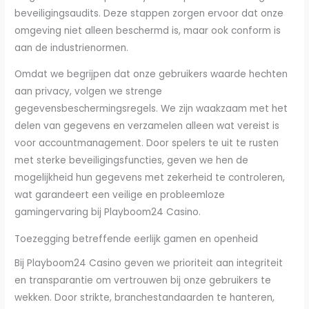
beveiligingsaudits. Deze stappen zorgen ervoor dat onze
omgeving niet alleen beschermd is, maar ook conform is
aan de industrienormen.
Omdat we begrijpen dat onze gebruikers waarde hechten
aan privacy, volgen we strenge
gegevensbeschermingsregels. We zijn waakzaam met het
delen van gegevens en verzamelen alleen wat vereist is
voor accountmanagement. Door spelers te uit te rusten
met sterke beveiligingsfuncties, geven we hen de
mogelijkheid hun gegevens met zekerheid te controleren,
wat garandeert een veilige en probleemloze
gamingervaring bij Playboom24 Casino.
Toezegging betreffende eerlijk gamen en openheid
Bij Playboom24 Casino geven we prioriteit aan integriteit
en transparantie om vertrouwen bij onze gebruikers te
wekken. Door strikte, branchestandaarden te hanteren,