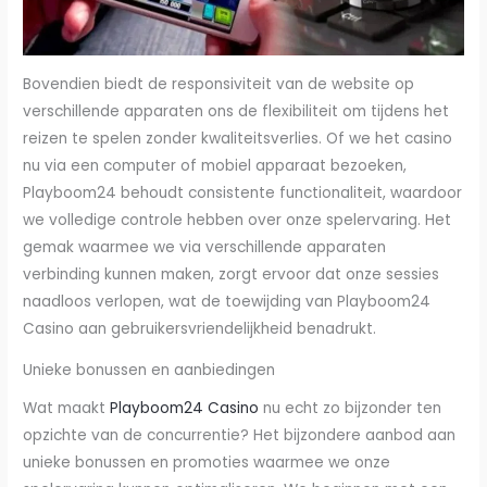
Bovendien biedt de responsiviteit van de website op
verschillende apparaten ons de flexibiliteit om tijdens het
reizen te spelen zonder kwaliteitsverlies. Of we het casino
nu via een computer of mobiel apparaat bezoeken,
Playboom24 behoudt consistente functionaliteit, waardoor
we volledige controle hebben over onze spelervaring. Het
gemak waarmee we via verschillende apparaten
verbinding kunnen maken, zorgt ervoor dat onze sessies
naadloos verlopen, wat de toewijding van Playboom24
Casino aan gebruikersvriendelijkheid benadrukt.
Unieke bonussen en aanbiedingen
Wat maakt
Playboom24 Casino
nu echt zo bijzonder ten
opzichte van de concurrentie? Het bijzondere aanbod aan
unieke bonussen en promoties waarmee we onze