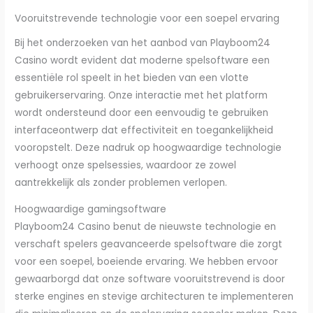
Vooruitstrevende technologie voor een soepel ervaring
Bij het onderzoeken van het aanbod van Playboom24
Casino wordt evident dat moderne spelsoftware een
essentiële rol speelt in het bieden van een vlotte
gebruikerservaring. Onze interactie met het platform
wordt ondersteund door een eenvoudig te gebruiken
interfaceontwerp dat effectiviteit en toegankelijkheid
vooropstelt. Deze nadruk op hoogwaardige technologie
verhoogt onze spelsessies, waardoor ze zowel
aantrekkelijk als zonder problemen verlopen.
Hoogwaardige gamingsoftware
Playboom24 Casino benut de nieuwste technologie en
verschaft spelers geavanceerde spelsoftware die zorgt
voor een soepel, boeiende ervaring. We hebben ervoor
gewaarborgd dat onze software vooruitstrevend is door
sterke engines en stevige architecturen te implementeren