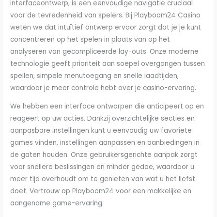
interfaceontwerp, is een eenvoudige navigatie cruciaal
voor de tevredenheid van spelers. Bij Playboom24 Casino
weten we dat intuïtief ontwerp ervoor zorgt dat je je kunt
concentreren op het spelen in plaats van op het
analyseren van gecompliceerde lay-outs. Onze moderne
technologie geeft prioriteit aan soepel overgangen tussen
spellen, simpele menutoegang en snelle laadtijden,
waardoor je meer controle hebt over je casino-ervaring.
We hebben een interface ontworpen die anticipeert op en
reageert op uw acties. Dankzij overzichtelijke secties en
aanpasbare instellingen kunt u eenvoudig uw favoriete
games vinden, instellingen aanpassen en aanbiedingen in
de gaten houden. Onze gebruikersgerichte aanpak zorgt
voor snellere beslissingen en minder gedoe, waardoor u
meer tijd overhoudt om te genieten van wat u het liefst
doet. Vertrouw op Playboom24 voor een makkelijke en
aangename game-ervaring.