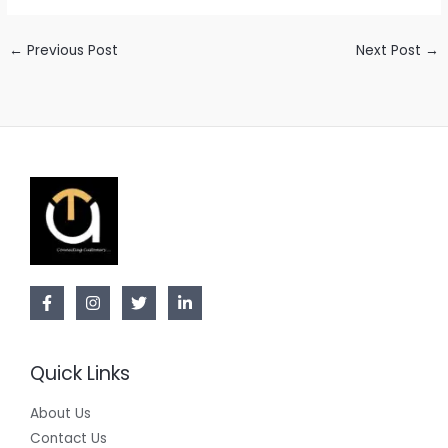
←
Previous Post
Next Post
→
Quick Links
About Us
Contact Us