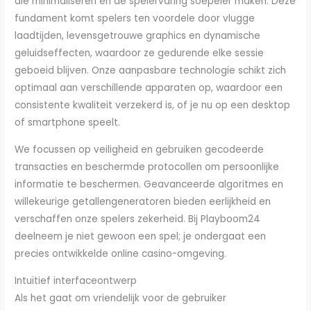
die minimaliseren en de spelervaring soepeler maken. Deze
fundament komt spelers ten voordele door vlugge
laadtijden, levensgetrouwe graphics en dynamische
geluidseffecten, waardoor ze gedurende elke sessie
geboeid blijven. Onze aanpasbare technologie schikt zich
optimaal aan verschillende apparaten op, waardoor een
consistente kwaliteit verzekerd is, of je nu op een desktop
of smartphone speelt.
We focussen op veiligheid en gebruiken gecodeerde
transacties en beschermde protocollen om persoonlijke
informatie te beschermen. Geavanceerde algoritmes en
willekeurige getallengeneratoren bieden eerlijkheid en
verschaffen onze spelers zekerheid. Bij Playboom24
deelneem je niet gewoon een spel; je ondergaat een
precies ontwikkelde online casino-omgeving.
Intuïtief interfaceontwerp
Als het gaat om vriendelijk voor de gebruiker