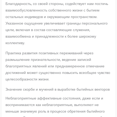
Благодарность, со своей стороны, содействует нам постичь
взаимообусловленность собственного жизни с бытием
остальных индивидов и окружающим пространством.
Указанное ощущение увеличивает границы персонального
цели, включая в состав составляющие служения,
взаимообмена и принадлежности к более широкому
коллективу.
Практика развития позитивных переживаний через
размышление признательности, ведение записей
благоприятных явлений или преднамеренное отмечание
достижений может существенно повысить всеобщее чувство
целесообразности жизни.
Значение скорби и мучений в выработке бытийных векторов
Неблагоприятные аффективные состояния, даже если и
воспринимаются как неблагоприятные, выполняют не
меньше значимую роль в процессе обретения бытийного