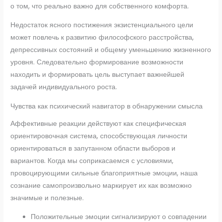
о том, что реально важно для собственного комфорта.
Недостаток ясного постижения экзистенциального цели
может повлечь к развитию философского расстройства,
депрессивных состояний и общему уменьшению жизненного
уровня. Следовательно формирование возможности
находить и формировать цель выступает важнейшей
задачей индивидуального роста.
Чувства как психический навигатор в обнаружении смысла
Аффективные реакции действуют как специфическая
ориентировочная система, способствующая личности
ориентироваться в запутанном области выборов и
вариантов. Когда мы соприкасаемся с условиями,
провоцирующими сильные благоприятные эмоции, наша
сознание самопроизвольно маркирует их как возможно
значимые и полезные.
Положительные эмоции сигнализируют о совпадении