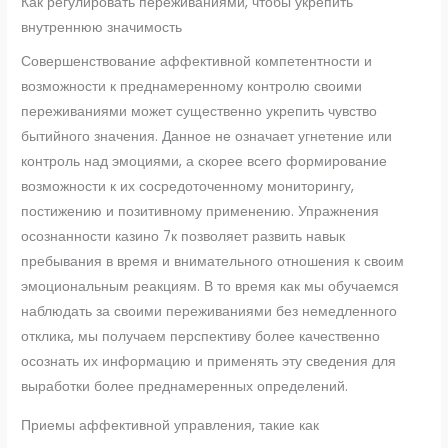
Как регулировать переживаниями, чтобы укрепить
внутреннюю значимость
Совершенствование аффективной компетентности и
возможности к преднамеренному контролю своими
переживаниями может существенно укрепить чувство
бытийного значения. Данное не означает угнетение или
контроль над эмоциями, а скорее всего формирование
возможности к их сосредоточенному мониторингу,
постижению и позитивному применению. Упражнения
осознанности казино 7к позволяет развить навык
пребывания в время и внимательного отношения к своим
эмоциональным реакциям. В то время как мы обучаемся
наблюдать за своими переживаниями без немедленного
отклика, мы получаем перспективу более качественно
осознать их информацию и применять эту сведения для
выработки более преднамеренных определений.
Приемы аффективной управления, такие как