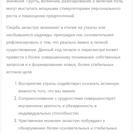
значения. Грусть, волнение, разочарование и включая боль
могут выступать мощными стимуляторами персонального
роста и переоценки предпочтений.
Скорбь зачастую возникает в отклик на утраты или
несбывшиеся надежды, принуждая нас основательнее
рефлексировать о том, что реально важно в личной
существовании. Данный ход печали и пересмотра может
привести к более совершенному пониманию собственных
запросов и к формированию новых, более стабильных
истоков цели.
Восприятие утраты содействует осознать истинную
важность того, что мы имеем
Соприкосновение с трудностями совершенствует
внутреннюю крепость и убежденность в
индивидуальных способностях
Чувственная мучение зачастую побуждает к
обнаружению более основательных и стабильных