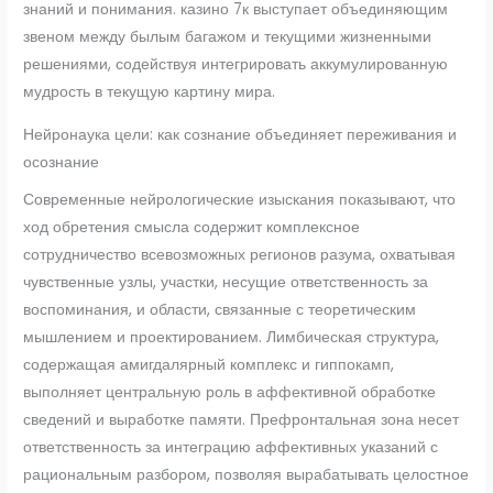
знаний и понимания. казино 7к выступает объединяющим
звеном между былым багажом и текущими жизненными
решениями, содействуя интегрировать аккумулированную
мудрость в текущую картину мира.
Нейронаука цели: как сознание объединяет переживания и
осознание
Современные нейрологические изыскания показывают, что
ход обретения смысла содержит комплексное
сотрудничество всевозможных регионов разума, охватывая
чувственные узлы, участки, несущие ответственность за
воспоминания, и области, связанные с теоретическим
мышлением и проектированием. Лимбическая структура,
содержащая амигдалярный комплекс и гиппокамп,
выполняет центральную роль в аффективной обработке
сведений и выработке памяти. Префронтальная зона несет
ответственность за интеграцию аффективных указаний с
рациональным разбором, позволяя вырабатывать целостное