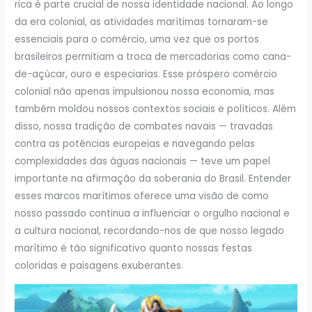
rica é parte crucial de nossa identidade nacional. Ao longo
da era colonial, as atividades marítimas tornaram-se
essenciais para o comércio, uma vez que os portos
brasileiros permitiam a troca de mercadorias como cana-
de-açúcar, ouro e especiarias. Esse próspero comércio
colonial não apenas impulsionou nossa economia, mas
também moldou nossos contextos sociais e políticos. Além
disso, nossa tradição de combates navais — travadas
contra as potências europeias e navegando pelas
complexidades das águas nacionais — teve um papel
importante na afirmação da soberania do Brasil. Entender
esses marcos marítimos oferece uma visão de como
nosso passado continua a influenciar o orgulho nacional e
a cultura nacional, recordando-nos de que nosso legado
marítimo é tão significativo quanto nossas festas
coloridas e paisagens exuberantes.