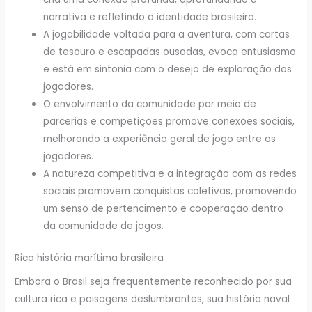
narrativa e refletindo a identidade brasileira.
A jogabilidade voltada para a aventura, com cartas
de tesouro e escapadas ousadas, evoca entusiasmo
e está em sintonia com o desejo de exploração dos
jogadores.
O envolvimento da comunidade por meio de
parcerias e competições promove conexões sociais,
melhorando a experiência geral de jogo entre os
jogadores.
A natureza competitiva e a integração com as redes
sociais promovem conquistas coletivas, promovendo
um senso de pertencimento e cooperação dentro
da comunidade de jogos.
Rica história marítima brasileira
Embora o Brasil seja frequentemente reconhecido por sua
cultura rica e paisagens deslumbrantes, sua história naval