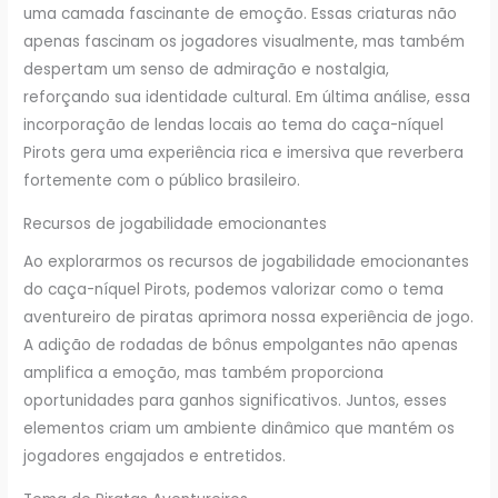
uma camada fascinante de emoção. Essas criaturas não
apenas fascinam os jogadores visualmente, mas também
despertam um senso de admiração e nostalgia,
reforçando sua identidade cultural. Em última análise, essa
incorporação de lendas locais ao tema do caça-níquel
Pirots gera uma experiência rica e imersiva que reverbera
fortemente com o público brasileiro.
Recursos de jogabilidade emocionantes
Ao explorarmos os recursos de jogabilidade emocionantes
do caça-níquel Pirots, podemos valorizar como o tema
aventureiro de piratas aprimora nossa experiência de jogo.
A adição de rodadas de bônus empolgantes não apenas
amplifica a emoção, mas também proporciona
oportunidades para ganhos significativos. Juntos, esses
elementos criam um ambiente dinâmico que mantém os
jogadores engajados e entretidos.