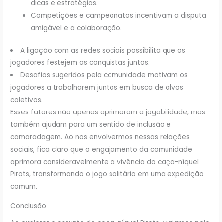
dicas e estratégias.
Competições e campeonatos incentivam a disputa
amigável e a colaboração.
A ligação com as redes sociais possibilita que os
jogadores festejem as conquistas juntos.
Desafios sugeridos pela comunidade motivam os
jogadores a trabalharem juntos em busca de alvos
coletivos.
Esses fatores não apenas aprimoram a jogabilidade, mas
também ajudam para um sentido de inclusão e
camaradagem. Ao nos envolvermos nessas relações
sociais, fica claro que o engajamento da comunidade
aprimora consideravelmente a vivência do caça-níquel
Pirots, transformando o jogo solitário em uma expedição
comum.
Conclusão