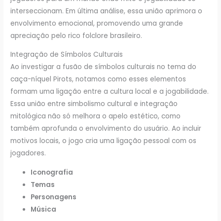
interseccionam. Em última análise, essa união aprimora o
envolvimento emocional, promovendo uma grande
apreciação pelo rico folclore brasileiro.
Integração de Símbolos Culturais
Ao investigar a fusão de símbolos culturais no tema do
caça-níquel Pirots, notamos como esses elementos
formam uma ligação entre a cultura local e a jogabilidade.
Essa união entre simbolismo cultural e integração
mitológica não só melhora o apelo estético, como
também aprofunda o envolvimento do usuário. Ao incluir
motivos locais, o jogo cria uma ligação pessoal com os
jogadores.
Iconografia
Temas
Personagens
Música