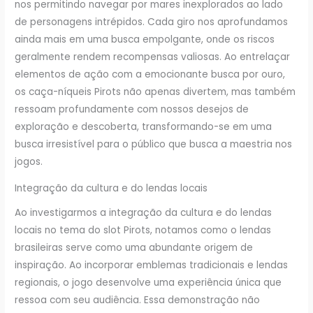
nos permitindo navegar por mares inexplorados ao lado
de personagens intrépidos. Cada giro nos aprofundamos
ainda mais em uma busca empolgante, onde os riscos
geralmente rendem recompensas valiosas. Ao entrelaçar
elementos de ação com a emocionante busca por ouro,
os caça-níqueis Pirots não apenas divertem, mas também
ressoam profundamente com nossos desejos de
exploração e descoberta, transformando-se em uma
busca irresistível para o público que busca a maestria nos
jogos.
Integração da cultura e do lendas locais
Ao investigarmos a integração da cultura e do lendas
locais no tema do slot Pirots, notamos como o lendas
brasileiras serve como uma abundante origem de
inspiração. Ao incorporar emblemas tradicionais e lendas
regionais, o jogo desenvolve uma experiência única que
ressoa com seu audiência. Essa demonstração não