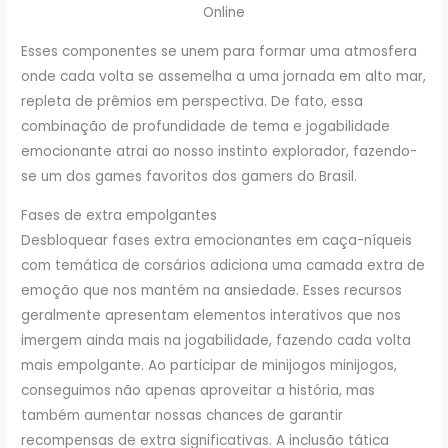
Esses componentes se unem para formar uma atmosfera
onde cada volta se assemelha a uma jornada em alto mar,
repleta de prêmios em perspectiva. De fato, essa
combinação de profundidade de tema e jogabilidade
emocionante atrai ao nosso instinto explorador, fazendo-
se um dos games favoritos dos gamers do Brasil.
Fases de extra empolgantes
Desbloquear fases extra emocionantes em caça-níqueis
com temática de corsários adiciona uma camada extra de
emoção que nos mantém na ansiedade. Esses recursos
geralmente apresentam elementos interativos que nos
imergem ainda mais na jogabilidade, fazendo cada volta
mais empolgante. Ao participar de minijogos minijogos,
conseguimos não apenas aproveitar a história, mas
também aumentar nossas chances de garantir
recompensas de extra significativas. A inclusão tática