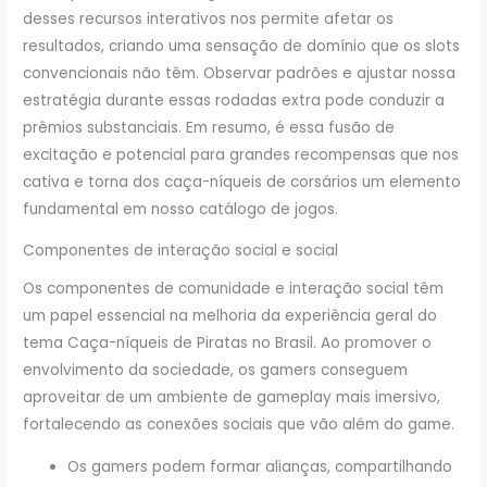
desses recursos interativos nos permite afetar os
resultados, criando uma sensação de domínio que os slots
convencionais não têm. Observar padrões e ajustar nossa
estratégia durante essas rodadas extra pode conduzir a
prêmios substanciais. Em resumo, é essa fusão de
excitação e potencial para grandes recompensas que nos
cativa e torna dos caça-níqueis de corsários um elemento
fundamental em nosso catálogo de jogos.
Componentes de interação social e social
Os componentes de comunidade e interação social têm
um papel essencial na melhoria da experiência geral do
tema Caça-níqueis de Piratas no Brasil. Ao promover o
envolvimento da sociedade, os gamers conseguem
aproveitar de um ambiente de gameplay mais imersivo,
fortalecendo as conexões sociais que vão além do game.
Os gamers podem formar alianças, compartilhando