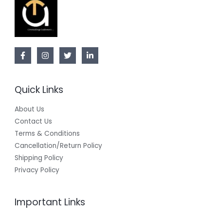
Quick Links
About Us
Contact Us
Terms & Conditions
Cancellation/Return Policy
Shipping Policy
Privacy Policy
Important Links