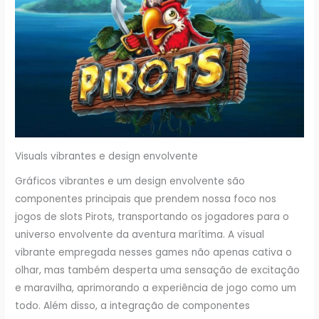
Visuals vibrantes e design envolvente
Gráficos vibrantes e um design envolvente são
componentes principais que prendem nossa foco nos
jogos de slots Pirots, transportando os jogadores para o
universo envolvente da aventura marítima. A visual
vibrante empregada nesses games não apenas cativa o
olhar, mas também desperta uma sensação de excitação
e maravilha, aprimorando a experiência de jogo como um
todo. Além disso, a integração de componentes