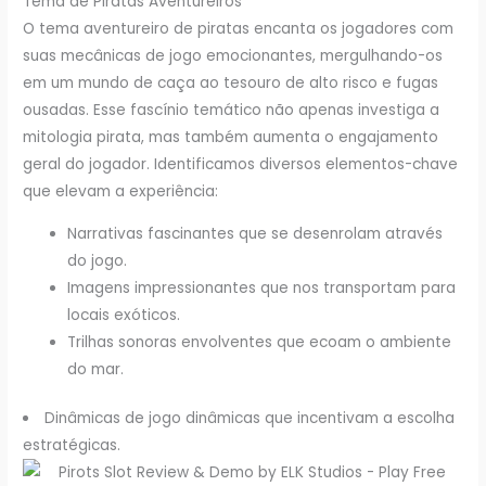
Tema de Piratas Aventureiros
O tema aventureiro de piratas encanta os jogadores com
suas mecânicas de jogo emocionantes, mergulhando-os
em um mundo de caça ao tesouro de alto risco e fugas
ousadas. Esse fascínio temático não apenas investiga a
mitologia pirata, mas também aumenta o engajamento
geral do jogador. Identificamos diversos elementos-chave
que elevam a experiência:
Narrativas fascinantes que se desenrolam através
do jogo.
Imagens impressionantes que nos transportam para
locais exóticos.
Trilhas sonoras envolventes que ecoam o ambiente
do mar.
Dinâmicas de jogo dinâmicas que incentivam a escolha
estratégicas.