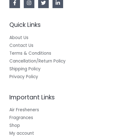
Quick Links
About Us
Contact Us
Terms & Conditions
Cancellation/Return Policy
Shipping Policy
Privacy Policy
Important Links
Air Fresheners
Fragrances
Shop
My account