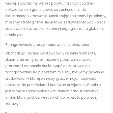
więcej, zauważamy wzrost popytu na zróżnicowane
doświadczenia gamingowe, co zachęca nas do
nieustannego kreowania. Monitorując te trendy i problemy,
możemy strategicznie się ustawić i zagwarantować Polsce
zachowanie statusu konkurencyjnego gracza na globalnej
arenie gier.
Zaangażowanie graczy i budowanie społeczności
Obchodząc Tydzień Dostawców w kasynie Winbeatz,
skupmy się na tym, jak możemy poprawić relacje z
graczami i wzmocnić ducha wspólnoty. Stawiając
zaangażowanie na pierwszym miejscu, kreujemy gościnne
środowisko, w której wszyscy gracze mają możliwość
dzielenia się przeżyciami i budować przyjaźnie. Wspólnie
jesteśmy w stanie wykreować dynamiczne środowisko
online, która zachęci wszystkich do powrotu po więcej
zabawy!