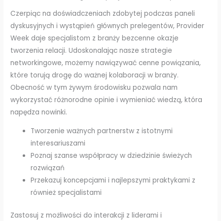
Czerpiąc na doświadczeniach zdobytej podczas paneli
dyskusyjnych i wystąpień głównych prelegentów, Provider
Week daje specjalistom z branży bezcenne okazje
tworzenia relacji. Udoskonalając nasze strategie
networkingowe, możemy nawiązywać cenne powiązania,
które torują drogę do ważnej kolaboracji w branży.
Obecność w tym żywym środowisku pozwala nam
wykorzystać różnorodne opinie i wymieniać wiedzą, która
napędza nowinki.
Tworzenie ważnych partnerstw z istotnymi
interesariuszami
Poznaj szanse współpracy w dziedzinie świeżych
rozwiązań
Przekazuj koncepcjami i najlepszymi praktykami z
również specjalistami
Zastosuj z możliwości do interakcji z liderami i