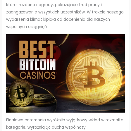
której rozdano nagrody, pokazujące trud pracy i
zaangażowanie wszystkich uczestników. W trakcie naszego
wydarzenia klimat kipiała od docenienia dla naszych
wspólnych osiągnięć.
Finałowa ceremonia wyróżniło wyjątkowy wkład w rozmaite
kategorie, wyróżniając ducha wspólnoty.