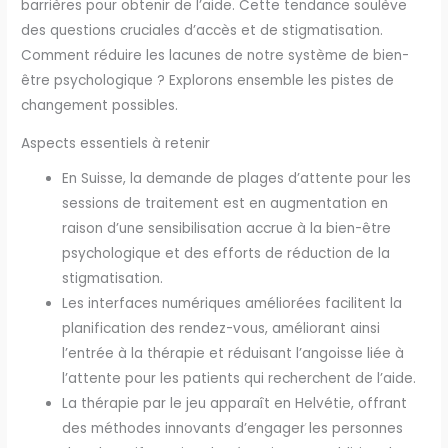
barrières pour obtenir de l’aide. Cette tendance soulève
des questions cruciales d’accès et de stigmatisation.
Comment réduire les lacunes de notre système de bien-
être psychologique ? Explorons ensemble les pistes de
changement possibles.
Aspects essentiels à retenir
En Suisse, la demande de plages d’attente pour les
sessions de traitement est en augmentation en
raison d’une sensibilisation accrue à la bien-être
psychologique et des efforts de réduction de la
stigmatisation.
Les interfaces numériques améliorées facilitent la
planification des rendez-vous, améliorant ainsi
l’entrée à la thérapie et réduisant l’angoisse liée à
l’attente pour les patients qui recherchent de l’aide.
La thérapie par le jeu apparaît en Helvétie, offrant
des méthodes innovants d’engager les personnes