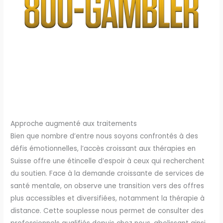
Approche augmenté aux traitements
Bien que nombre d’entre nous soyons confrontés à des
défis émotionnelles, l’accès croissant aux thérapies en
Suisse offre une étincelle d’espoir à ceux qui recherchent
du soutien. Face à la demande croissante de services de
santé mentale, on observe une transition vers des offres
plus accessibles et diversifiées, notamment la thérapie à
distance. Cette souplesse nous permet de consulter des