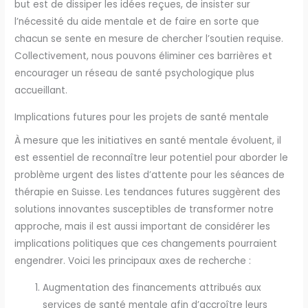
but est de dissiper les idées reçues, de insister sur
l’nécessité du aide mentale et de faire en sorte que
chacun se sente en mesure de chercher l’soutien requise.
Collectivement, nous pouvons éliminer ces barrières et
encourager un réseau de santé psychologique plus
accueillant.
Implications futures pour les projets de santé mentale
À mesure que les initiatives en santé mentale évoluent, il
est essentiel de reconnaître leur potentiel pour aborder le
problème urgent des listes d’attente pour les séances de
thérapie en Suisse. Les tendances futures suggèrent des
solutions innovantes susceptibles de transformer notre
approche, mais il est aussi important de considérer les
implications politiques que ces changements pourraient
engendrer. Voici les principaux axes de recherche :
Augmentation des financements attribués aux
services de santé mentale afin d’accroître leurs