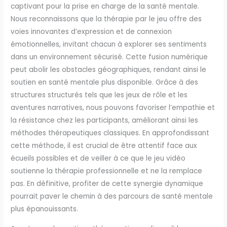
captivant pour la prise en charge de la santé mentale.
Nous reconnaissons que la thérapie par le jeu offre des
voies innovantes d’expression et de connexion
émotionnelles, invitant chacun à explorer ses sentiments
dans un environnement sécurisé. Cette fusion numérique
peut abolir les obstacles géographiques, rendant ainsi le
soutien en santé mentale plus disponible. Grâce à des
structures structurés tels que les jeux de rôle et les
aventures narratives, nous pouvons favoriser l’empathie et
la résistance chez les participants, améliorant ainsi les
méthodes thérapeutiques classiques. En approfondissant
cette méthode, il est crucial de être attentif face aux
écueils possibles et de veiller à ce que le jeu vidéo
soutienne la thérapie professionnelle et ne la remplace
pas. En définitive, profiter de cette synergie dynamique
pourrait paver le chemin à des parcours de santé mentale
plus épanouissants.