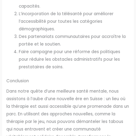
capacités.
L’incorporation de la télésanté pour améliorer
l’accessibilité pour toutes les catégories
démographiques.
Des partenariats communautaires pour accroître la
portée et le soutien.
Faire campagne pour une réforme des politiques
pour réduire les obstacles administratifs pour les
prestataires de soins.
Conclusion
Dans notre quête d’une meilleure santé mentale, nous
assistons à l’aube d’une nouvelle ère en Suisse : un lieu où
la thérapie est aussi accessible qu’une promenade dans un
parc. En utilisant des approches nouvelles, comme la
thérapie par le jeu, nous pouvons démanteler les tabous
qui nous entravent et créer une communauté