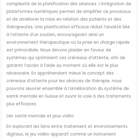
complexité de la planification des séances. L’intégration de
plateformes numériques permet de simplifier ce processus
et de améliorer la mise en relation des patients et des
thérapeutes. Une planification efficace réduit l’anxiété liée
à l’attente d’un soutien, encourageant ainsi un
environnement thérapeutique où la prise en charge rapide
est primordiale. Nous devons plaider en faveur de
systèmes qui optimisent ces créneaux d’attente, afin de
garantir l’accès à l’aide au moment où elle est le plus
nécessaire. En appréhendant mieux le concept des
créneaux d’attente pour les séances de thérapie, nous
pouvons œuvrer ensemble à l’amélioration du système de
santé mentale en Suisse et ouvrir la voie à des traitements
plus efficaces.
Lier santé mentale et jeux vidéo
En explorant les liens entre traitement et environnements
digitaux, le jeu vidéo apparaît comme un instrument