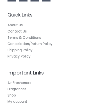
Quick Links
About Us
Contact Us
Terms & Conditions
Cancellation/Return Policy
Shipping Policy
Privacy Policy
Important Links
Air Fresheners
Fragrances
Shop
My account