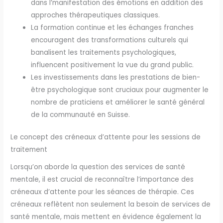
dans l’manifestation des émotions en addition des
approches thérapeutiques classiques.
La formation continue et les échanges franches
encouragent des transformations culturels qui
banalisent les traitements psychologiques,
influencent positivement la vue du grand public.
Les investissements dans les prestations de bien-
être psychologique sont cruciaux pour augmenter le
nombre de praticiens et améliorer le santé général
de la communauté en Suisse.
Le concept des créneaux d’attente pour les sessions de
traitement
Lorsqu’on aborde la question des services de santé
mentale, il est crucial de reconnaître l’importance des
créneaux d’attente pour les séances de thérapie. Ces
créneaux reflètent non seulement la besoin de services de
santé mentale, mais mettent en évidence également la