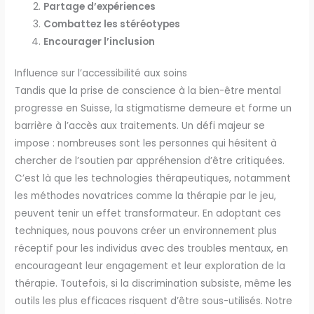
Partage d’expériences
Combattez les stéréotypes
Encourager l’inclusion
Influence sur l’accessibilité aux soins
Tandis que la prise de conscience à la bien-être mental
progresse en Suisse, la stigmatisme demeure et forme un
barrière à l’accès aux traitements. Un défi majeur se
impose : nombreuses sont les personnes qui hésitent à
chercher de l’soutien par appréhension d’être critiquées.
C’est là que les technologies thérapeutiques, notamment
les méthodes novatrices comme la thérapie par le jeu,
peuvent tenir un effet transformateur. En adoptant ces
techniques, nous pouvons créer un environnement plus
réceptif pour les individus avec des troubles mentaux, en
encourageant leur engagement et leur exploration de la
thérapie. Toutefois, si la discrimination subsiste, même les
outils les plus efficaces risquent d’être sous-utilisés. Notre