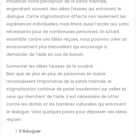
influencer notre perception de la santé mentale,
engendrant souvent des idées fausses qui entravent le
dialogue. Cette stigmatisation affecte non seulement les
expériences individuelles, mais limite aussi l’accès aux soins
nécessaires pour de nombreuses personnes. En luttant
ensemble contre ces idées reçues, nous pouvons créer un
environnement plus bienveillant qui encourage à
demander de l’aide en cas de besoin.
Surmonter les idées fausses de la société
Bien que de plus en plus de personnes en Suisse
reconnaissent l’importance de la santé mentale, la
stigmatisation continue de peser lourdement sur celles et
ceux qui cherchent de l’aide. Il est nécessaire de lutter
contre les clichés et les barrières culturelles qui entravent
le dialogue. Voici quelques pistes pour dépasser ces idées
reçues :
S’éduquer