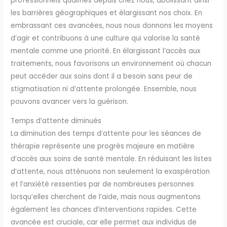
professionnels qualifiés depuis chez nous, abolissant ainsi
les barrières géographiques et élargissant nos choix. En
embrassant ces avancées, nous nous donnons les moyens
d’agir et contribuons à une culture qui valorise la santé
mentale comme une priorité. En élargissant l’accès aux
traitements, nous favorisons un environnement où chacun
peut accéder aux soins dont il a besoin sans peur de
stigmatisation ni d’attente prolongée. Ensemble, nous
pouvons avancer vers la guérison.
Temps d’attente diminués
La diminution des temps d’attente pour les séances de
thérapie représente une progrès majeure en matière
d’accès aux soins de santé mentale. En réduisant les listes
d’attente, nous atténuons non seulement la exaspération
et l’anxiété ressenties par de nombreuses personnes
lorsqu’elles cherchent de l’aide, mais nous augmentons
également les chances d’interventions rapides. Cette
avancée est cruciale, car elle permet aux individus de