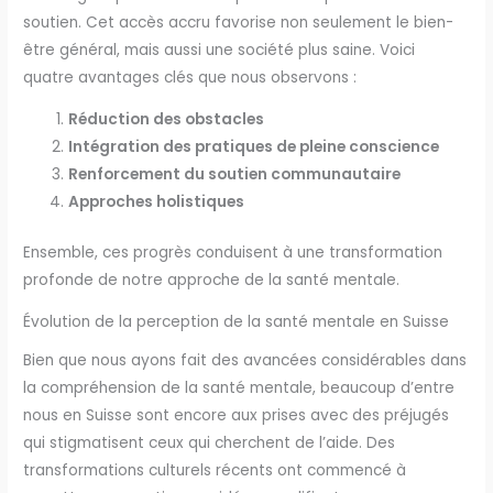
soutien. Cet accès accru favorise non seulement le bien-
être général, mais aussi une société plus saine. Voici
quatre avantages clés que nous observons :
Réduction des obstacles
Intégration des pratiques de pleine conscience
Renforcement du soutien communautaire
Approches holistiques
Ensemble, ces progrès conduisent à une transformation
profonde de notre approche de la santé mentale.
Évolution de la perception de la santé mentale en Suisse
Bien que nous ayons fait des avancées considérables dans
la compréhension de la santé mentale, beaucoup d’entre
nous en Suisse sont encore aux prises avec des préjugés
qui stigmatisent ceux qui cherchent de l’aide. Des
transformations culturels récents ont commencé à