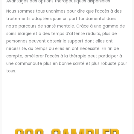
Avantages des options thérapeutiques disponibles
Nous sommes tous unanimes pour dire que l’accès à des
traitements adaptées joue un part fondamental dans
notre parcours de santé mentale. Grâce à une gamme de
soins élargie et à des temps d’attente réduits, plus de
personnes peuvent obtenir le support dont elles ont
nécessité, au temps où elles en ont nécessité. En fin de
compte, améliorer l’accès à la thérapie peut participer à
une communauté plus en bonne santé et plus robuste pour
tous.