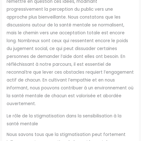
remettre en question ces idées, modifiant
progressivement la perception du public vers une
approche plus bienveillante. Nous constatons que les
discussions autour de la santé mentale se normalisent,
mais le chemin vers une acceptation totale est encore
long. Nombreux sont ceux qui ressentent encore le poids
du jugement social, ce qui peut dissuader certaines
personnes de demander l’aide dont elles ont besoin. En
réfléchissant à notre parcours, il est essentiel de
reconnaître que lever ces obstacles requiert l’engagement
actif de chacun. En cultivant l’empathie et en nous
informant, nous pouvons contribuer à un environnement où
la santé mentale de chacun est valorisée et abordée
ouvertement.
Le rôle de la stigmatisation dans la sensibilisation à la
santé mentale
Nous savons tous que la stigmatisation peut fortement