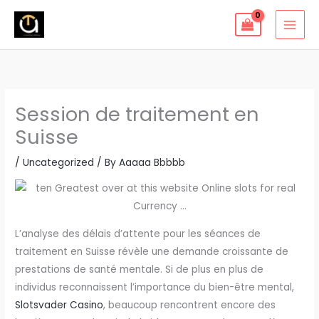
Skip
to
content
Session de traitement en
Suisse
/
Uncategorized
/ By
Aaaaa Bbbbb
L’analyse des délais d’attente pour les séances de
traitement en Suisse révèle une demande croissante de
prestations de santé mentale. Si de plus en plus de
individus reconnaissent l’importance du bien-être mental,
Slotsvader Casino
, beaucoup rencontrent encore des