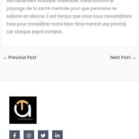
véritablement solidaire. Ensemble, transformons le
paysage de la santé mentale pour que personne ne
subisse en silence. Il est temps que nous nous rassemblions
tous pour considérer notre bien-être mental une priorité,
car chaque esprit compte.
←
Previous Post
Next Post
→