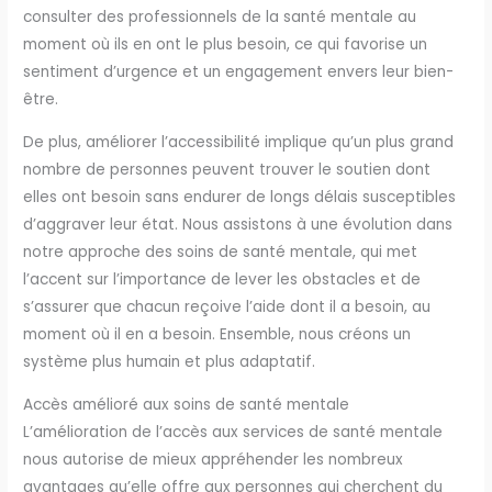
consulter des professionnels de la santé mentale au
moment où ils en ont le plus besoin, ce qui favorise un
sentiment d’urgence et un engagement envers leur bien-
être.
De plus, améliorer l’accessibilité implique qu’un plus grand
nombre de personnes peuvent trouver le soutien dont
elles ont besoin sans endurer de longs délais susceptibles
d’aggraver leur état. Nous assistons à une évolution dans
notre approche des soins de santé mentale, qui met
l’accent sur l’importance de lever les obstacles et de
s’assurer que chacun reçoive l’aide dont il a besoin, au
moment où il en a besoin. Ensemble, nous créons un
système plus humain et plus adaptatif.
Accès amélioré aux soins de santé mentale
L’amélioration de l’accès aux services de santé mentale
nous autorise de mieux appréhender les nombreux
avantages qu’elle offre aux personnes qui cherchent du