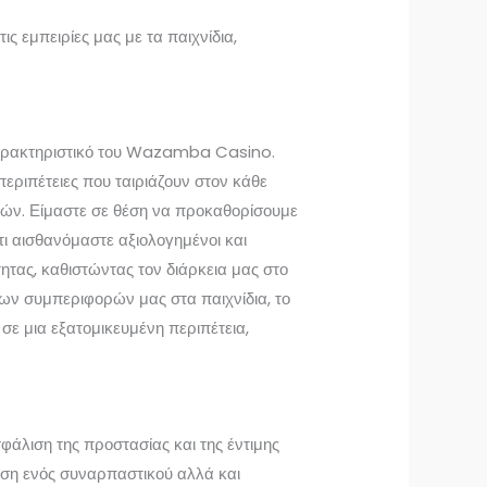
 εμπειρίες μας με τα παιχνίδια,
 χαρακτηριστικό του Wazamba Casino.
ριπέτειες που ταιριάζουν στον κάθε
κτών. Είμαστε σε θέση να προκαθορίσουμε
τι αισθανόμαστε αξιολογημένοι και
ητας, καθιστώντας τον διάρκεια μας στο
ων συμπεριφορών μας στα παιχνίδια, το
ε μια εξατομικευμένη περιπέτεια,
λιση της προστασίας και της έντιμης
ηση ενός συναρπαστικού αλλά και