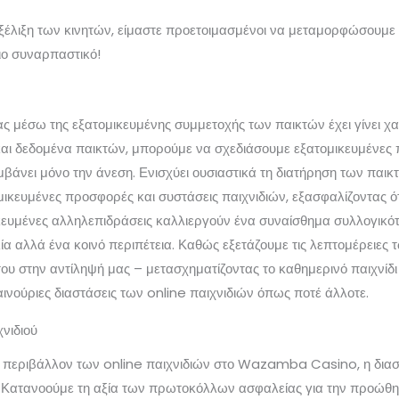
ξη των κινητών, είμαστε προετοιμασμένοι να μεταμορφώσουμε τις
ιο συναρπαστικό!
μας μέσω της εξατομικευμένης συμμετοχής των παικτών έχει γίνει
ι δεδομένα παικτών, μπορούμε να σχεδιάσουμε εξατομικευμένες πε
μβάνει μόνο την άνεση. Ενισχύει ουσιαστικά τη διατήρηση των παι
μικευμένες προσφορές και συστάσεις παιχνιδιών, εξασφαλίζοντας ό
ικευμένες αλληλεπιδράσεις καλλιεργούν ένα συναίσθημα συλλογικότ
αλλά ένα κοινό περιπέτεια. Καθώς εξετάζουμε τις λεπτομέρειες τ
στην αντίληψή μας – μετασχηματίζοντας το καθημερινό παιχνίδι σ
νούριες διαστάσεις των online παιχνιδιών όπως ποτέ άλλοτε.
νιδιού
εριβάλλον των online παιχνιδιών στο Wazamba Casino, η διασφά
τα. Κατανοούμε τη αξία των πρωτοκόλλων ασφαλείας για την προώθ