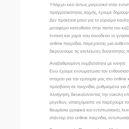
Υπάρχει κάτι όντως μαγευτικό στην εντ
πραγματικότητας αιχμής, έχουμε δημιουρ
Δεν πρόκειται μόνο για το γύρισμα κουλο
μεταφέρει κατευθείαν στην πίστα του καζ
ένταση και χαρά που συνοδεύει το γνήσι
online παιχνίδια, παρέχοντας μια αυθεντ
διερευνούμε τις ατελείωτες δυνατότητες 
Αναβαθμισμένη συμβατότητα με κινητά
Ενώ έχουμε ενσωματώσει τον ενθουσιασμό
στοιχείο για την εμπειρία μας στο onlin
πρόσβαση σε παιχνίδια, ρυθμισμένα για 
πλοήγηση, διευκολύνοντας την εύκολη επι
μεγεθών, υποσχόμαστε να παρέχουμε τον 
θαυμάσια γραφικά και εντυπωσιακές λειτ
στάνταρ στα online παιχνίδια, εντυπωσιά