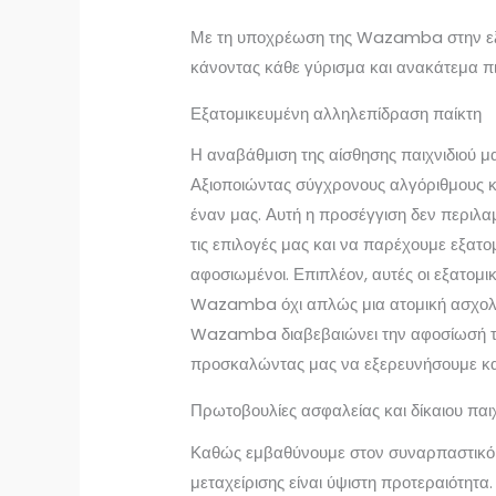
Με τη υποχρέωση της Wazamba στην εξέλι
κάνοντας κάθε γύρισμα και ανακάτεμα π
Εξατομικευμένη αλληλεπίδραση παίκτη
Η αναβάθμιση της αίσθησης παιχνιδιού 
Αξιοποιώντας σύγχρονους αλγόριθμους κα
έναν μας. Αυτή η προσέγγιση δεν περιλα
τις επιλογές μας και να παρέχουμε εξατο
αφοσιωμένοι. Επιπλέον, αυτές οι εξατομ
Wazamba όχι απλώς μια ατομική ασχολία 
Wazamba διαβεβαιώνει την αφοσίωσή του 
προσκαλώντας μας να εξερευνήσουμε και
Πρωτοβουλίες ασφαλείας και δίκαιου παιχ
Καθώς εμβαθύνουμε στον συναρπαστικό π
μεταχείρισης είναι ύψιστη προτεραιότη