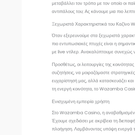
μεταβάλλει τον τρόπο με τον οποίο οι π
αντιπάλους του; Ας κάνουμε μια πιο λεπτ
Ξεχωριστά Χαρακτηριστικά του Καζίν
Όταν εξερευνούμε στα ξεχωριστά χαρακτη
πιο εντυπωσιακές πτυχές είναι η σημαντι
με live ντίλερ. Ανακαλύπτουμε συνεχώς ν
Προσθέτως, οι λειτουργίες της κοινότητα
συζητήσεις, να μοιραζόμαστε στρατηγικές
ευχαρίστησή μας, αλλά κατασκευάζει και
τη ενεργή κοινότητα, το Wazamba Casino
Ενισχυμένη εμπειρία χρήστη
Στο Wazamba Casino, η αναβαθμισμένη ε
Έχουμε σχεδιάσει με ακρίβεια τη διεπαφή 
πλοήγηση. Λαμβάνοντας υπόψη ενεργά τα