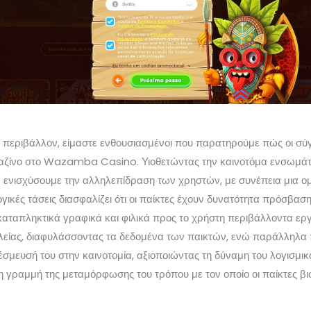
 περιβάλλον, είμαστε ενθουσιασμένοι που παρατηρούμε πώς οι σύγ
καζίνο στο Wazamba Casino. Υιοθετώντας την καινοτόμα ενσωμάτ
α ενισχύσουμε την αλληλεπίδραση των χρηστών, με συνέπεια μια ομ
ογικές τάσεις διασφαλίζει ότι οι παίκτες έχουν δυνατότητα πρόσβασ
ταπληκτικά γραφικά και φιλικά προς το χρήστη περιβάλλοντα εργα
λείας, διαφυλάσσοντας τα δεδομένα των παικτών, ενώ παράλληλ
μευσή του στην καινοτομία, αξιοποιώντας τη δύναμη του λογισμικο
τη γραμμή της μεταμόρφωσης του τρόπου με τον οποίο οι παίκτες β