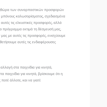
ληθώρα των συναρπαστικών προσφορών
ια μπόνους καλωσορίσματος, σχεδιασμένα
 αυτές τις ελκυστικές προσφορές, αλλά
το πρόγραμμα εκτιμά τη δέσμευσή μας,
 μας με αυτές τις προσφορές, ενισχύουμε
οθετήσουμε αυτές τις ενδιαφέρουσες
λλαγή στα παιχνίδια για κινητά,
α παιχνίδια για κινητά, βρίσκουμε ότι η
ποτέ άλλοτε, και να γιατί: