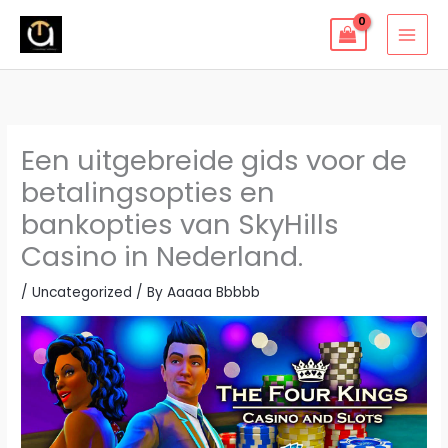
Skip
to
content
Een uitgebreide gids voor de
betalingsopties en
bankopties van SkyHills
Casino in Nederland.
/
Uncategorized
/ By
Aaaaa Bbbbb