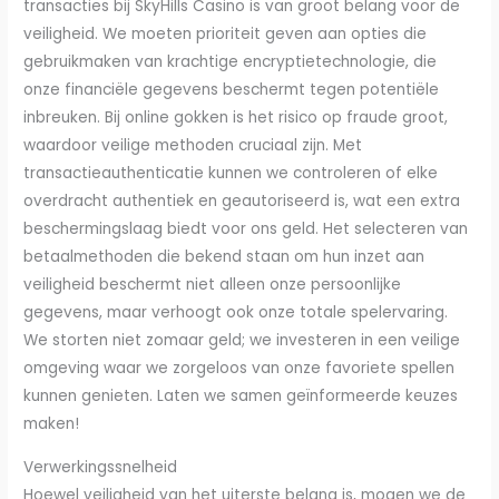
transacties bij SkyHills Casino is van groot belang voor de
veiligheid. We moeten prioriteit geven aan opties die
gebruikmaken van krachtige encryptietechnologie, die
onze financiële gegevens beschermt tegen potentiële
inbreuken. Bij online gokken is het risico op fraude groot,
waardoor veilige methoden cruciaal zijn. Met
transactieauthenticatie kunnen we controleren of elke
overdracht authentiek en geautoriseerd is, wat een extra
beschermingslaag biedt voor ons geld. Het selecteren van
betaalmethoden die bekend staan om hun inzet aan
veiligheid beschermt niet alleen onze persoonlijke
gegevens, maar verhoogt ook onze totale spelervaring.
We storten niet zomaar geld; we investeren in een veilige
omgeving waar we zorgeloos van onze favoriete spellen
kunnen genieten. Laten we samen geïnformeerde keuzes
maken!
Verwerkingssnelheid
Hoewel veiligheid van het uiterste belang is, mogen we de