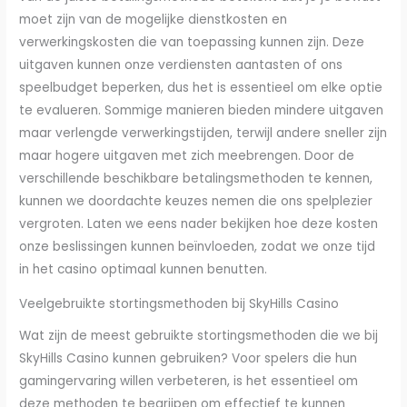
moet zijn van de mogelijke dienstkosten en
verwerkingskosten die van toepassing kunnen zijn. Deze
uitgaven kunnen onze verdiensten aantasten of ons
speelbudget beperken, dus het is essentieel om elke optie
te evalueren. Sommige manieren bieden mindere uitgaven
maar verlengde verwerkingstijden, terwijl andere sneller zijn
maar hogere uitgaven met zich meebrengen. Door de
verschillende beschikbare betalingsmethoden te kennen,
kunnen we doordachte keuzes nemen die ons spelplezier
vergroten. Laten we eens nader bekijken hoe deze kosten
onze beslissingen kunnen beïnvloeden, zodat we onze tijd
in het casino optimaal kunnen benutten.
Veelgebruikte stortingsmethoden bij SkyHills Casino
Wat zijn de meest gebruikte stortingsmethoden die we bij
SkyHills Casino kunnen gebruiken? Voor spelers die hun
gamingervaring willen verbeteren, is het essentieel om
deze methoden te begrijpen om effectief te kunnen