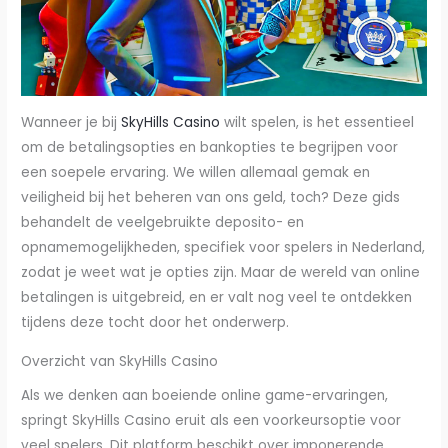
Wanneer je bij
SkyHills Casino
wilt spelen, is het essentieel
om de betalingsopties en bankopties te begrijpen voor
een soepele ervaring. We willen allemaal gemak en
veiligheid bij het beheren van ons geld, toch? Deze gids
behandelt de veelgebruikte deposito- en
opnamemogelijkheden, specifiek voor spelers in Nederland,
zodat je weet wat je opties zijn. Maar de wereld van online
betalingen is uitgebreid, en er valt nog veel te ontdekken
tijdens deze tocht door het onderwerp.
Overzicht van SkyHills Casino
Als we denken aan boeiende online game-ervaringen,
springt SkyHills Casino eruit als een voorkeursoptie voor
veel spelers. Dit platform beschikt over imponerende