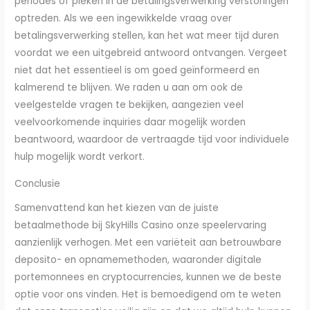
periodes of pieken in de betalingsverwerking verstoringen
optreden. Als we een ingewikkelde vraag over
betalingsverwerking stellen, kan het wat meer tijd duren
voordat we een uitgebreid antwoord ontvangen. Vergeet
niet dat het essentieel is om goed geïnformeerd en
kalmerend te blijven. We raden u aan om ook de
veelgestelde vragen te bekijken, aangezien veel
veelvoorkomende inquiries daar mogelijk worden
beantwoord, waardoor de vertraagde tijd voor individuele
hulp mogelijk wordt verkort.
Conclusie
Samenvattend kan het kiezen van de juiste
betaalmethode bij SkyHills Casino onze speelervaring
aanzienlijk verhogen. Met een variëteit aan betrouwbare
deposito- en opnamemethoden, waaronder digitale
portemonnees en cryptocurrencies, kunnen we de beste
optie voor ons vinden. Het is bemoedigend om te weten