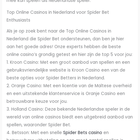
mee kan spelen als Nederlandse speler.
Top Online Casinos in Nederland voor Spider Bet
Enthusiasts
Als je op zoek bent naar de Top Online Casinos in
Nederland die Spider Bet ondersteunen, dan ben je hier
aan het goede adres! Onze experts hebben de beste
online casino’s grondig getest en hier zijn de top 5 voor jou:
1. Kroon Casino: Met een groot aanbod van spellen en een
gebruiksvriendelijke website is Kroon Casino een van de
beste opties voor Spider Betters in Nederland.
2. Oranje Casino: Met een licentie van de Maltese overheid
en een uitstekende klantenservice is Oranje Casino een
betrouwbare keuze voor jou.
3. Holland Casino: Deze bekende Nederlandse speler in de
wereld van online casinos biedt een uitgebreid aanbod van
spellen, waaronder Spider Bet.
4. Betsson: Met een snelle
Spider Bets casino
en