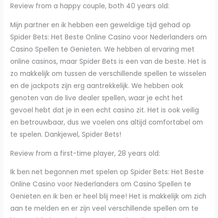
Review from a happy couple, both 40 years old:
Mijn partner en ik hebben een geweldige tijd gehad op
Spider Bets: Het Beste Online Casino voor Nederlanders om
Casino Spellen te Genieten. We hebben al ervaring met
online casinos, maar Spider Bets is een van de beste. Het is
zo makkelijk om tussen de verschillende spellen te wisselen
en de jackpots zijn erg aantrekkelijk. We hebben ook
genoten van de live dealer spellen, waar je echt het
gevoel hebt dat je in een echt casino zit. Het is ook veilig
en betrouwbaar, dus we voelen ons altijd comfortabel om
te spelen. Dankjewel, Spider Bets!
Review from a first-time player, 28 years old:
Ik ben net begonnen met spelen op Spider Bets: Het Beste
Online Casino voor Nederlanders om Casino Spellen te
Genieten en ik ben er heel blij mee! Het is makkelijk om zich
aan te melden en er zijn veel verschillende spellen om te