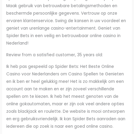
Maak gebruik van betrouwbare betalingsmethoden en
beschermde persoonlijke gegevens. Vertrouw op onze
ervaren klantenservice. Swing de kansen in uw voordeel en
geniet van urenlange casino-entertainment. Geniet van
Spider Bets in een veilig en betrouwbaar online casino in
Nederland!
Review from a satisfied customer, 35 years old:
Ik heb pas gespeeld op Spider Bets: Het Beste Online
Casino voor Nederlanders om Casino Spellen te Genieten
en ik ben er heel gelukkig mee! Het is zo makkelijk om een
account aan te maken en er zijn zoveel verschillende
spellen om te kiezen. Ik heb het meest genoten van de
online gokautomaten, maar er zijn ook veel andere opties
zoals blackjack en roulette. De website is mooi ontworpen
en erg gebruiksvriendelijk. Ik kan Spider Bets aanraden aan
iedereen die op zoek is naar een goed online casino.