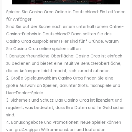
Spielen Sie Casino Orca Online in Deutschland: Ein Leitfaden
für Anfänger
Sind Sie auf der Suche nach einem unterhaltsamen Online-
Casino-Erlebnis in Deutschland? Dann sollten Sie das
Casino Orca ausprobieren! Hier sind fünf Gründe, warum
Sie Casino Orca online spielen sollten:
1. Benutzerfreundliche Oberfläche: Casino Orca ist einfach
zu bedienen und bietet eine intuitive Benutzeroberfläche,
die es Anfängern leicht macht, sich zurechtzufinden.
2. Große Spielauswahl: Im Casino Orca finden Sie eine
große Auswahl an Spielen, darunter Slots, Tischspiele und
Live-Dealer-Spiele.
3. Sicherheit und Schutz: Das Casino Orca ist lizenziert und
reguliert, was bedeutet, dass Ihre Daten und Ihr Geld sicher
sind.
4. Bonusangebote und Promotionen: Neue Spieler können
von großzügigen Willkommensboni und laufenden