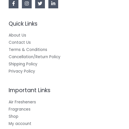
Quick Links
About Us
Contact Us
Terms & Conditions
Cancellation/Return Policy
Shipping Policy
Privacy Policy
Important Links
Air Fresheners
Fragrances
Shop
My account