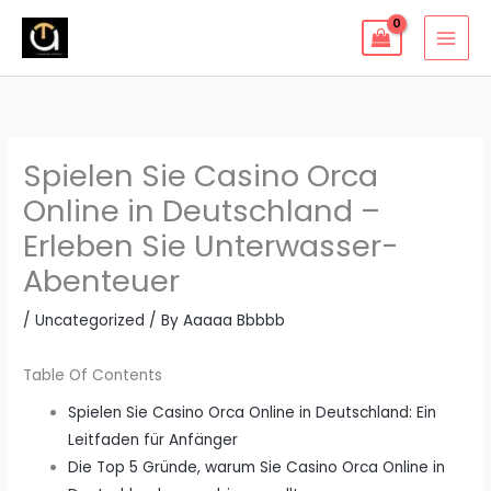
Skip
to
content
Spielen Sie Casino Orca
Online in Deutschland –
Erleben Sie Unterwasser-
Abenteuer
/
Uncategorized
/ By
Aaaaa Bbbbb
Table Of Contents
Spielen Sie Casino Orca Online in Deutschland: Ein
Leitfaden für Anfänger
Die Top 5 Gründe, warum Sie Casino Orca Online in