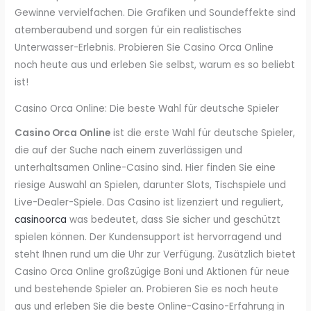
Gewinne vervielfachen. Die Grafiken und Soundeffekte sind
atemberaubend und sorgen für ein realistisches
Unterwasser-Erlebnis. Probieren Sie Casino Orca Online
noch heute aus und erleben Sie selbst, warum es so beliebt
ist!
Casino Orca Online: Die beste Wahl für deutsche Spieler
Casino Orca Online
ist die erste Wahl für deutsche Spieler,
die auf der Suche nach einem zuverlässigen und
unterhaltsamen Online-Casino sind. Hier finden Sie eine
riesige Auswahl an Spielen, darunter Slots, Tischspiele und
Live-Dealer-Spiele. Das Casino ist lizenziert und reguliert,
casinoorca
was bedeutet, dass Sie sicher und geschützt
spielen können. Der Kundensupport ist hervorragend und
steht Ihnen rund um die Uhr zur Verfügung. Zusätzlich bietet
Casino Orca Online großzügige Boni und Aktionen für neue
und bestehende Spieler an. Probieren Sie es noch heute
aus und erleben Sie die beste Online-Casino-Erfahrung in