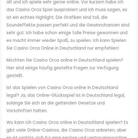
alt und ich spiele sehr gerne online. Vor kurzem habe ich
das Casino Orca Spiel ausprobiert und ich muss sagen, es
ist ein echtes Highlight. Die Grafiken sind toll, die
Soundeffekte passen perfekt und die Gewinnchancen sind
sehr gut. Ich habe schon einige tolle Preise gewonnen und
es macht immer wieder Spaß, zu spielen. Ich kann Spielen
Sie Casino Orca Online in Deutschland nur empfehlen!
Möchten Sie Casino Orca online in Deutschland spielen?
Hier sind einige häufig gestellte Fragen zur Verfügung
gestellt.
Ist das Spielen von Casino Orca online in Deutschland
legal? Ja, das Online-Glücksspiel ist in Deutschland legal,
solange Sie sich an die geltenden Gesetze und
Vorschriften halten.
Wo kann ich Casino Orca online in Deutschland spielen? Es
gibt viele Online-Casinos, die Casino Orca anbieten, aber
es ist wichtig, sich für eine seriöse und vertrauenswürdige