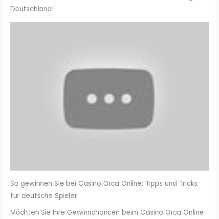
Deutschland!
So gewinnen Sie bei Casino Orca Online: Tipps und Tricks
für deutsche Spieler
Möchten Sie Ihre Gewinnchancen beim Casino Orca Online