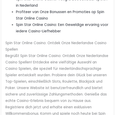
in Nederland
Profiteer van Onze Bonussen en Promoties op Spin
Star Online Casino
Spin Star Online Casino: Een Geweldige ervaring voor
iedere Casino-Liefhebber
Spin Star Online Casino: Ontdek Onze Nederlandse Casino
Spellen
Begrüßt Spin Star Online Casino: Ontdek Onze Nederlandse
Casino Spellen! Entdecke eine vielfältige Auswahl an
Casino Spielen, die speziell für niederländischsprachige
Spieler entwickelt wurden. Probiere dein Glück bei unseren
Top-Spielen, einschließlich Slots, Roulette, Blackjack und
Poker. Unsere Website ist benutzerfreundlich und bietet
sichere und zuverlässige Zahlungsmethoden. Genieße das
echte Casino-Erlebnis bequem von zu Hause aus.
Registriere dich jetzt und erhalte einen exklusiven
Willkommensbonus. Komm und spiele noch heute bei Spin