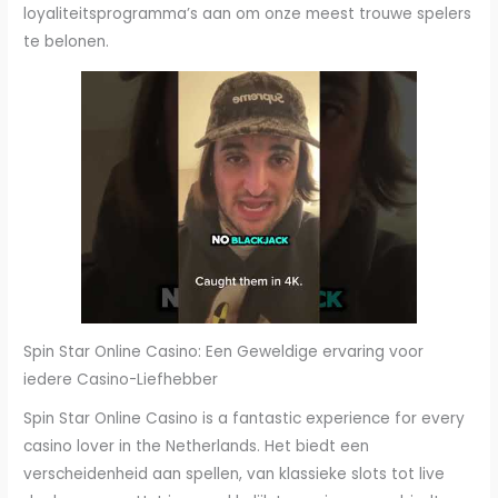
loyaliteitsprogramma’s aan om onze meest trouwe spelers
te belonen.
Spin Star Online Casino: Een Geweldige ervaring voor
iedere Casino-Liefhebber
Spin Star Online Casino is a fantastic experience for every
casino lover in the Netherlands. Het biedt een
verscheidenheid aan spellen, van klassieke slots tot live