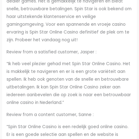
dealer games. Het is gemakkelijk te navigeren en biedt
snelle, betrouwbare betalingen. Spin Star is ook bekend om
haar uitstekende klantenservice en veilige
gamingomgeving. Voor een spannende en vroeje casino
ervaring is Spin Star Online Casino definitief de plek om te
zijn. Probeer het vandaag nog uit!
Review from a satisfied customer, Jasper :
“Ik heb veel plezier gehad met Spin Star Online Casino. Het
is makkelijk te navigeren en er is een grote variëteit aan
spellen. Ik heb ook genoten van de snelle en betrouwbare
uitbetalingen. Ik kan Spin Star Online Casino zeker aan
iedereen aanbevelen die op zoek is naar een betrouwbaar
online casino in Nederland.”
Review from a content customer, Sanne :
“Spin Star Online Casino is een redelijk goed online casino.
Er is een goede selectie aan spellen en de website is