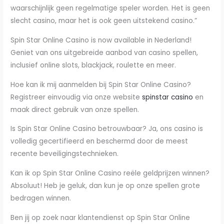
waarschijnlijk geen regelmatige speler worden. Het is geen
slecht casino, maar het is ook geen uitstekend casino.”
Spin Star Online Casino is now available in Nederland!
Geniet van ons uitgebreide aanbod van casino spellen,
inclusief online slots, blackjack, roulette en meer.
Hoe kan ik mij aanmelden bij Spin Star Online Casino?
Registreer einvoudig via onze website
spinstar casino
en
maak direct gebruik van onze spellen.
Is Spin Star Online Casino betrouwbaar? Ja, ons casino is
volledig gecertifieerd en beschermd door de meest
recente beveiligingstechnieken.
Kan ik op Spin Star Online Casino reële geldprijzen winnen?
Absoluut! Heb je geluk, dan kun je op onze spellen grote
bedragen winnen.
Ben jij op zoek naar klantendienst op Spin Star Online