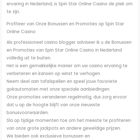
ervaring in Nederland, is Spin Star Online Casino de plek om
te zijn.
Profiteer van Onze Bonussen en Promoties op Spin Star
Online Casino
Als professioneel casino blogger adviseer ik u de Bonussen
en Promoties van Spin Star Online Casino in Nederland
volledig uit te buiten.
Het is een gemakkelijke manier om uw casino ervaring te
verbeteren en kansen op winst te verhogen.
Neem deel aan tafelspellen en speel jouw favoriete
gokautomaten met onze speciale aanbiedingen.
Onze promoties veranderen regelmatig, dus zorg ervoor
dat u op de hoogte blijft van onze nieuwste
bonusvoorwaarden.
Sla op tijdige momenten toe om het meeste te profiteren
van onze grote jackpots en andere geweldige prijzen.
We bieden ook exclusieve bonussen en