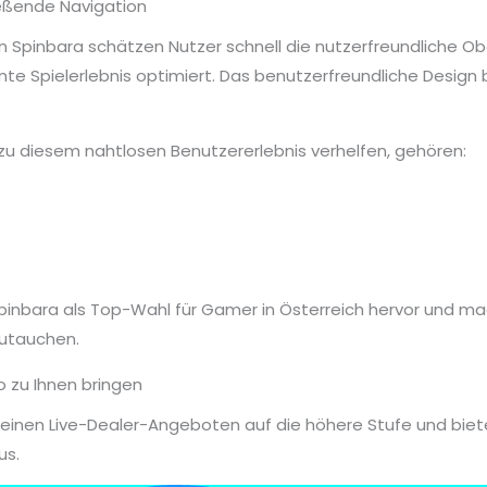
ießende Navigation
 Spinbara schätzen Nutzer schnell die nutzerfreundliche Obe
te Spielerlebnis optimiert. Das benutzerfreundliche Design 
zu diesem nahtlosen Benutzererlebnis verhelfen, gehören:
pinbara als Top-Wahl für Gamer in Österreich hervor und mac
utauchen.
o zu Ihnen bringen
 seinen Live-Dealer-Angeboten auf die höhere Stufe und biet
us.