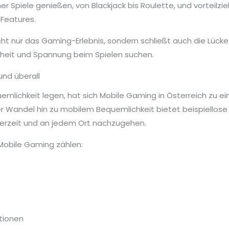
er Spiele genießen, von Blackjack bis Roulette, und vorteilzi
Features.
cht nur das Gaming-Erlebnis, sondern schließt auch die Lück
htheit und Spannung beim Spielen suchen.
und überall
mlichkeit legen, hat sich Mobile Gaming in Österreich zu e
 Wandel hin zu mobilem Bequemlichkeit bietet beispiellose S
jederzeit und an jedem Ort nachzugehen.
Mobile Gaming zählen:
tionen