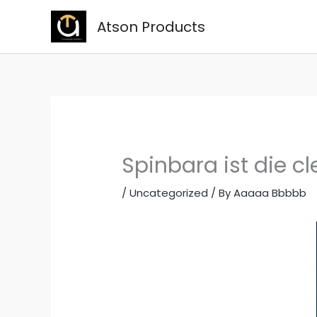
Skip
Atson Products
to
content
Spinbara ist die c
/
Uncategorized
/ By
Aaaaa Bbbbb