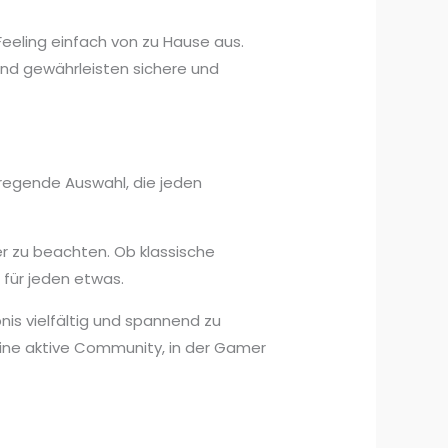
Feeling einfach von zu Hause aus.
nd gewährleisten sichere und
regende Auswahl, die jeden
eler zu beachten. Ob klassische
 für jeden etwas.
bnis vielfältig und spannend zu
h eine aktive Community, in der Gamer