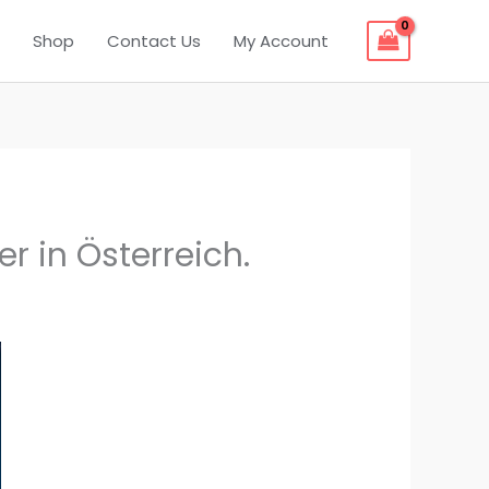
Shop
Contact Us
My Account
r in Österreich.