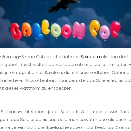
ine-Gaming-Szene Österreichs hat sich
Spinbara
als eine der 
elangebot deckt vielfältige Vorlieben ab und bietet für je
esign ermöglichen es Spielern, die unterschiedlichen Option
taillierterer Blick offenbart Nuancen, die das Spielerlebnis 
t dieser Plattform zu entdecken.
e Spielauswahl, sodass jeder Spieler in Österreich etwas finde
eigern das Spielerlebnis und belohnen sowohl neue als auch z
läche vereinfacht die Spielsuche sowohl auf Desktop-Compu