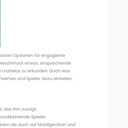
besten Optionen für engagierte
den Geschmack etwas. Ansprechende
en mühelos zu erkunden. Doch was
aufwerten und Spieler dazu einladen,
t, das ihm zusagt.
urückkehrende Spieler.
tern als auch auf Mobilgeräten und