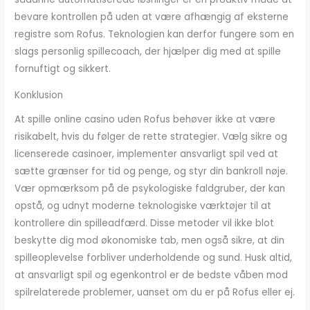
bevare kontrollen på uden at være afhængig af eksterne
registre som Rofus. Teknologien kan derfor fungere som en
slags personlig spillecoach, der hjælper dig med at spille
fornuftigt og sikkert.
Konklusion
At spille online casino uden Rofus behøver ikke at være
risikabelt, hvis du følger de rette strategier. Vælg sikre og
licenserede casinoer, implementer ansvarligt spil ved at
sætte grænser for tid og penge, og styr din bankroll nøje.
Vær opmærksom på de psykologiske faldgruber, der kan
opstå, og udnyt moderne teknologiske værktøjer til at
kontrollere din spilleadfærd. Disse metoder vil ikke blot
beskytte dig mod økonomiske tab, men også sikre, at din
spilleoplevelse forbliver underholdende og sund. Husk altid,
at ansvarligt spil og egenkontrol er de bedste våben mod
spilrelaterede problemer, uanset om du er på Rofus eller ej.