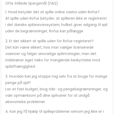
Ofte Stillede Spørgsmål (FAQ)
1. Hvad betyder det at spille online casino uden Rofus?
At spille uden Rofus betyder, at spilleren ikke er registreret
i det danske spilansvarssystem, hvilket giver adgang til spil
uden de begrænsninger, Rofus kan pålægge.
2. Er det sikkert at spille uden for Rofus-registeret?
Det kan være sikkert, hvis man vælger licenserede
casinoer og følger ansvarlige spilstrategier, men det
indebærer øget risiko for manglende beskyttelse mod
spilafhængighed.
3. Hvordan kan jeg stoppe mig selv fra at bruge for mange
penge på spil?
Lav et fast budget, brug tids- og pengebegrænsninger, og
vær opmærksom på dine spilvaner for at undgå
økonomiske problemer.
4. Kan jeg få hjælp til spilleproblemer selvom jeg ikke er i