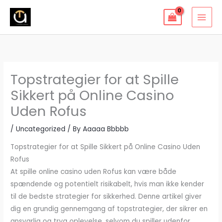
Skip
to
content
Topstrategier for at Spille
Sikkert på Online Casino
Uden Rofus
/
Uncategorized
/ By
Aaaaa Bbbbb
Topstrategier for at Spille Sikkert på Online Casino Uden
Rofus
At spille online casino uden Rofus kan være både
spændende og potentielt risikabelt, hvis man ikke kender
til de bedste strategier for sikkerhed. Denne artikel giver
dig en grundig gennemgang af topstrategier, der sikrer en
ansvarlig og tryg oplevelse, selvom du spiller udenfor