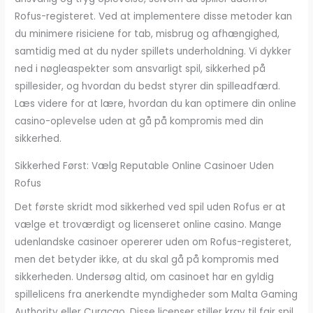
Rofus-registeret. Ved at implementere disse metoder kan
du minimere risiciene for tab, misbrug og afhængighed,
samtidig med at du nyder spillets underholdning. Vi dykker
ned i nøgleaspekter som ansvarligt spil, sikkerhed på
spillesider, og hvordan du bedst styrer din spilleadfærd.
Læs videre for at lære, hvordan du kan optimere din online
casino-oplevelse uden at gå på kompromis med din
sikkerhed.
Sikkerhed Først: Vælg Reputable Online Casinoer Uden
Rofus
Det første skridt mod sikkerhed ved spil uden Rofus er at
vælge et troværdigt og licenseret online casino. Mange
udenlandske casinoer opererer uden om Rofus-registeret,
men det betyder ikke, at du skal gå på kompromis med
sikkerheden. Undersøg altid, om casinoet har en gyldig
spillelicens fra anerkendte myndigheder som Malta Gaming
Authority eller Curacao. Disse licenser stiller krav til fair spil,