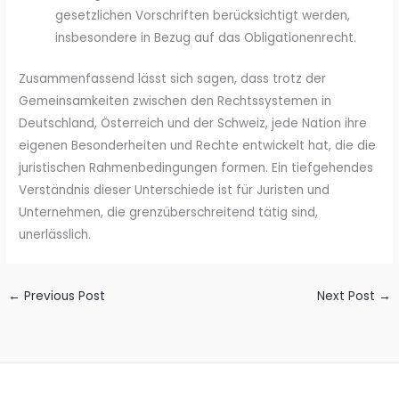
gesetzlichen Vorschriften berücksichtigt werden,
insbesondere in Bezug auf das Obligationenrecht.
Zusammenfassend lässt sich sagen, dass trotz der
Gemeinsamkeiten zwischen den Rechtssystemen in
Deutschland, Österreich und der Schweiz, jede Nation ihre
eigenen Besonderheiten und Rechte entwickelt hat, die die
juristischen Rahmenbedingungen formen. Ein tiefgehendes
Verständnis dieser Unterschiede ist für Juristen und
Unternehmen, die grenzüberschreitend tätig sind,
unerlässlich.
←
Previous Post
Next Post
→