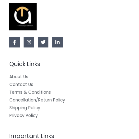
Quick Links
About Us
Contact Us
Terms & Conditions
Cancellation/Return Policy
Shipping Policy
Privacy Policy
Important Links