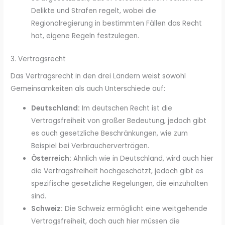
Delikte und Strafen regelt, wobei die
Regionalregierung in bestimmten Fällen das Recht
hat, eigene Regeln festzulegen.
3. Vertragsrecht
Das Vertragsrecht in den drei Ländern weist sowohl
Gemeinsamkeiten als auch Unterschiede auf:
Deutschland:
Im deutschen Recht ist die
Vertragsfreiheit von großer Bedeutung, jedoch gibt
es auch gesetzliche Beschränkungen, wie zum
Beispiel bei Verbraucherverträgen.
Österreich:
Ähnlich wie in Deutschland, wird auch hier
die Vertragsfreiheit hochgeschätzt, jedoch gibt es
spezifische gesetzliche Regelungen, die einzuhalten
sind.
Schweiz:
Die Schweiz ermöglicht eine weitgehende
Vertragsfreiheit, doch auch hier müssen die