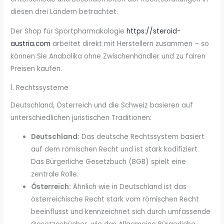
diesen drei Ländern betrachtet.
Der Shop für Sportpharmakologie
https://steroid-
austria.com
arbeitet direkt mit Herstellern zusammen – so
können Sie Anabolika ohne Zwischenhändler und zu fairen
Preisen kaufen.
1. Rechtssysteme
Deutschland, Österreich und die Schweiz basieren auf
unterschiedlichen juristischen Traditionen:
Deutschland:
Das deutsche Rechtssystem basiert
auf dem römischen Recht und ist stark kodifiziert.
Das Bürgerliche Gesetzbuch (BGB) spielt eine
zentrale Rolle.
Österreich:
Ähnlich wie in Deutschland ist das
österreichische Recht stark vom römischen Recht
beeinflusst und kennzeichnet sich durch umfassende