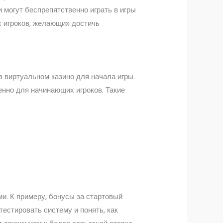
 могут беспрепятственно играть в игры
 игроков, желающих достичь
 виртуальном казино для начала игры.
нно для начинающих игроков. Такие
и. К примеру, бонусы за стартовый
естировать систему и понять, как