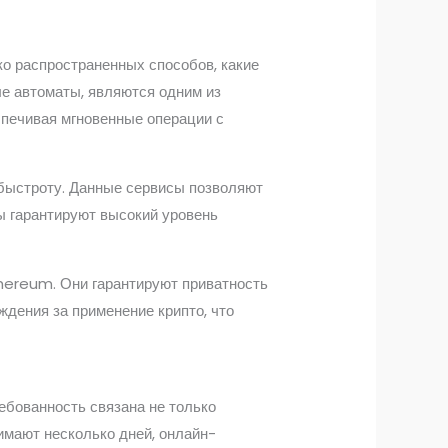
ко распространенных способов, какие
ые автоматы, являются одним из
печивая мгновенные операции с
и быстроту. Данные сервисы позволяют
ы гарантируют высокий уровень
thereum. Они гарантируют приватность
ждения за применение крипто, что
ебованность связана не только
имают несколько дней, онлайн-