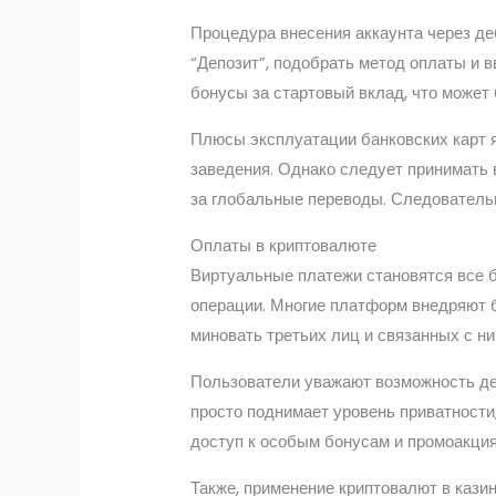
Процедура внесения аккаунта через деб
“Депозит”, подобрать метод оплаты и 
бонусы за стартовый вклад, что може
Плюсы эксплуатации банковских карт я
заведения. Однако следует принимать
за глобальные переводы. Следователь
Оплаты в криптовалюте
Виртуальные платежи становятся все 
операции. Многие платформ внедряют б
миновать третьих лиц и связанных с ни
Пользователи уважают возможность де
просто поднимает уровень приватности
доступ к особым бонусам и промоакция
Также, применение криптовалют в кази