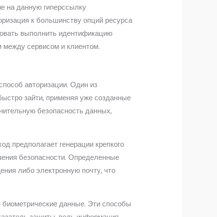
ие на данную гиперссылку
торизация к большинству опций ресурса
довать выполнить идентификацию
и между сервисом и клиентом.
способ авторизации. Один из
быстро зайти, применяя уже созданные
лнительную безопасность данных,
ход предполагает генерации крепкого
шения безопасности. Определенные
ения либо электронную почту, что
м биометрические данные. Эти способы
казатель защиты, ведь информация