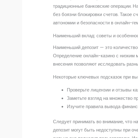
традиционные банковские операции. На
без боязни блокировки счетов. Такое
автономии и безопасности в онлайн-ге
Наименьший вклад: советы и особенно
Наименьший депозит — это количество 
Определение онлайн-казино с низким 
внесения позволяют исследовать разн
Некоторые ключевых подсказок при вы
Проверьте лицензии и отзывы ка
Заметьте взгляд на множество п
Изучите правила вывода финансо
Следует принимать во внимание, что н
депозит могут быть недоступны при оче