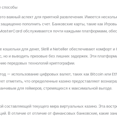
е способы
 это важный аспект для приятной развлечения. Имеется несколь
 защищенно пополнить счет. Банковские карты, такие как Игров
 MasterCard обслуживаются почти каждыми платформами, обес
 кошельки для денег, Skrill и Neteller обеспечивают комфорт 
с, но и выводить призовые без лишних задержек. Эти платформ
нию передовых технологий криптографии.
од — использование цифровых валют, таких как Bitcoin или E
ет отметить, что определенные казино предоставляют вознагра
манчивым для геймеров, стремящихся к максимальной выгоде.
й составляющей текущего мира виртуальных казино. Эта востр
ий. В отличие от отличие от финансовых банковские, какие зан