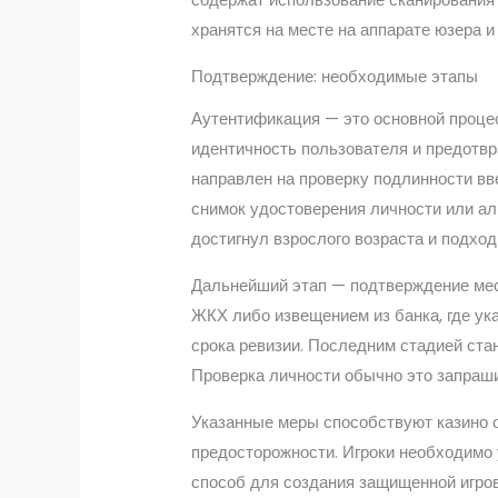
хранятся на месте на аппарате юзера и
Подтверждение: необходимые этапы
Аутентификация — это основной проце
идентичность пользователя и предотвр
направлен на проверку подлинности вв
снимок удостоверения личности или ал
достигнул взрослого возраста и подход
Дальнейший этап — подтверждение мест
ЖКХ либо извещением из банка, где ука
срока ревизии. Последним стадией ста
Проверка личности обычно это запраши
Указанные меры способствуют казино 
предосторожности. Игроки необходимо 
способ для создания защищенной игро