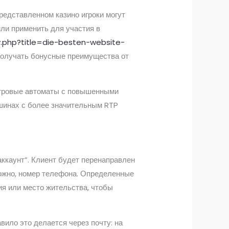
едставленном казино игроки могут
ли применить для участия в
y.php?title=die-besten-website-
 получать бонусные преимущества от
игровые автоматы с повышенными
шинах с более значительным RTP
аккаунт”. Клиент будет перенаправлен
можно, номер телефона. Определенные
ия или место жительства, чтобы
вило это делается через почту: на