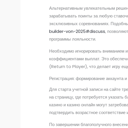
Альтернативным увлекательным решени
зарабатывать поинты за любую ставочк
эксклюзивных соревнованиях. Подобн
builder-von-2025#discuss
, позволяю
программы лояльности.
Необходимо игнорировать вниманием и
коэффициентами выплат. Это обеспечи
(Return to Player), что делает игру е
Регистрация: формирование аккаунта и
Для старта учетной записи на сайте тр
на страницу, где потребуется указать
казино и казино онлайн могут затребов
подтвердить возрастное соответствие и
По завершении благополучного внесения