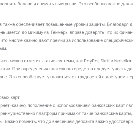
олнять баланс и снимать выигрыши. Это особенно важно для и
 также обеспечивает повышенные уровни защиты. Благодаря д
еньшается до минимума. Геймеры вправе доверять что их финан
что многие казино дают премии за использование специфически
ным.
ов можно отметить такие системы, как PayPal, Skrill и Netell
акции. При определения платежного средства следует учесть д
ране. Это способствует уклониться от трудностей с доступом к
овых карт
рнет-казино, пополнение с использованием банковских карт яв
реимущественно платформ принимают такие банковские карты, 
 Важно помнить, что до внесением депозита важно удостоверит