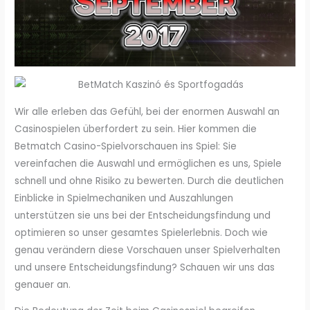
Wir alle erleben das Gefühl, bei der enormen Auswahl an
Casinospielen überfordert zu sein. Hier kommen die
Betmatch Casino-Spielvorschauen ins Spiel: Sie
vereinfachen die Auswahl und ermöglichen es uns, Spiele
schnell und ohne Risiko zu bewerten. Durch die deutlichen
Einblicke in Spielmechaniken und Auszahlungen
unterstützen sie uns bei der Entscheidungsfindung und
optimieren so unser gesamtes Spielerlebnis. Doch wie
genau verändern diese Vorschauen unser Spielverhalten
und unsere Entscheidungsfindung? Schauen wir uns das
genauer an.