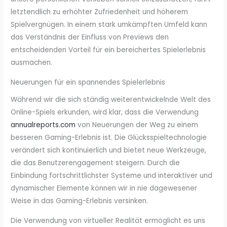
letztendlich zu erhöhter Zufriedenheit und höherem
Spielvergnügen. In einem stark umkämpften Umfeld kann
das Verständnis der Einfluss von Previews den
entscheidenden Vorteil für ein bereichertes Spielerlebnis
ausmachen.
Neuerungen für ein spannendes Spielerlebnis
Während wir die sich ständig weiterentwickelnde Welt des
Online-Spiels erkunden, wird klar, dass die Verwendung
annualreports.com
von Neuerungen der Weg zu einem
besseren Gaming-Erlebnis ist. Die Glücksspieltechnologie
verändert sich kontinuierlich und bietet neue Werkzeuge,
die das Benutzerengagement steigern. Durch die
Einbindung fortschrittlichster Systeme und interaktiver und
dynamischer Elemente können wir in nie dagewesener
Weise in das Gaming-Erlebnis versinken.
Die Verwendung von virtueller Realität ermöglicht es uns