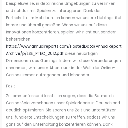
beispielsweise, in detailreiche Umgebungen zu versinken
und nahtlos mit Spielen zu interagieren. Dank der
Fortschritte im Mobilbereich können wir unsere Lieblingstitel
immer und überall genießen. Wenn wir uns auf diese
Innovationen konzentrieren, spielen wir nicht nur, sondern
beherrschen
https://www.annualreports.com/HostedData/AnnualReport
Archive/p/LSE_PTEC_2012.pdf
diese neuartigen
Dimensionen des Gamings. Indem wir diese Veränderungen
annehmen, wird unser Abenteuer in der Welt der Online-
Casinos immer aufregender und lohnender.
Fazit
Zusammenfassend lässt sich sagen, dass die Betmatch
Casino-Spielvorschauen unser Spielerlebnis in Deutschland
deutlich optimieren. Sie sparen uns Zeit und unterstützen
uns, fundierte Entscheidungen zu treffen, sodass wir uns
ganz auf den Unterhaltung konzentrieren können. Dank