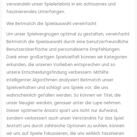
verwandeln unser Spielerlebnis in ein achtsames und
faszinierendes Unterfangen.
Wie Betmatch die Spielauswahl vereinfacht
Um unser Spielvergnügen optimal zu gestalten, vereinfacht
Betmatch die Spielauswahl durch eine benutzerfreundliche
Benutzeroberfläche und personalisierte Empfehlungen.
Dank einer großartigen Spielvielfalt können wir Kategorien
erkunden, die unseren Vorlieben entsprechen und so
unsere Entscheidungsfindung verbessern. Mithilfe
intelligenter Algorithmen analysiert Betmatch unser
Spielverhalten und schlägt uns Spiele vor, die uns
wahrscheinlich gefallen werden. So können wir Titel, die
unser Neugier wecken, genauer unter die Lupe nehmen.
Dieser optimierte Ansatz spart uns nicht nur Aufwand,
sondern verbessert auch unser Verständnis für das Spiel.
Anstatt uns durch zahlreiche Optionen zu wühlen, können
wir uns auf Spiele fokussieren, die uns wirklich faszinieren