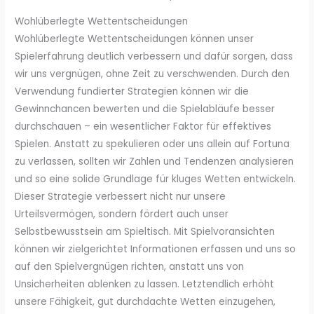
Wohlüberlegte Wettentscheidungen
Wohlüberlegte Wettentscheidungen können unser
Spielerfahrung deutlich verbessern und dafür sorgen, dass
wir uns vergnügen, ohne Zeit zu verschwenden. Durch den
Verwendung fundierter Strategien können wir die
Gewinnchancen bewerten und die Spielabläufe besser
durchschauen – ein wesentlicher Faktor für effektives
Spielen. Anstatt zu spekulieren oder uns allein auf Fortuna
zu verlassen, sollten wir Zahlen und Tendenzen analysieren
und so eine solide Grundlage für kluges Wetten entwickeln.
Dieser Strategie verbessert nicht nur unsere
Urteilsvermögen, sondern fördert auch unser
Selbstbewusstsein am Spieltisch. Mit Spielvoransichten
können wir zielgerichtet Informationen erfassen und uns so
auf den Spielvergnügen richten, anstatt uns von
Unsicherheiten ablenken zu lassen. Letztendlich erhöht
unsere Fähigkeit, gut durchdachte Wetten einzugehen,