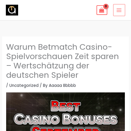
Skip
to
content
Warum Betmatch Casino-
Spielvorschauen Zeit sparen
– Wertschätzung der
deutschen Spieler
/
Uncategorized
/ By
Aaaaa Bbbbb