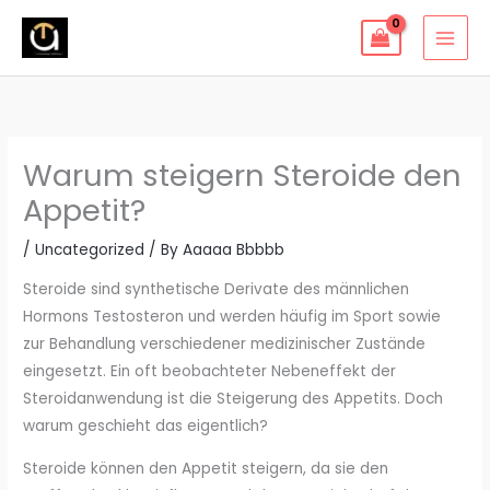
Skip
to
content
Warum steigern Steroide den
Appetit?
/
Uncategorized
/ By
Aaaaa Bbbbb
Steroide sind synthetische Derivate des männlichen
Hormons Testosteron und werden häufig im Sport sowie
zur Behandlung verschiedener medizinischer Zustände
eingesetzt. Ein oft beobachteter Nebeneffekt der
Steroidanwendung ist die Steigerung des Appetits. Doch
warum geschieht das eigentlich?
Steroide können den Appetit steigern, da sie den