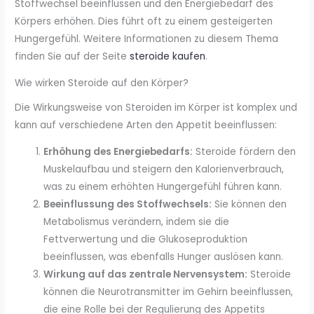
Stoffwechsel beeinflussen und den Energiebedarf des
Körpers erhöhen. Dies führt oft zu einem gesteigerten
Hungergefühl. Weitere Informationen zu diesem Thema
finden Sie auf der Seite
steroide kaufen
.
Wie wirken Steroide auf den Körper?
Die Wirkungsweise von Steroiden im Körper ist komplex und
kann auf verschiedene Arten den Appetit beeinflussen:
Erhöhung des Energiebedarfs:
Steroide fördern den
Muskelaufbau und steigern den Kalorienverbrauch,
was zu einem erhöhten Hungergefühl führen kann.
Beeinflussung des Stoffwechsels:
Sie können den
Metabolismus verändern, indem sie die
Fettverwertung und die Glukoseproduktion
beeinflussen, was ebenfalls Hunger auslösen kann.
Wirkung auf das zentrale Nervensystem:
Steroide
können die Neurotransmitter im Gehirn beeinflussen,
die eine Rolle bei der Regulierung des Appetits