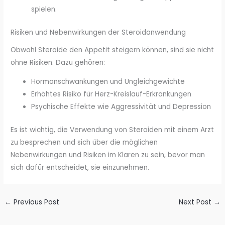
spielen.
Risiken und Nebenwirkungen der Steroidanwendung
Obwohl Steroide den Appetit steigern können, sind sie nicht
ohne Risiken. Dazu gehören:
Hormonschwankungen und Ungleichgewichte
Erhöhtes Risiko für Herz-Kreislauf-Erkrankungen
Psychische Effekte wie Aggressivität und Depression
Es ist wichtig, die Verwendung von Steroiden mit einem Arzt
zu besprechen und sich über die möglichen
Nebenwirkungen und Risiken im Klaren zu sein, bevor man
sich dafür entscheidet, sie einzunehmen.
←
Previous Post
Next Post
→