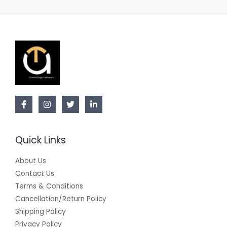
Quick Links
About Us
Contact Us
Terms & Conditions
Cancellation/Return Policy
Shipping Policy
Privacy Policy