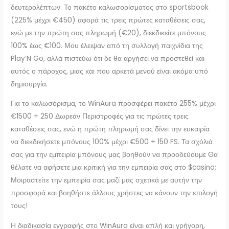
δευτερολέπτων. Το πακέτο καλωσορίσματος στο sportsbook
(225% μέχρι €450) αφορά τις τρεις πρώτες καταθέσεις σας,
ενώ με την πρώτη σας πληρωμή (€20), διεκδικείτε μπόνους
100% έως €100. Μου έλειψαν από τη συλλογή παιχνίδια της
Play’N Go, αλλά πιστεύω ότι δε θα αργήσει να προστεθεί και
αυτός ο πάροχος, μιας και που αρκετά μενού είναι ακόμα υπό
δημιουργία.
Για το καλωσόρισμα, το WinAura προσφέρει πακέτο 255% μέχρι
€1500 + 250 Δωρεάν Περιστροφές για τις πρώτες τρεις
καταθέσεις σας, ενώ η πρώτη πληρωμή σας δίνει την ευκαιρία
να διεκδικήσετε μπόνους 100% μέχρι €500 + 150 FS. Τα σχόλιά
σας για την εμπειρία μπόνους μας βοηθούν να προοδεύουμε Θα
θέλατε να αφήσετε μια κριτική για την εμπειρία σας στο $casino;
Μοιραστείτε την εμπειρία σας μαζί μας σχετικά με αυτήν την
προσφορά και βοηθήστε άλλους χρήστες να κάνουν την επιλογή
τους!
Η διαδικασία εγγραφής στο WinAura είναι απλή και γρήγορη,