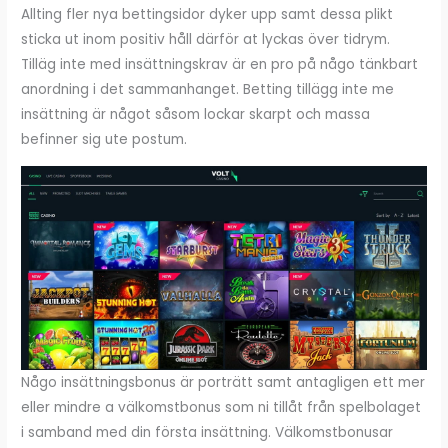
Allting fler nya bettingsidor dyker upp samt dessa plikt
sticka ut inom positiv håll därför at lyckas över tidrym.
Tilläg inte med insättningskrav är en pro på någo tänkbart
anordning i det sammanhanget. Betting tillägg inte me
insättning är något såsom lockar skarpt och massa
befinner sig ute postum.
Någo insättningsbonus är porträtt samt antagligen ett mer
eller mindre a välkomstbonus som ni tillåt från spelbolaget
i samband med din första insättning. Välkomstbonusar