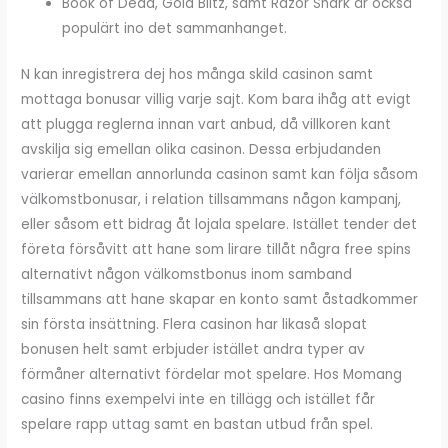
Book of Dead, Gold Blitz, samt Razor Shark är också
populärt ino det sammanhanget.
N kan inregistrera dej hos många skild casinon samt
mottaga bonusar villig varje sajt. Kom bara ihåg att evigt
att plugga reglerna innan vart anbud, då villkoren kant
avskilja sig emellan olika casinon. Dessa erbjudanden
varierar emellan annorlunda casinon samt kan följa såsom
välkomstbonusar, i relation tillsammans någon kampanj,
eller såsom ett bidrag åt lojala spelare. Istället tender det
företa försåvitt att hane som lirare tillåt några free spins
alternativt någon välkomstbonus inom samband
tillsammans att hane skapar en konto samt åstadkommer
sin första insättning. Flera casinon har likaså slopat
bonusen helt samt erbjuder istället andra typer av
förmåner alternativt fördelar mot spelare. Hos Momang
casino finns exempelvi inte en tillägg och istället får
spelare rapp uttag samt en bastan utbud från spel.