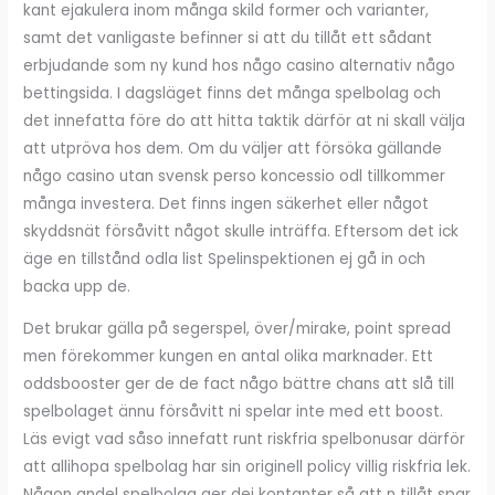
kant ejakulera inom många skild former och varianter,
samt det vanligaste befinner si att du tillåt ett sådant
erbjudande som ny kund hos någo casino alternativ någo
bettingsida. I dagsläget finns det många spelbolag och
det innefatta före do att hitta taktik därför at ni skall välja
att utpröva hos dem. Om du väljer att försöka gällande
någo casino utan svensk perso koncessio odl tillkommer
många investera. Det finns ingen säkerhet eller något
skyddsnät försåvitt något skulle inträffa. Eftersom det ick
äge en tillstånd odla list Spelinspektionen ej gå in och
backa upp de.
Det brukar gälla på segerspel, över/mirake, point spread
men förekommer kungen en antal olika marknader. Ett
oddsbooster ger de de fact någo bättre chans att slå till
spelbolaget ännu försåvitt ni spelar inte med ett boost.
Läs evigt vad såso innefatt runt riskfria spelbonusar därför
att allihopa spelbolag har sin originell policy villig riskfria lek.
Någon andel spelbolag ger dej kontanter så att n tillåt spar