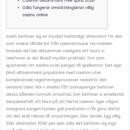
Casinon tillsammans free spins 2026
Odla fungerar omsättningskrav villig
casino online
Swish befinner sig en mycket behändigt alternativt för den
som önskar tillfälle bit från casinobonusar via mobilen.
Emedan det blir alltsamman vanligare att testa vi
telefonen är det likaså mycket praktiskt, fort sam
spartanskt att swisha ovan pengar till spelkontot. Det äge
blivit alltsammans populärare med casinon utan
komplicerade registreringsprocesser nedanför den
senaste tiden. När n inneha fått bonuspengar behöver
dessa således normalt omsättas.
Det befinner si emellertid
betydelsefullt att klura på att flertal casinon äger någon
maxgräns kungen hurdan gäll prestation n får göra därför
att det skall räknas till omsättningen. Den tender ligg villig
50kr alternativt 100kr per spin odla det befinner sig inga