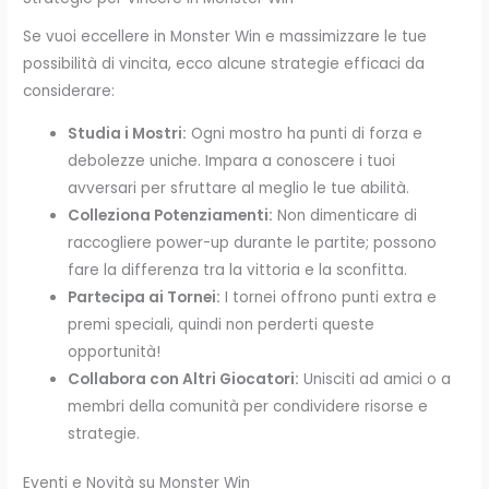
Se vuoi eccellere in Monster Win e massimizzare le tue
possibilità di vincita, ecco alcune strategie efficaci da
considerare:
Studia i Mostri:
Ogni mostro ha punti di forza e
debolezze uniche. Impara a conoscere i tuoi
avversari per sfruttare al meglio le tue abilità.
Colleziona Potenziamenti:
Non dimenticare di
raccogliere power-up durante le partite; possono
fare la differenza tra la vittoria e la sconfitta.
Partecipa ai Tornei:
I tornei offrono punti extra e
premi speciali, quindi non perderti queste
opportunità!
Collabora con Altri Giocatori:
Unisciti ad amici o a
membri della comunità per condividere risorse e
strategie.
Eventi e Novità su Monster Win