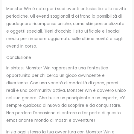
Monster Win è noto per i suoi eventi entusiastici e le novità
periodiche. Gli eventi stagionali ti offrono la possibilità di
guadagnare ricompense uniche, come skin personalizzate
e oggetti speciali. Tieni d’occhio il sito ufficiale e i social
media per rimanere aggiornato sulle ultime novità e sugli
eventi in corso.
Conclusione
In sintesi, Monster Win rappresenta una fantastica
opportunità per chi cerca un gioco avvincente e
divertente. Con una varietà di modalità di gioco, premi
reali e una community attiva, Monster Win è davvero unico
nel suo genere. Che tu sia un principiante o un esperto, c’è
sempre qualcosa di nuovo da scoprire e da conquistare.
Non perdere l’occasione di entrare a far parte di questo
emozionante mondo di mostri e avventure!
Inizia oggi stesso la tua avventura con Monster Win e