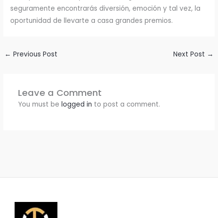
seguramente encontrarás diversión, emoción y tal vez, la
oportunidad de llevarte a casa grandes premios.
←
Previous Post
Next Post
→
Leave a Comment
You must be
logged in
to post a comment.