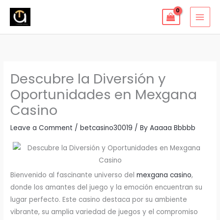
Skip
to
content
Descubre la Diversión y
Oportunidades en Mexgana
Casino
Leave a Comment
/
betcasino30019
/ By
Aaaaa Bbbbb
Bienvenido al fascinante universo del
mexgana casino
,
donde los amantes del juego y la emoción encuentran su
lugar perfecto. Este casino destaca por su ambiente
vibrante, su amplia variedad de juegos y el compromiso