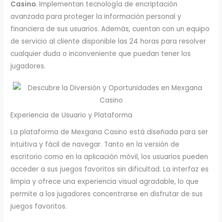
Casino
. Implementan tecnología de encriptación
avanzada para proteger la información personal y
financiera de sus usuarios. Además, cuentan con un equipo
de servicio al cliente disponible las 24 horas para resolver
cualquier duda o inconveniente que puedan tener los
jugadores.
Experiencia de Usuario y Plataforma
La plataforma de Mexgana Casino está diseñada para ser
intuitiva y fácil de navegar. Tanto en la versión de
escritorio como en la aplicación móvil, los usuarios pueden
acceder a sus juegos favoritos sin dificultad. La interfaz es
limpia y ofrece una experiencia visual agradable, lo que
permite a los jugadores concentrarse en disfrutar de sus
juegos favoritos.