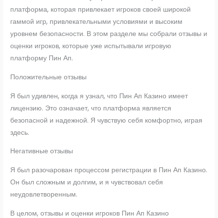
платформа, которая привлекает игроков своей широкой
гаммой игр, привлекательными условиями и высоким
уровнем безопасности. В этом разделе мы собрали отзывы и
оценки игроков, которые уже испытывали игровую
платформу Пин Ап.
Положительные отзывы
Я был удивлен, когда я узнал, что Пин Ап Казино имеет
лицензию. Это означает, что платформа является
безопасной и надежной. Я чувствую себя комфортно, играя
здесь.
Негативные отзывы
Я был разочарован процессом регистрации в Пин Ап Казино.
Он был сложным и долгим, и я чувствовал себя
неудовлетворенным.
В целом, отзывы и оценки игроков Пин Ап Казино