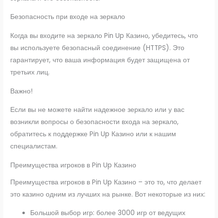
Безопасность при входе на зеркало
Когда вы входите на зеркало Pin Up Казино, убедитесь, что
вы используете безопасный соединение (HTTPS). Это
гарантирует, что ваша информация будет защищена от
третьих лиц.
Важно!
Если вы не можете найти надежное зеркало или у вас
возникли вопросы о безопасности входа на зеркало,
обратитесь к поддержке Pin Up Казино или к нашим
специалистам.
Преимущества игроков в Pin Up Казино
Преимущества игроков в Pin Up Казино – это то, что делает
это казино одним из лучших на рынке. Вот некоторые из них:
Большой выбор игр: более 3000 игр от ведущих