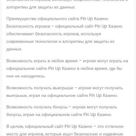
алгоритмы для защиты их данных.
Преимущества официального сайта Pin Up Казино
Безопасность игроков – официальный сайт Pin Up Казино
обеспечивает безопасность игроков, используя
современные технологии и алгоритмы для защиты их
данных.
Возможность играть в любое время – игроки могут играть на
официальном сайте Pin Up Казино в любое время, где бы
они не находились.
Возможность получать выигрыши – игроки могут получать
выигрыши, играя на официальном сайте Pin Up Казино.
Возможность получать бонусы – игроки могут получать
бонусы, играя на официальном сайте Pin Up Казино.
В целом, официальный сайт Pin Up Казино – это отличное
место для игроков, которые ищут безопасную и надежную