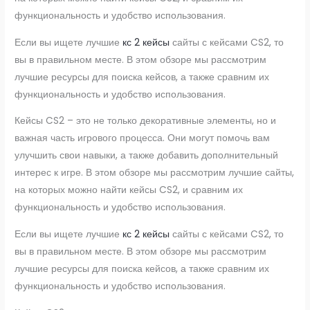
функциональность и удобство использования.
Если вы ищете лучшие
кс 2 кейсы
сайты с кейсами CS2, то
вы в правильном месте. В этом обзоре мы рассмотрим
лучшие ресурсы для поиска кейсов, а также сравним их
функциональность и удобство использования.
Кейсы CS2 – это не только декоративные элементы, но и
важная часть игрового процесса. Они могут помочь вам
улучшить свои навыки, а также добавить дополнительный
интерес к игре. В этом обзоре мы рассмотрим лучшие сайты,
на которых можно найти кейсы CS2, и сравним их
функциональность и удобство использования.
Если вы ищете лучшие
кс 2 кейсы
сайты с кейсами CS2, то
вы в правильном месте. В этом обзоре мы рассмотрим
лучшие ресурсы для поиска кейсов, а также сравним их
функциональность и удобство использования.