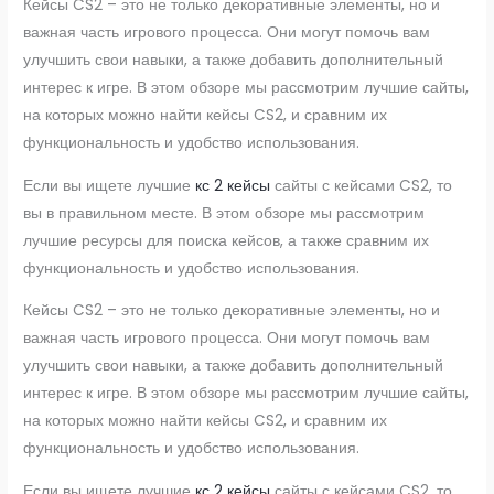
Кейсы CS2 – это не только декоративные элементы, но и
важная часть игрового процесса. Они могут помочь вам
улучшить свои навыки, а также добавить дополнительный
интерес к игре. В этом обзоре мы рассмотрим лучшие сайты,
на которых можно найти кейсы CS2, и сравним их
функциональность и удобство использования.
Если вы ищете лучшие
кс 2 кейсы
сайты с кейсами CS2, то
вы в правильном месте. В этом обзоре мы рассмотрим
лучшие ресурсы для поиска кейсов, а также сравним их
функциональность и удобство использования.
Кейсы CS2 – это не только декоративные элементы, но и
важная часть игрового процесса. Они могут помочь вам
улучшить свои навыки, а также добавить дополнительный
интерес к игре. В этом обзоре мы рассмотрим лучшие сайты,
на которых можно найти кейсы CS2, и сравним их
функциональность и удобство использования.
Если вы ищете лучшие
кс 2 кейсы
сайты с кейсами CS2, то