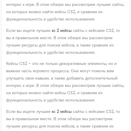
интерес к игре. В этом обзоре мы рассмотрим лучшие сайты,
на которых можно найти кейсы CS2, и сравним их
функциональность и удобство использования.
Если вы ищете лучшие
кс 2 кейсы
сайты с кейсами CS2, то
вы в правильном месте. В этом обзоре мы рассмотрим
лучшие ресурсы для поиска кейсов, а также сравним их
функциональность и удобство использования.
Кейсы CS2 – это не только декоративные элементы, но и
важная часть игрового процесса. Они могут помочь вам
улучшить свои навыки, а также добавить дополнительный
интерес к игре. В этом обзоре мы рассмотрим лучшие сайты,
на которых можно найти кейсы CS2, и сравним их
функциональность и удобство использования.
Если вы ищете лучшие
кс 2 кейсы
сайты с кейсами CS2, то
вы в правильном месте. В этом обзоре мы рассмотрим
лучшие ресурсы для поиска кейсов, а также сравним их