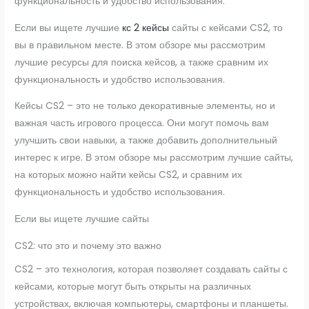
функциональность и удобство использования.
Если вы ищете лучшие
кс 2 кейсы
сайты с кейсами CS2, то
вы в правильном месте. В этом обзоре мы рассмотрим
лучшие ресурсы для поиска кейсов, а также сравним их
функциональность и удобство использования.
Кейсы CS2 – это не только декоративные элементы, но и
важная часть игрового процесса. Они могут помочь вам
улучшить свои навыки, а также добавить дополнительный
интерес к игре. В этом обзоре мы рассмотрим лучшие сайты,
на которых можно найти кейсы CS2, и сравним их
функциональность и удобство использования.
Если вы ищете лучшие сайты
CS2: что это и почему это важно
CS2 – это технология, которая позволяет создавать сайты с
кейсами, которые могут быть открыты на различных
устройствах, включая компьютеры, смартфоны и планшеты.