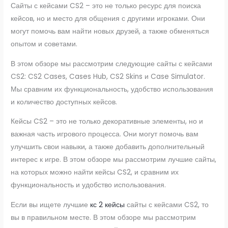
Сайты с кейсами CS2 – это не только ресурс для поиска
кейсов, но и место для общения с другими игроками. Они
могут помочь вам найти новых друзей, а также обменяться
опытом и советами.
В этом обзоре мы рассмотрим следующие сайты с кейсами
CS2: CS2 Cases, Cases Hub, CS2 Skins и Case Simulator.
Мы сравним их функциональность, удобство использования
и количество доступных кейсов.
Кейсы CS2 – это не только декоративные элементы, но и
важная часть игрового процесса. Они могут помочь вам
улучшить свои навыки, а также добавить дополнительный
интерес к игре. В этом обзоре мы рассмотрим лучшие сайты,
на которых можно найти кейсы CS2, и сравним их
функциональность и удобство использования.
Если вы ищете лучшие
кс 2 кейсы
сайты с кейсами CS2, то
вы в правильном месте. В этом обзоре мы рассмотрим