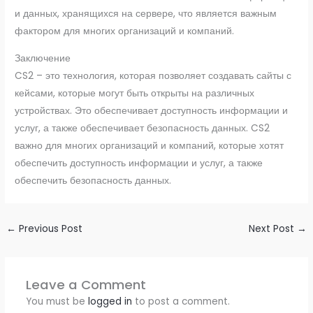
и данных, хранящихся на сервере, что является важным
фактором для многих организаций и компаний.
Заключение
CS2 – это технология, которая позволяет создавать сайты с
кейсами, которые могут быть открыты на различных
устройствах. Это обеспечивает доступность информации и
услуг, а также обеспечивает безопасность данных. CS2
важно для многих организаций и компаний, которые хотят
обеспечить доступность информации и услуг, а также
обеспечить безопасность данных.
←
Previous Post
Next Post
→
Leave a Comment
You must be
logged in
to post a comment.