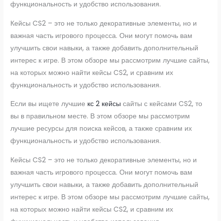
функциональность и удобство использования.
Кейсы CS2 – это не только декоративные элементы, но и
важная часть игрового процесса. Они могут помочь вам
улучшить свои навыки, а также добавить дополнительный
интерес к игре. В этом обзоре мы рассмотрим лучшие сайты,
на которых можно найти кейсы CS2, и сравним их
функциональность и удобство использования.
Если вы ищете лучшие
кс 2 кейсы
сайты с кейсами CS2, то
вы в правильном месте. В этом обзоре мы рассмотрим
лучшие ресурсы для поиска кейсов, а также сравним их
функциональность и удобство использования.
Кейсы CS2 – это не только декоративные элементы, но и
важная часть игрового процесса. Они могут помочь вам
улучшить свои навыки, а также добавить дополнительный
интерес к игре. В этом обзоре мы рассмотрим лучшие сайты,
на которых можно найти кейсы CS2, и сравним их