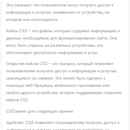
Это означает, что пользователи могут получать доступ к
информации и услугам, независимо от устройства, на
котором они используются.
Кейсы CS2 – это файлы, которые содержат информацию и
данные, необходимые для функционирования сайта. Они
могут быть открыты на различных устройствах, что
обеспечивает доступность информации и услуг.
Открытие кейсов CS2 – это процесс, который позволяет
пользователям получать доступ к информации и услугам,
хранящимся на сервере. Это может быть сделано с
помощью веб-браузера, мобильного приложения или
любого другого устройства, которое поддерживает открытие
кейсов CS2.
CS2 важно для следующих причин:
Удобство: CS2 позволяет пользователям получать доступ к
информации и услугам, независимо от устройства, на