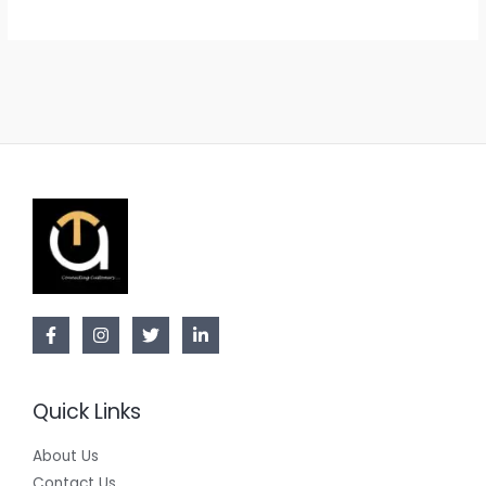
Quick Links
About Us
Contact Us