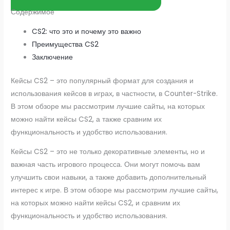
Содержимое
CS2: что это и почему это важно
Преимущества CS2
Заключение
Кейсы CS2 – это популярный формат для создания и
использования кейсов в играх, в частности, в Counter-Strike.
В этом обзоре мы рассмотрим лучшие сайты, на которых
можно найти кейсы CS2, а также сравним их
функциональность и удобство использования.
Кейсы CS2 – это не только декоративные элементы, но и
важная часть игрового процесса. Они могут помочь вам
улучшить свои навыки, а также добавить дополнительный
интерес к игре. В этом обзоре мы рассмотрим лучшие сайты,
на которых можно найти кейсы CS2, и сравним их
функциональность и удобство использования.