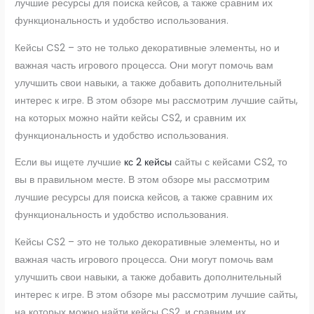
лучшие ресурсы для поиска кейсов, а также сравним их
функциональность и удобство использования.
Кейсы CS2 – это не только декоративные элементы, но и
важная часть игрового процесса. Они могут помочь вам
улучшить свои навыки, а также добавить дополнительный
интерес к игре. В этом обзоре мы рассмотрим лучшие сайты,
на которых можно найти кейсы CS2, и сравним их
функциональность и удобство использования.
Если вы ищете лучшие
кс 2 кейсы
сайты с кейсами CS2, то
вы в правильном месте. В этом обзоре мы рассмотрим
лучшие ресурсы для поиска кейсов, а также сравним их
функциональность и удобство использования.
Кейсы CS2 – это не только декоративные элементы, но и
важная часть игрового процесса. Они могут помочь вам
улучшить свои навыки, а также добавить дополнительный
интерес к игре. В этом обзоре мы рассмотрим лучшие сайты,
на которых можно найти кейсы CS2, и сравним их