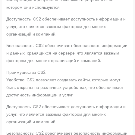
котором они используются.
Доступность: CS2 обеспечивает доступность информации и
услуг, что является важным фактором для многих
организаций и компаний.
Безопасность: CS2 обеспечивает безопасность информации
и данных, хранящихся на сервере, что является важным
фактором для многих организаций и компаний.
Преимущества CS2
Удобство: CS2 позволяет создавать сайты, которые могут
быть открыты на различных устройствах, что обеспечивает
доступность информации и услуг.
Доступность: CS2 обеспечивает доступность информации и
услуг, что является важным фактором для многих
организаций и компаний.
Безопасность: CS2 обеспечивает безопасность информации