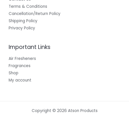
Terms & Conditions
Cancellation/Return Policy
Shipping Policy
Privacy Policy
Important Links
Air Fresheners
Fragrances
Shop
My account
Copyright © 2026 Atson Products