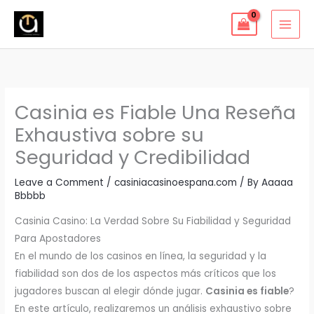
Skip
to
content
Casinia es Fiable Una Reseña
Exhaustiva sobre su
Seguridad y Credibilidad
Leave a Comment
/
casiniacasinoespana.com
/ By
Aaaaa
Bbbbb
Casinia Casino: La Verdad Sobre Su Fiabilidad y Seguridad
Para Apostadores
En el mundo de los casinos en línea, la seguridad y la
fiabilidad son dos de los aspectos más críticos que los
jugadores buscan al elegir dónde jugar.
Casinia es fiable
?
En este artículo, realizaremos un análisis exhaustivo sobre