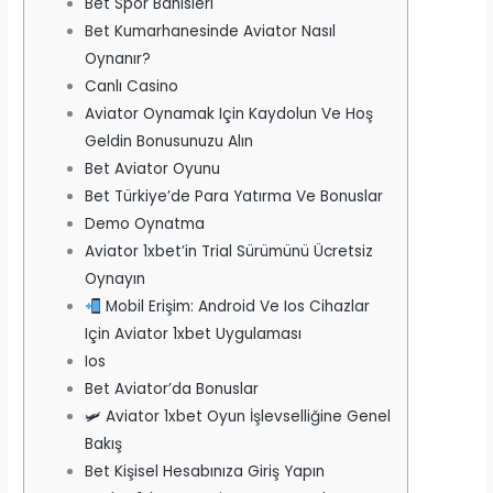
Bet Spor Bahisleri
Bet Kumarhanesinde Aviator Nasıl
Oynanır?
Canlı Casino
Aviator Oynamak Için Kaydolun Ve Hoş
Geldin Bonusunuzu Alın
Bet Aviator Oyunu
Bet Türkiye’de Para Yatırma Ve Bonuslar
Demo Oynatma
Aviator 1xbet’in Trial Sürümünü Ücretsiz
Oynayın
Mobil Erişim: Android Ve Ios Cihazlar
Için Aviator 1xbet Uygulaması
Ios
Bet Aviator’da Bonuslar
🛩 Aviator 1xbet Oyun İşlevselliğine Genel
Bakış
Bet Kişisel Hesabınıza Giriş Yapın