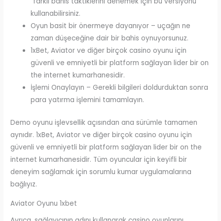
“farklı bahis taktiklerini denemek için bu versiyonu
kullanabilirsiniz.
Oyun basit bir önermeye dayanıyor – uçağın ne
zaman düşeceğine dair bir bahis oynuyorsunuz.
1xBet, Aviator ve diğer birçok casino oyunu için
güvenli ve emniyetli bir platform sağlayan lider bir on
the internet kumarhanesidir.
İşlemi Onaylayın – Gerekli bilgileri doldurduktan sonra
para yatırma işlemini tamamlayın.
Demo oyunu işlevsellik açısından ana sürümle tamamen
aynıdır. 1xBet, Aviator ve diğer birçok casino oyunu için
güvenli ve emniyetli bir platform sağlayan lider bir on the
internet kumarhanesidir. Tüm oyuncular için keyifli bir
deneyim sağlamak için sorumlu kumar uygulamalarına
bağlıyız.
Aviator Oyunu 1xbet
Ayrıca, sağlayıcının adını kullanarak casino oyunlarını