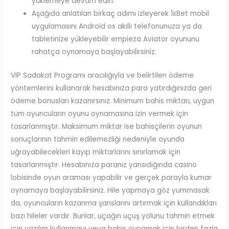
yüklemeye devam edin.
Aşağıda anlatılan birkaç adımı izleyerek 1xBet mobil
uygulamasını Android os akıllı telefonunuza ya da
tabletinize yükleyebilir empieza Aviator oyununu
rahatça oynamaya başlayabilirsiniz.
VIP Sadakat Programı aracılığıyla ve belirtilen ödeme
yöntemlerini kullanarak hesabınıza para yatırdığınızda geri
ödeme bonusları kazanırsınız. Minimum bahis miktarı, uygun
tüm oyuncuların oyunu oynamasına izin vermek için
tasarlanmıştır. Maksimum miktar ise bahisçilerin oyunun
sonuçlarının tahmin edilemezliği nedeniyle oyunda
uğrayabilecekleri kayıp miktarlarını sınırlamak için
tasarlanmıştır. Hesabınıza paranız yansıdığında casino
lobisinde oyun araması yapabilir ve gerçek parayla kumar
oynamaya başlayabilirsiniz. Hile yapmaya göz yummasak
da, oyuncuların kazanma şanslarını artırmak için kullandıkları
bazı hileler vardır. Bunlar, uçağın uçuş yolunu tahmin etmek
için yazılım kullanmayı veya bahis oynamak için birden fazla