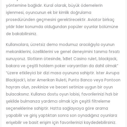
yöntemine bağlıdır. Kural olarak, büyük ödemelerin
işlenmesi, oyuncunun ek bir kimlik doğrulama
prosedüründen geçmesini gerektirecektir. Aviator birkaç
yıldır lider konumda olduğundan popüler oyunlar bölümüne
de bakabilirsiniz.
Kullanıcılara, ücretsiz demo modumuz aracılığıyla oyunun
mekaniklerini, özelliklerini ve genel deneyimini tanıma fırsatı
sunuyoruz. Slotların ötesinde, 1xBet Casino rulet, blackjack,
bakara ve çeşitli holdem poker varyantları da dahil olmak”
“üzere etkileyici bir dizi masa oyununa sahiptir. İster Avrupa
Blackjack’i, ister Amerikan Ruleti, Punto Banco veya Pontoon
hayranı olun, zevkinize ve beceri setinize uygun bir oyun
bulacaksınız. Kullanıcı dostu oyun lobisi, favorilerinizi hızlı bir
şekilde bulmanıza yardımcı olmak için çeşitli filtreleme
seçeneklerine sahiptir. Hatta sağlayıcıya göre arama
yapabilir ve giriş yaptıktan sonra son oynadığınız oyunlara
erişebilir ve basit erişim için favorilerinizi kaydedebilirsiniz.