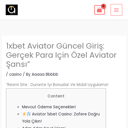
Skip
to
content
1xbet Aviator Güncel Giriş:
Gerçek Para Için Özel Aviator
Şansı”
/
casino
/ By
Aaaaa Bbbbb
“Resmi Site ️: Durante İyi Bonuslar Ve Mobil Uygulama!
Content
Mevcut Ödeme Seçenekleri
Aviator 1xbet Casino: Zafere Doğru
Yola Çıkın!