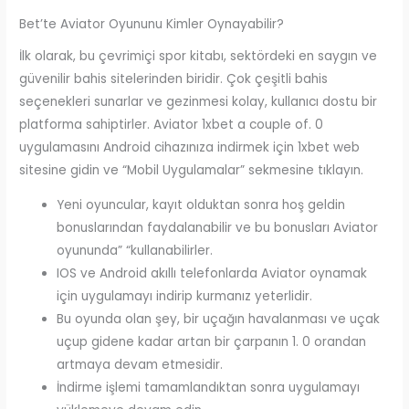
Bet’te Aviator Oyununu Kimler Oynayabilir?
İlk olarak, bu çevrimiçi spor kitabı, sektördeki en saygın ve
güvenilir bahis sitelerinden biridir. Çok çeşitli bahis
seçenekleri sunarlar ve gezinmesi kolay, kullanıcı dostu bir
platforma sahiptirler. Aviator 1xbet a couple of. 0
uygulamasını Android cihazınıza indirmek için 1xbet web
sitesine gidin ve “Mobil Uygulamalar” sekmesine tıklayın.
Yeni oyuncular, kayıt olduktan sonra hoş geldin
bonuslarından faydalanabilir ve bu bonusları Aviator
oyununda” “kullanabilirler.
IOS ve Android akıllı telefonlarda Aviator oynamak
için uygulamayı indirip kurmanız yeterlidir.
Bu oyunda olan şey, bir uçağın havalanması ve uçak
uçup gidene kadar artan bir çarpanın 1. 0 orandan
artmaya devam etmesidir.
İndirme işlemi tamamlandıktan sonra uygulamayı