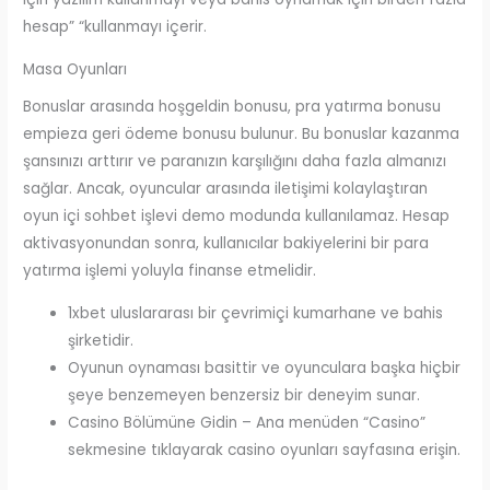
hesap” “kullanmayı içerir.
Masa Oyunları
Bonuslar arasında hoşgeldin bonusu, pra yatırma bonusu
empieza geri ödeme bonusu bulunur. Bu bonuslar kazanma
şansınızı arttırır ve paranızın karşılığını daha fazla almanızı
sağlar. Ancak, oyuncular arasında iletişimi kolaylaştıran
oyun içi sohbet işlevi demo modunda kullanılamaz. Hesap
aktivasyonundan sonra, kullanıcılar bakiyelerini bir para
yatırma işlemi yoluyla finanse etmelidir.
1xbet uluslararası bir çevrimiçi kumarhane ve bahis
şirketidir.
Oyunun oynaması basittir ve oyunculara başka hiçbir
şeye benzemeyen benzersiz bir deneyim sunar.
Casino Bölümüne Gidin – Ana menüden “Casino”
sekmesine tıklayarak casino oyunları sayfasına erişin.