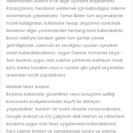
tabletinizden Aviator’a ve diğer oyunlara erişebilirsiniz.
Kazançlarınızı, hesabınızı yenilemek için kullandığınız ödeme
sistemleriyle çekebilirsiniz. Temel ilkeler tüm seçeneklerde
tutarlı kaldığından, kullanıcılar hesap oluşturma sürecinde
listelenen diğer yöntemlerden herhangi birini kullanabilirler.
Bonus teklifiyle beraber gelen tüm şartları yerine
getirdiğinizde, casinoda en sevdiğiniz oyunları oynarken
zaten kullanabileceksiniz. Uygun Ödeme Yöntemini Seçin –
Size durante uygun olan ödeme yöntemini belirleyin. Kredi
kartı, banka havalesi veya e-cüzdan gibi çeşitli seçenekler
arasından tercih yapabilirsiniz.
Mobilde 1xbet Aviator
Böylece, kullanıcılar güvenlikleri veya sonuçların adilliği
konusunda endişelenmeden keyifli bir deneyim
yaşayabilirler. Aviator’ı bir mobil cihazda oynayacaksanız,
Google android ve iOS çalıştıran akıllı telefon ve tabletlere
kuruluma uygun özel 1xbet uygulamasını kullanabilirsiniz.
Para çekme limitleri ve zamanlaması tutara ve ödeme