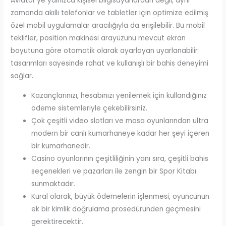
Aviator’ye yalnızca kişisel bilgisayarlardan değil, aynı
zamanda akıllı telefonlar ve tabletler için optimize edilmiş
özel mobil uygulamalar aracılığıyla da erişilebilir. Bu mobil
teklifler, position makinesi arayüzünü mevcut ekran
boyutuna göre otomatik olarak ayarlayan uyarlanabilir
tasarımları sayesinde rahat ve kullanışlı bir bahis deneyimi
sağlar.
Kazançlarınızı, hesabınızı yenilemek için kullandığınız
ödeme sistemleriyle çekebilirsiniz.
Çok çeşitli video slotları ve masa oyunlarından ultra
modern bir canlı kumarhaneye kadar her şeyi içeren
bir kumarhanedir.
Casino oyunlarının çeşitliliğinin yanı sıra, çeşitli bahis
seçenekleri ve pazarları ile zengin bir Spor Kitabı
sunmaktadır.
Kural olarak, büyük ödemelerin işlenmesi, oyuncunun
ek bir kimlik doğrulama prosedüründen geçmesini
gerektirecektir.