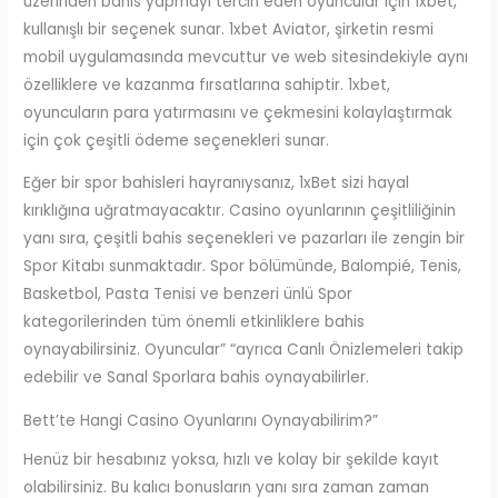
üzerinden bahis yapmayı tercih eden oyuncular için 1xbet,
kullanışlı bir seçenek sunar. 1xbet Aviator, şirketin resmi
mobil uygulamasında mevcuttur ve web sitesindekiyle aynı
özelliklere ve kazanma fırsatlarına sahiptir. 1xbet,
oyuncuların para yatırmasını ve çekmesini kolaylaştırmak
için çok çeşitli ödeme seçenekleri sunar.
Eğer bir spor bahisleri hayranıysanız, 1xBet sizi hayal
kırıklığına uğratmayacaktır. Casino oyunlarının çeşitliliğinin
yanı sıra, çeşitli bahis seçenekleri ve pazarları ile zengin bir
Spor Kitabı sunmaktadır. Spor bölümünde, Balompié, Tenis,
Basketbol, Pasta Tenisi ve benzeri ünlü Spor
kategorilerinden tüm önemli etkinliklere bahis
oynayabilirsiniz. Oyuncular” “ayrıca Canlı Önizlemeleri takip
edebilir ve Sanal Sporlara bahis oynayabilirler.
Bett’te Hangi Casino Oyunlarını Oynayabilirim?”
Henüz bir hesabınız yoksa, hızlı ve kolay bir şekilde kayıt
olabilirsiniz. Bu kalıcı bonusların yanı sıra zaman zaman