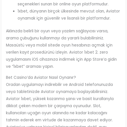
seçenekleri sunan bir online oyun platformudur.
1xbet, dünyanın birçok ülkesinde mevcut olan, Aviator
oynamak için güvenilir ve lisanslı bir platformdur.
Aklınızda belirli bir oyun veya yazılım sağlayıcısı varsa,
arama çubuğunu kullanmayı da yararlı bulabilirsiniz.
Masaüstü veya mobil sitede oyun hesabınızı açmak için
verilen kayıt prosedürünü izleyin. Aviator 1xbet 2. zero
uygulamasını iOS cihazınıza indirmek için App Store’a gidin
ve “1xbet” araması yapın.
Bet Casino’da Aviator Nasıl Oynanır?
Oradan uygulamayı indirebilir ve Android telefonunuzda
veya tabletinizde Aviator oynamaya başlayabilirsiniz.
Aviator 1xbet, yüksek kazanma şansı ve basit kurallarıyla
dikkat çeken modern bir çarpışma oyunudur. Slot,
kullanıcıları uçağın oyun alanında ne kadar kalacağını
tahmin ederek em virtude de kazanmaya davet ediyor.