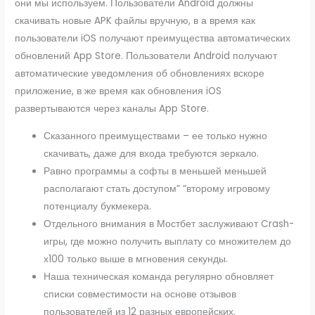
они мы используем. Пользователи Android должны
скачивать новые APK файлы вручную, в а время как
пользователи iOS получают преимущества автоматических
обновлений App Store. Пользователи Android получают
автоматические уведомления об обновлениях вскоре
приложение, в же время как обновления iOS
развертываются через каналы App Store.
Сказанного преимуществами – ее только нужно
скачивать, даже для входа требуются зеркало.
Равно программы а софты в меньшей меньшей
располагают стать доступом” “второму игровому
потенциалу букмекера.
Отдельного внимания в Мостбет заслуживают Crash-
игры, где можно получить выплату со множителем до
х100 только выше в мгновения секунды.
Наша техническая команда регулярно обновляет
списки совместимости на основе отзывов
пользователей из 12 разных европейских.