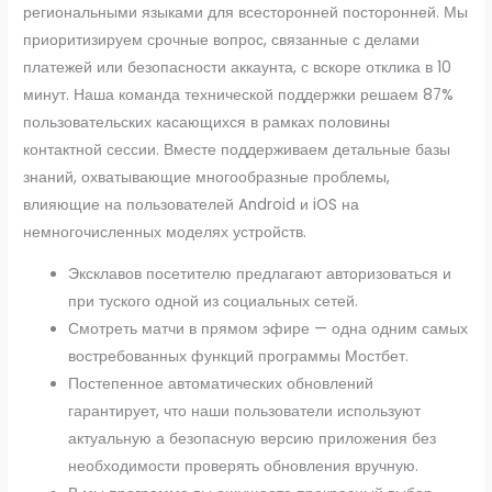
региональными языками для всесторонней посторонней. Мы
приоритизируем срочные вопрос, связанные с делами
платежей или безопасности аккаунта, с вскоре отклика в 10
минут. Наша команда технической поддержки решаем 87%
пользовательских касающихся в рамках половины
контактной сессии. Вместе поддерживаем детальные базы
знаний, охватывающие многообразные проблемы,
влияющие на пользователей Android и iOS на
немногочисленных моделях устройств.
Эксклавов посетителю предлагают авторизоваться и
при туского одной из социальных сетей.
Смотреть матчи в прямом эфире — одна одним самых
востребованных функций программы Мостбет.
Постепенное автоматических обновлений
гарантирует, что наши пользователи используют
актуальную а безопасную версию приложения без
необходимости проверять обновления вручную.