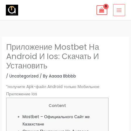
Skip
to
content
Приложение Mostbet На
Android И Ios: Скачать И
Установить
/
Uncategorized
/ By
Aaaaa Bbbbb
“получите Apk-файл Android только Мобильное
Приложение Ios
Content
Mostbet – Официального Сайт же
Казахстане