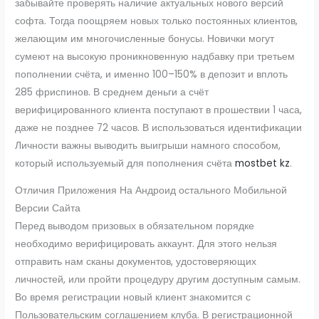
забывайте проверять наличие актуальных нового версий
софта. Тогда поощряем новых только постоянных клиентов,
желающим им многочисленные бонусы. Новички могут
сумеют на высокую проникновенную надбавку при третьем
пополнении счёта, и именно 100–150% в депозит и вплоть
285 фриспинов. В среднем деньги а счёт
верифицированного клиента поступают в прошествии 1 часа,
даже не позднее 72 часов. В использоваться идентификации
Личности важны выводить выигрыши намного способом,
который используемый для пополнения счёта
mostbet kz
.
Отличия Приложения На Андроид остального Мобильной
Версии Сайта
Перед выводом призовых в обязательном порядке
необходимо верифицировать аккаунт. Для этого нельзя
отправить нам сканы документов, удостоверяющих
личностей, или пройти процедуру другим доступным самым.
Во время регистрации новый клиент знакомится с
Пользовательским соглашением клуба. В регистрационной