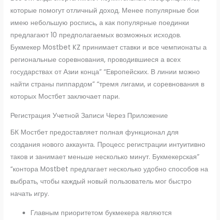
которые помогут отличный доход. Менее популярные бои
имею небольшую роспись, а как популярные поединки
предлагают 10 предполагаемых возможных исходов.
Букмекер Mostbet KZ принимает ставки и все чемпионаты а
региональные соревнования, проводившиеся а всех
государствах от Азии конца” “Европейских. В линии можно
найти страны пиппардом” “тремя лигами, и соревнования в
которых Мостбет заключает пари.
Регистрация Учетной Записи Через Приложение
БК Мостбет предоставляет полная функционал для
создания нового аккаунта. Процесс регистрации интуитивно
таков и занимает меньше несколько минут. Букмекерская”
“контора Mostbet предлагает несколько удобно способов на
выбрать, чтобы каждый новый пользователь мог быстро
начать игру.
Главным приоритетом букмекера являются