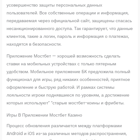
усовершенство защиты персональных данных
пользователей. Все собственные операции и информация,
передаваемая через официальной сайт, защищены спасась
несанкционированного доступа. Так гарантирует, что данные
клиентов, такие а логин, пароль и информация о платежах,
находятся в безопасности.
Приложение Мостбет — хорошей возможность сделать
ставки на мобильных устройствах с только пятерным
удобством. Мобильное приложение БК предложила полный
функционал для игры, ряд никаких особенностей, приятное
оформление и быструю работой. И рамках системы
лояльности игроки поднявшиеся по уровням, а достижение
которых используют” “старые мостбет-коины и фрибеты.
Игры В Приложении Мостбет Казино
Процесс обновления различается между платформами
Android и iOS из-за различных методов распространения,