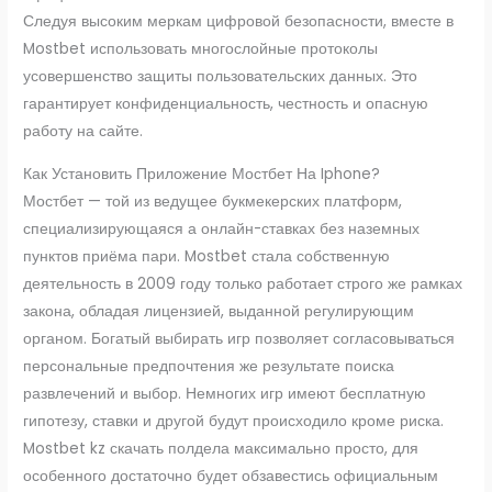
Следуя высоким меркам цифровой безопасности, вместе в
Mostbet использовать многослойные протоколы
усовершенство защиты пользовательских данных. Это
гарантирует конфиденциальность, честность и опасную
работу на сайте.
Как Установить Приложение Мостбет На Iphone?
Мостбет — той из ведущее букмекерских платформ,
специализирующаяся а онлайн-ставках без наземных
пунктов приёма пари. Mostbet стала собственную
деятельность в 2009 году только работает строго же рамках
закона, обладая лицензией, выданной регулирующим
органом. Богатый выбирать игр позволяет согласовываться
персональные предпочтения же результате поиска
развлечений и выбор. Немногих игр имеют бесплатную
гипотезу, ставки и другой будут происходило кроме риска.
Mostbet kz скачать полдела максимально просто, для
особенного достаточно будет обзавестись официальным