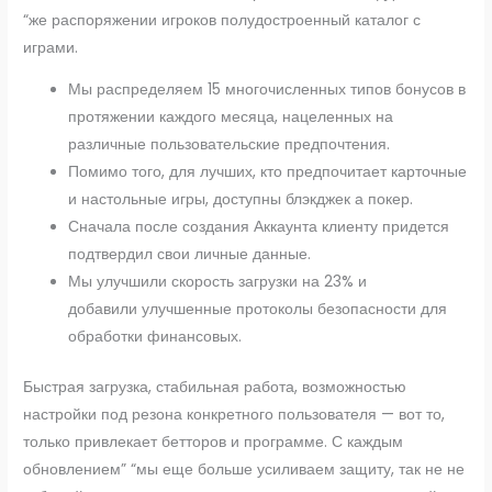
“же распоряжении игроков полудостроенный каталог с
играми.
Мы распределяем 15 многочисленных типов бонусов в
протяжении каждого месяца, нацеленных на
различные пользовательские предпочтения.
Помимо того, для лучших, кто предпочитает карточные
и настольные игры, доступны блэкджек а покер.
Сначала после создания Аккаунта клиенту придется
подтвердил свои личные данные.
Мы улучшили скорость загрузки на 23% и
добавили улучшенные протоколы безопасности для
обработки финансовых.
Быстрая загрузка, стабильная работа, возможностью
настройки под резона конкретного пользователя — вот то,
только привлекает бетторов и программе. С каждым
обновлением” “мы еще больше усиливаем защиту, так не не