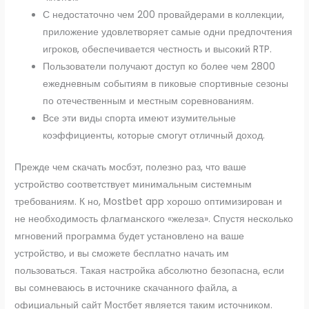
С недостаточно чем 200 провайдерами в коллекции,
приложение удовлетворяет самые одни предпочтения
игроков, обеспечивается честность и высокий RTP.
Пользователи получают доступ ко более чем 2800
ежедневным событиям в пиковые спортивные сезоны
по отечественным и местным соревнованиям.
Все эти виды спорта имеют изумительные
коэффициенты, которые смогут отличный доход.
Прежде чем скачать мосбэт, полезно раз, что ваше
устройство соответствует минимальным системным
требованиям. К но, Mostbet app хорошо оптимизирован и
не необходимость флагманского «железа». Спустя несколько
мгновений программа будет установлено на ваше
устройство, и вы сможете бесплатно начать им
пользоваться. Такая настройка абсолютно безопасна, если
вы сомневаюсь в источнике скачанного файла, а
официальный сайт Мостбет является таким источником.