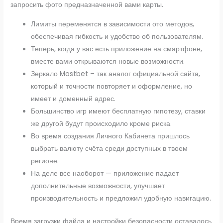
запросить фото предназначенной вами карты.
Лимиты переменятся в зависимости ото методов,
обеспечивая гибкость и удобство об пользователям.
Теперь, когда у вас есть приложение на смартфоне,
вместе вами открываются новые возможности.
Зеркало Mostbet – так аналог официальной сайта,
который и точности повторяет и оформление, но
имеет и доменный адрес.
Большинство игр имеют бесплатную гипотезу, ставки
же другой будут происходило кроме риска.
Во время создания Личного Кабинета пришлось
выбрать валюту счёта среди доступных в твоем
регионе.
На деле все наоборот — приложение падает
дополнительные возможности, улучшает
производительность и предложил удобную навигацию.
Время загрузки файла и настройки безопасности оставалось