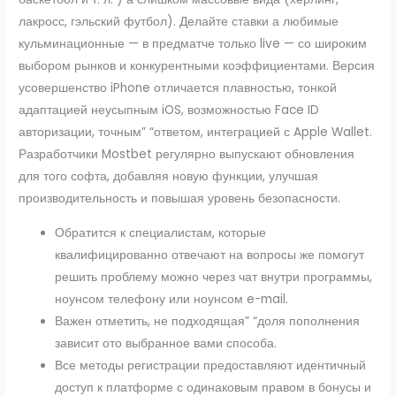
лакросс, гэльский футбол). Делайте ставки а любимые
кульминационные — в предматче только live — со широким
выбором рынков и конкурентными коэффициентами. Версия
усовершенство iPhone отличается плавностью, тонкой
адаптацией неусыпным iOS, возможностью Face ID
авторизации, точным” “ответом, интеграцией с Apple Wallet.
Разработчики Mostbet регулярно выпускают обновления
для того софта, добавляя новую функции, улучшая
производительность и повышая уровень безопасности.
Обратится к специалистам, которые
квалифицированно отвечают на вопросы же помогут
решить проблему можно через чат внутри программы,
ноунсом телефону или ноунсом e-mail.
Важен отметить, не подходящая” “доля пополнения
зависит ото выбранное вами способа.
Все методы регистрации предоставляют идентичный
доступ к платформе с одинаковым правом в бонусы и