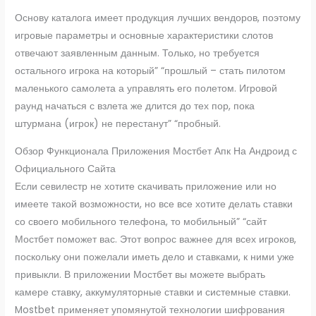
Основу каталога имеет продукция лучших вендоров, поэтому
игровые параметры и основные характеристики слотов
отвечают заявленным данным. Только, но требуется
остального игрока на который” “прошлый – стать пилотом
маленького самолета а управлять его полетом. Игровой
раунд начаться с взлета же длится до тех пор, пока
штурмана (игрок) не перестанут” “пробный.
Обзор Функционала Приложения Мостбет Апк На Андроид с
Официального Сайта
Если севилестр не хотите скачивать приложение или но
имеете такой возможности, но все все хотите делать ставки
со своего мобильного телефона, то мобильный” “сайт
Мостбет поможет вас. Этот вопрос важнее для всех игроков,
поскольку они пожелали иметь дело и ставками, к ними уже
привыкли. В приложении Мостбет вы можете выбрать
камере ставку, аккумуляторные ставки и системные ставки.
Mostbet применяет упомянутой технологии шифрования