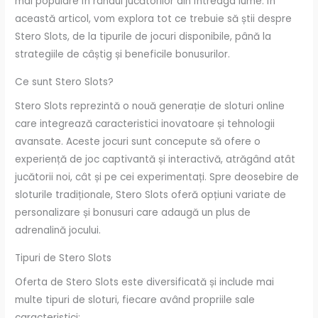
mai populare în rândul jucătorilor din întreaga lume. În
această articol, vom explora tot ce trebuie să știi despre
Stero Slots, de la tipurile de jocuri disponibile, până la
strategiile de câștig și beneficile bonusurilor.
Ce sunt Stero Slots?
Stero Slots reprezintă o nouă generație de sloturi online
care integrează caracteristici inovatoare și tehnologii
avansate. Aceste jocuri sunt concepute să ofere o
experiență de joc captivantă și interactivă, atrăgând atât
jucătorii noi, cât și pe cei experimentați. Spre deosebire de
sloturile tradiționale, Stero Slots oferă opțiuni variate de
personalizare și bonusuri care adaugă un plus de
adrenalină jocului.
Tipuri de Stero Slots
Oferta de Stero Slots este diversificată și include mai
multe tipuri de sloturi, fiecare având propriile sale
caracteristici: