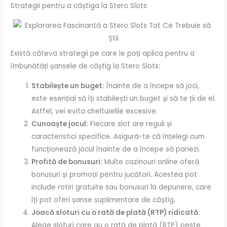
Strategii pentru a câștiga la Stero Slots
Există câteva strategii pe care le poți aplica pentru a
îmbunătăți șansele de câștig la Stero Slots:
Stabilește un buget:
Înainte de a începe să joci,
este esențial să îți stabilești un buget și să te ții de el.
Astfel, vei evita cheltuielile excesive.
Cunoaște jocul:
Fiecare slot are reguli și
caracteristici specifice. Asigură-te că înțelegi cum
funcționează jocul înainte de a începe să pariezi.
Profită de bonusuri:
Multe cazinouri online oferă
bonusuri și promoții pentru jucători. Acestea pot
include rotiri gratuite sau bonusuri la depunere, care
îți pot oferi șanse suplimentare de câștig.
Joacă sloturi cu o rată de plată (RTP) ridicată:
Alege sloturi care au o rată de plată (RTP) peste