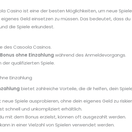
a Casino ist eine der besten Möglichkeiten, um neue Spiele
ein eigenes Geld einsetzen zu müssen. Das bedeutet, dass du
und die Spiele erkundest.
te des Casoola Casinos.
Bonus ohne Einzahlung
während des Anmeldevorgangs.
der qualifizierten Spiele.
hne Einzahlung
nzahlung
bietet zahlreiche Vorteile, die dir helfen, dein Spiel
 neue Spiele ausprobieren, ohne dein eigenes Geld zu riskier
t schnell und unkompliziert erhältlich.
du mit dem Bonus erzielst, können oft ausgezahlt werden.
kann in einer Vielzahl von Spielen verwendet werden.