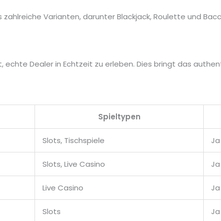
s zahlreiche Varianten, darunter Blackjack, Roulette und Bacca
, echte Dealer in Echtzeit zu erleben. Dies bringt das authen
Spieltypen
Slots, Tischspiele
Ja
Slots, Live Casino
Ja
Live Casino
Ja
Slots
Ja