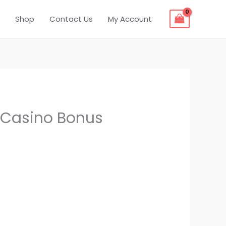
Shop
Contact Us
My Account
 Casino Bonus