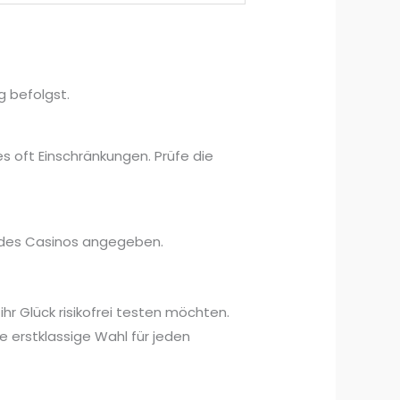
g befolgst.
es oft Einschränkungen. Prüfe die
e des Casinos angegeben.
ihr Glück risikofrei testen möchten.
e erstklassige Wahl für jeden