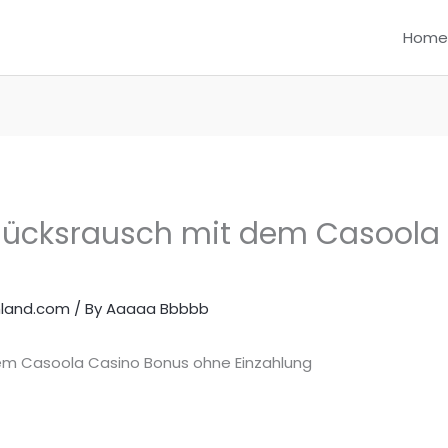
Home
Glücksrausch mit dem Casoola
hland.com
/ By
Aaaaa Bbbbb
dem Casoola Casino Bonus ohne Einzahlung