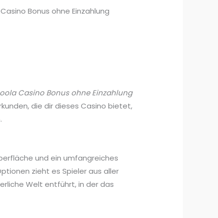
Casino Bonus ohne Einzahlung
oola Casino Bonus ohne Einzahlung
kunden, die dir dieses Casino bietet,
.
 Oberfläche und ein umfangreiches
tionen zieht es Spieler aus aller
erliche Welt entführt, in der das