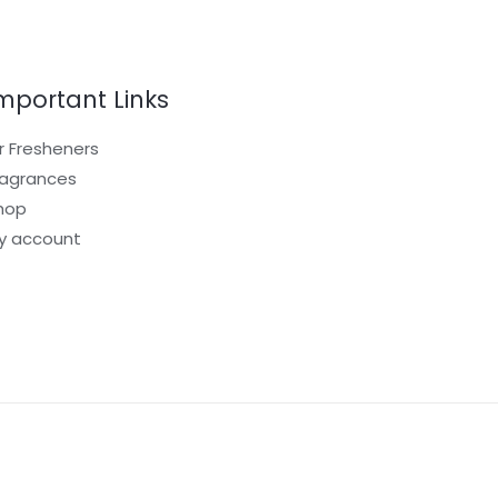
mportant Links
ir Fresheners
ragrances
hop
y account