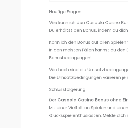
Häufige Fragen
Wie kann ich den Casoola Casino Bon
Du erhältst den Bonus, indem du dich 
Kann ich den Bonus auf allen Spiele
In den meisten Fällen kannst du den 
Bonusbedingungen!
Wie hoch sind die Umsatzbedingunge
Die Umsatzbedingungen variieren je 
Schlussfolgerung
Der
Casoola Casino Bonus ohne Ei
Mit einer Vielfalt an Spielen und ein
Glücksspielenthusiasten. Melde dich