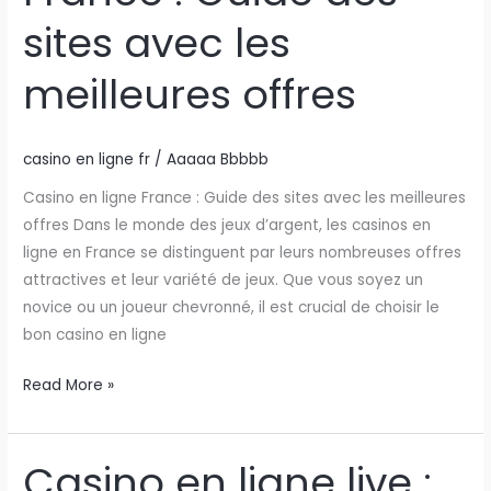
France
sites avec les
:
Guide
meilleures offres
des
sites
avec
casino en ligne fr
/
Aaaaa Bbbbb
les
Casino en ligne France : Guide des sites avec les meilleures
meilleures
offres Dans le monde des jeux d’argent, les casinos en
offres
ligne en France se distinguent par leurs nombreuses offres
attractives et leur variété de jeux. Que vous soyez un
novice ou un joueur chevronné, il est crucial de choisir le
bon casino en ligne
Read More »
Casino en ligne live :
Casino