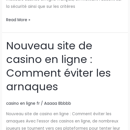
la sécurité ainsi que sur les critères
Read More »
Nouveau site de
Nouveau
site
casino en ligne :
de
casino
Comment éviter les
en
ligne
arnaques
:
Comment
éviter
casino en ligne fr
/
Aaaaa Bbbbb
les
Nouveau site de casino en ligne : Comment éviter les
arnaques
arnaques Avec l’essor des casinos en ligne, de nombreux
joueurs se tournent vers ces plateformes pour tenter leur