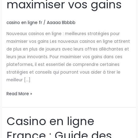
maximiser vos gains
stratégies
pour
maximiser
casino en ligne fr
/
Aaaaa Bbbbb
vos
Nouveaux casinos en ligne : meilleures stratégies pour
gains
maximiser vos gains Les nouveaux casinos en ligne attirent
de plus en plus de joueurs avec leurs offres alléchantes et
leurs jeux innovants. Pour maximiser vos gains dans ces
plateformes, il est essentiel de comprendre certaines
stratégies et conseils qui pourront vous aider à tirer le
meilleur […]
Read More »
Casino en ligne
Casino
en
France : Guide des
ligne