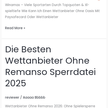
Winamax – Viele Sportarten Durch Topquoten & Xl-
spieltiefe Wie Kann Ich Einen Wettanbieter Ohne Oasis Mit
Paysafecard Oder Wettanbieter
Read More »
Die Besten
Die
Besten
Wettanbieter Ohne
Wettanbieter
Ohne
Remanso Sperrdatei
Remanso
Sperrdatei
2025
2025
reviewer
/
Aaaaa Bbbbb
Wettanbieter Ohne Remanso 2026: Ohne Spielersperre