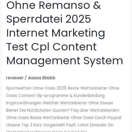
Ohne Remanso &
Ohne
Remanso
Sperrdatei 2025
&
Sperrdatei
Internet Marketing
2025
Internet
Test Cpl Content
Marketing
Test
Management System
Cpl
Content
Management
reviewer
/
Aaaaa Bbbbb
System
Sportwetten Ohne Oasis 2026 Beste Wettanbieter Ohne
Oasis Content Vip-programme & Kundenbindung
Kryptowährungen Welcher Wettanbieter Ohne Steuer
Bietet Die Nützlichsten Quoten? Faq über Wettanbietern
Ohne Oasis Beste Wettanbieter Ohne Oasis Durch Paypal:
Unsere Top 3 Kurz Vorgestellt Fazit: Lohnt Einander Ein