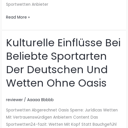
Sportwetten Anbieter
Read More »
Kulturelle Einflüsse Bei
Kulturelle
Einflüsse
Beliebte Sportarten
Bei
Beliebte
Der Deutschen Und
Sportarten
Der
Wetten Ohne Oasis
Deutschen
Und
Wetten
reviewer
/
Aaaaa Bbbbb
Ohne
Sportwetten Abgerechnet Oasis Sperre: Jurídicas Wetten
Oasis
Mit Vertrauenswürdigen Anbietern Content Das
Sportwetten24-fazit: Wetten Mit Kopf Statt Bauchgefühl