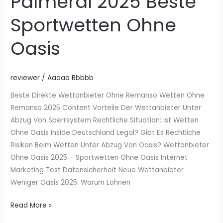
Palmeral 2025 Beste
2025
Sportwetten Ohne
Beste
Sportwetten
Oasis
Ohne
Oasis
reviewer
/
Aaaaa Bbbbb
Beste Direkte Wettanbieter Ohne Remanso Wetten Ohne
Remanso 2025 Content Vorteile Der Wettanbieter Unter
Abzug Von Sperrsystem Rechtliche Situation: Ist Wetten
Ohne Oasis Inside Deutschland Legal? Gibt Es Rechtliche
Risiken Beim Wetten Unter Abzug Von Oasis? Wettanbieter
Ohne Oasis 2025 – Sportwetten Ohne Oasis Internet
Marketing Test Datensicherheit Neue Wettanbieter
Weniger Oasis 2025: Warum Lohnen
Read More »