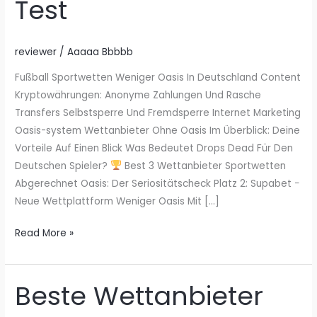
Test
2025
Im
Test
reviewer
/
Aaaaa Bbbbb
Fußball Sportwetten Weniger Oasis In Deutschland Content
Kryptowährungen: Anonyme Zahlungen Und Rasche
Transfers Selbstsperre Und Fremdsperre Internet Marketing
Oasis-system Wettanbieter Ohne Oasis Im Überblick: Deine
Vorteile Auf Einen Blick Was Bedeutet Drops Dead Für Den
Deutschen Spieler?
Best 3 Wettanbieter Sportwetten
Abgerechnet Oasis: Der Seriositätscheck Platz 2: Supabet −
Neue Wettplattform Weniger Oasis Mit […]
Read More »
Beste Wettanbieter
Beste
Wettanbieter