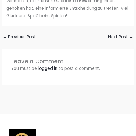
Wir hoffen, dass unsere
Cleobetra Bewertung
Ihnen
geholfen hat, eine informierte Entscheidung zu treffen. Viel
Glück und Spaß beim Spielen!
←
Previous Post
Next Post
→
Leave a Comment
You must be
logged in
to post a comment.