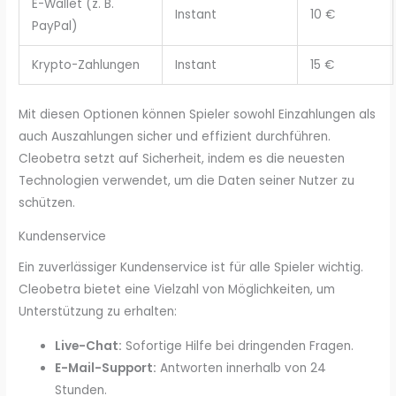
E-Wallet (z. B.
Instant
10 €
PayPal)
Krypto-Zahlungen
Instant
15 €
Mit diesen Optionen können Spieler sowohl Einzahlungen als
auch Auszahlungen sicher und effizient durchführen.
Cleobetra setzt auf Sicherheit, indem es die neuesten
Technologien verwendet, um die Daten seiner Nutzer zu
schützen.
Kundenservice
Ein zuverlässiger Kundenservice ist für alle Spieler wichtig.
Cleobetra bietet eine Vielzahl von Möglichkeiten, um
Unterstützung zu erhalten:
Live-Chat:
Sofortige Hilfe bei dringenden Fragen.
E-Mail-Support:
Antworten innerhalb von 24
Stunden.