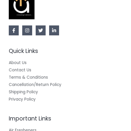
Quick Links
About Us
Contact Us
Terms & Conditions
Cancellation/Return Policy
Shipping Policy
Privacy Policy
Important Links
Air Fresheners