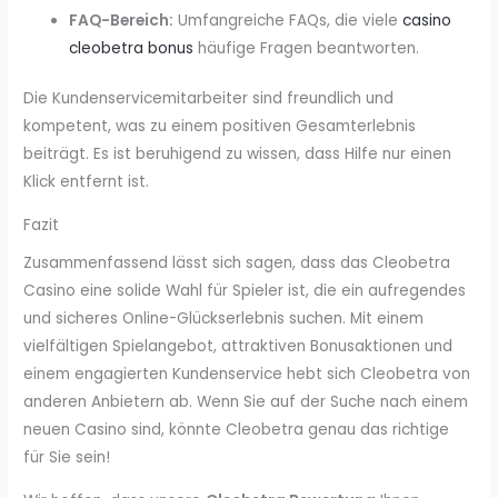
FAQ-Bereich:
Umfangreiche FAQs, die viele
casino
cleobetra bonus
häufige Fragen beantworten.
Die Kundenservicemitarbeiter sind freundlich und
kompetent, was zu einem positiven Gesamterlebnis
beiträgt. Es ist beruhigend zu wissen, dass Hilfe nur einen
Klick entfernt ist.
Fazit
Zusammenfassend lässt sich sagen, dass das Cleobetra
Casino eine solide Wahl für Spieler ist, die ein aufregendes
und sicheres Online-Glückserlebnis suchen. Mit einem
vielfältigen Spielangebot, attraktiven Bonusaktionen und
einem engagierten Kundenservice hebt sich Cleobetra von
anderen Anbietern ab. Wenn Sie auf der Suche nach einem
neuen Casino sind, könnte Cleobetra genau das richtige
für Sie sein!