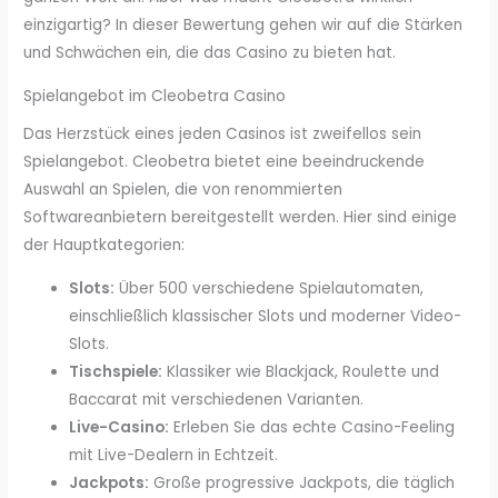
einzigartig? In dieser Bewertung gehen wir auf die Stärken
und Schwächen ein, die das Casino zu bieten hat.
Spielangebot im Cleobetra Casino
Das Herzstück eines jeden Casinos ist zweifellos sein
Spielangebot. Cleobetra bietet eine beeindruckende
Auswahl an Spielen, die von renommierten
Softwareanbietern bereitgestellt werden. Hier sind einige
der Hauptkategorien:
Slots:
Über 500 verschiedene Spielautomaten,
einschließlich klassischer Slots und moderner Video-
Slots.
Tischspiele:
Klassiker wie Blackjack, Roulette und
Baccarat mit verschiedenen Varianten.
Live-Casino:
Erleben Sie das echte Casino-Feeling
mit Live-Dealern in Echtzeit.
Jackpots:
Große progressive Jackpots, die täglich