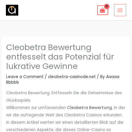
Skip
to
content
Cleobetra Bewertung
entfesselt das Potenzial für
lukrative Gewinne
Leave a Comment
/
cleobetra-casinode.net
/ By
Aaaaa
Bbbbb
Cleobetra Bewertung: Entfesseln Sie die Geheimnisse des
Glücksspiels
Willkommen zur umfassenden
Cleobetra Bewertung
, in der
wir die aufregende Welt des Cleobetra Casinos erkunden.
In diesem Artikel werfen wir einen detaillierten Blick auf die
verschiedenen Aspekte, die dieses Online-Casino so