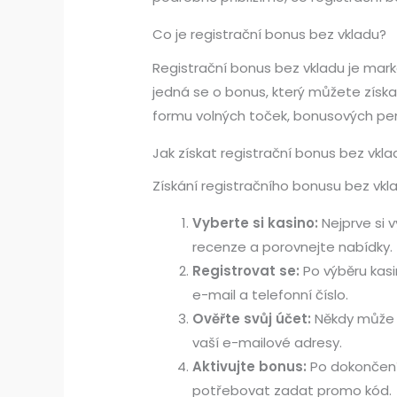
Co je registrační bonus bez vkladu?
Registrační bonus bez vkladu je marke
jedná se o bonus, který můžete získat
formu volných toček, bonusových peně
Jak získat registrační bonus bez vkla
Získání registračního bonusu bez vkla
Vyberte si kasino:
Nejprve si v
recenze a porovnejte nabídky.
Registrovat se:
Po výběru kasi
e-mail a telefonní číslo.
Ověřte svůj účet:
Někdy může b
vaší e-mailové adresy.
Aktivujte bonus:
Po dokončení 
potřebovat zadat promo kód.