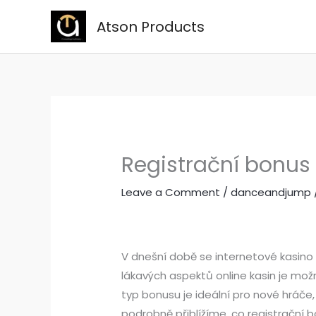
Skip
Atson Products
to
content
Registrační bonus 
Leave a Comment
/
danceandjump
V dnešní době se internetové kasino 
lákavých aspektů online kasin je mož
typ bonusu je ideální pro nové hráče, 
podrobně přiblížíme, co registrační bo