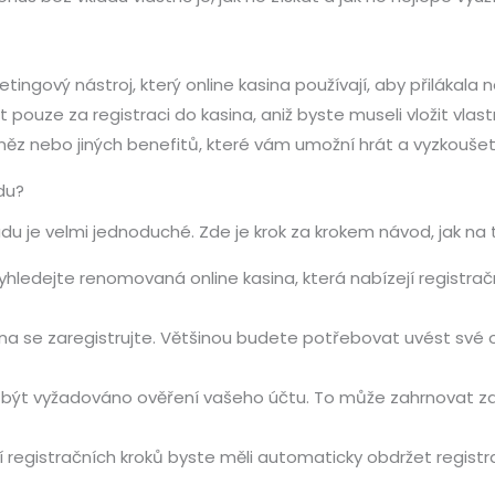
tingový nástroj, který online kasina používají, aby přilákala
 pouze za registraci do kasina, aniž byste museli vložit vla
z nebo jiných benefitů, které vám umožní hrát a vyzkoušet 
du?
du je velmi jednoduché. Zde je krok za krokem návod, jak na 
yhledejte renomovaná online kasina, která nabízejí registrač
na se zaregistrujte. Většinou budete potřebovat uvést své o
ýt vyžadováno ověření vašeho účtu. To může zahrnovat zas
registračních kroků byste měli automaticky obdržet regist