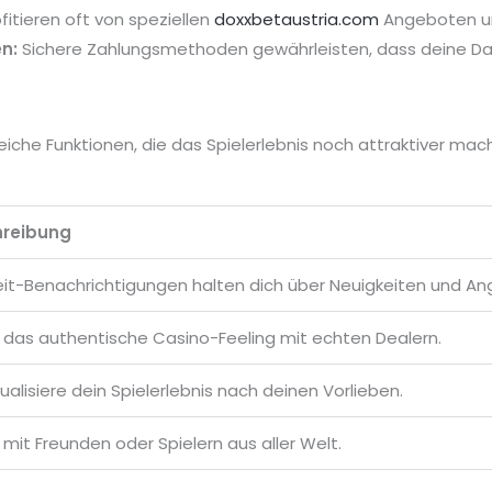
itieren oft von speziellen
doxxbetaustria.com
Angeboten un
n:
Sichere Zahlungsmethoden gewährleisten, dass deine Da
eiche Funktionen, die das Spielerlebnis noch attraktiver ma
hreibung
eit-Benachrichtigungen halten dich über Neuigkeiten und An
e das authentische Casino-Feeling mit echten Dealern.
dualisiere dein Spielerlebnis nach deinen Vorlieben.
 mit Freunden oder Spielern aus aller Welt.