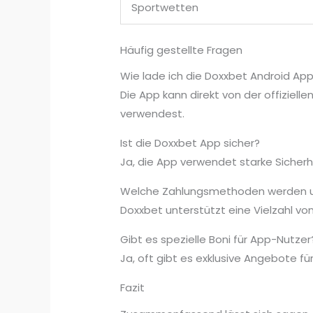
Sportwetten
Häufig gestellte Fragen
Wie lade ich die Doxxbet Android Ap
Die App kann direkt von der offiziel
verwendest.
Ist die Doxxbet App sicher?
Ja, die App verwendet starke Siche
Welche Zahlungsmethoden werden u
Doxxbet unterstützt eine Vielzahl v
Gibt es spezielle Boni für App-Nutzer
Ja, oft gibt es exklusive Angebote fü
Fazit