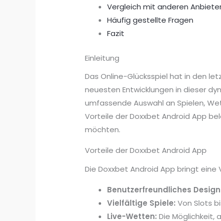
Vergleich mit anderen Anbiete
Häufig gestellte Fragen
Fazit
Einleitung
Das Online-Glücksspiel hat in den le
neuesten Entwicklungen in dieser dy
umfassende Auswahl an Spielen, Wett
Vorteile der Doxxbet Android App bel
möchten.
Vorteile der Doxxbet Android App
Die Doxxbet Android App bringt eine Vi
Benutzerfreundliches Design
Vielfältige Spiele:
Von Slots bis
Live-Wetten:
Die Möglichkeit, 