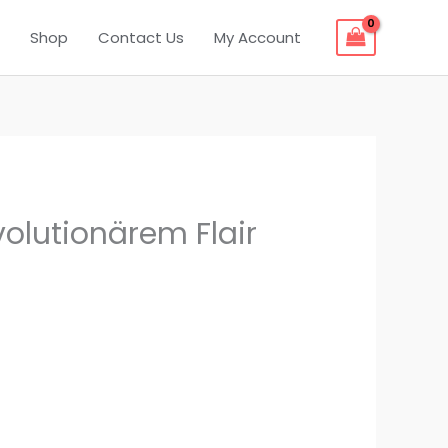
Shop
Contact Us
My Account
volutionärem Flair