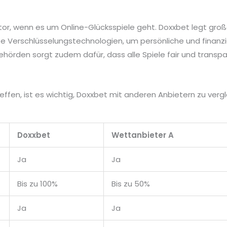
ktor, wenn es um Online-Glücksspiele geht. Doxxbet legt gro
e Verschlüsselungstechnologien, um persönliche und finanzie
ehörden sorgt zudem dafür, dass alle Spiele fair und transpa
ffen, ist es wichtig, Doxxbet mit anderen Anbietern zu vergle
Doxxbet
Wettanbieter A
Ja
Ja
Bis zu 100%
Bis zu 50%
Ja
Ja