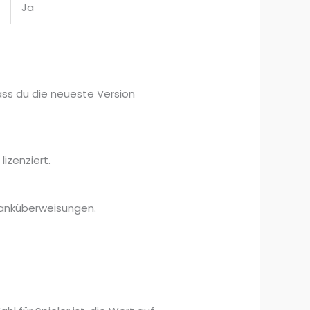
Ja
ass du die neueste Version
izenziert.
Banküberweisungen.