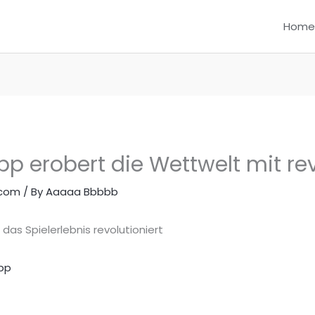
Home
p erobert die Wettwelt mit re
.com
/ By
Aaaaa Bbbbb
das Spielerlebnis revolutioniert
App