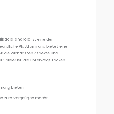
likacia android
ist eine der
eundliche Plattform und bietet eine
ir die wichtigsten Aspekte und
 Spieler ist, die unterwegs zocken
ahrung bieten:
ielen zum Vergnügen macht.