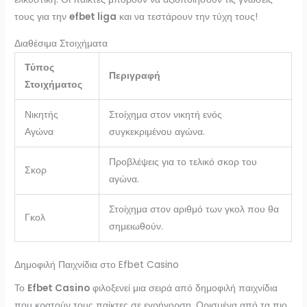
τους για την
efbet liga
και να τεστάρουν την τύχη τους!
Διαθέσιμα Στοιχήματα
Τύπος
Περιγραφή
Στοιχήματος
Νικητής
Στοίχημα στον νικητή ενός
Αγώνα
συγκεκριμένου αγώνα.
Προβλέψεις για το τελικό σκορ του
Σκορ
αγώνα.
Στοίχημα στον αριθμό των γκολ που θα
Γκολ
σημειωθούν.
Δημοφιλή Παιχνίδια στο Efbet Casino
Το
Efbet Casino
φιλοξενεί μια σειρά από δημοφιλή παιχνίδια
που κρατούν τους παίκτες σε εγρήγορση. Ορισμένα από τα πιο