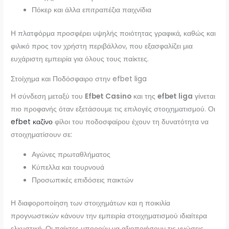
Πόκερ και άλλα επιτραπέζια παιχνίδια
Η πλατφόρμα προσφέρει υψηλής ποιότητας γραφικά, καθώς και
φιλικό προς τον χρήστη περιβάλλον, που εξασφαλίζει μια
ευχάριστη εμπειρία για όλους τους παίκτες.
Στοίχημα και Ποδόσφαιρο στην efbet liga
Η σύνδεση μεταξύ του
Efbet Casino
και της
efbet liga
γίνεται
πιο προφανής όταν εξετάσουμε τις επιλογές στοιχηματισμού. Οι
efbet καζίνο
φίλοι του ποδοσφαίρου έχουν τη δυνατότητα να
στοιχηματίσουν σε:
Αγώνες πρωταθλήματος
Κύπελλα και τουρνουά
Προσωπικές επιδόσεις παικτών
Η διαφοροποίηση των στοιχημάτων και η ποικιλία
προγνωστικών κάνουν την εμπειρία στοιχηματισμού ιδιαίτερα
ελκυστική. Οι παίκτες μπορούν να αξιοποιήσουν τις γνώσεις