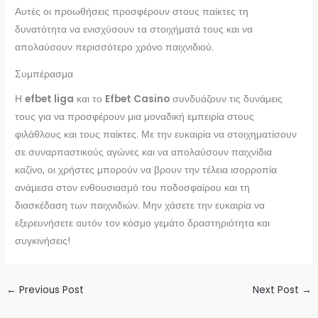
Αυτές οι προωθήσεις προσφέρουν στους παίκτες τη
δυνατότητα να ενισχύσουν τα στοιχήματά τους και να
απολαύσουν περισσότερο χρόνο παιχνιδιού.
Συμπέρασμα
Η
efbet liga
και το
Efbet Casino
συνδυάζουν τις δυνάμεις
τους για να προσφέρουν μια μοναδική εμπειρία στους
φιλάθλους και τους παίκτες. Με την ευκαιρία να στοιχηματίσουν
σε συναρπαστικούς αγώνες και να απολαύσουν παιχνίδια
καζίνο, οι χρήστες μπορούν να βρουν την τέλεια ισορροπία
ανάμεσα στον ενθουσιασμό του ποδοσφαίρου και τη
διασκέδαση των παιχνιδιών. Μην χάσετε την ευκαιρία να
εξερευνήσετε αυτόν τον κόσμο γεμάτο δραστηριότητα και
συγκινήσεις!
←
Previous Post
Next Post
→