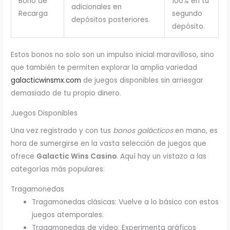
Bono de
100% en tu
adicionales en
Recarga
segundo
depósitos posteriores.
depósito.
Estos bonos no solo son un impulso inicial maravilloso, sino
que también te permiten explorar la amplia variedad
galacticwinsmx.com
de juegos disponibles sin arriesgar
demasiado de tu propio dinero.
Juegos Disponibles
Una vez registrado y con tus
bonos galácticos
en mano, es
hora de sumergirse en la vasta selección de juegos que
ofrece
Galactic Wins Casino
. Aquí hay un vistazo a las
categorías más populares:
Tragamonedas
Tragamonedas clásicas: Vuelve a lo básico con estos
juegos atemporales.
Tragamonedas de video: Experimenta gráficos