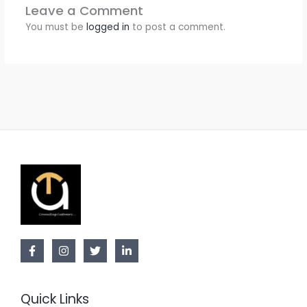
Leave a Comment
You must be
logged in
to post a comment.
Quick Links