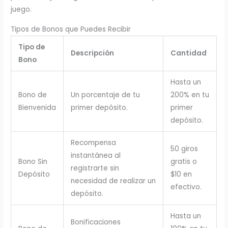
juego.
Tipos de Bonos que Puedes Recibir
Tipo de
Descripción
Cantidad
Bono
Hasta un
Bono de
Un porcentaje de tu
200% en tu
Bienvenida
primer depósito.
primer
depósito.
Recompensa
50 giros
instantánea al
Bono Sin
gratis o
registrarte sin
Depósito
$10 en
necesidad de realizar un
efectivo.
depósito.
Hasta un
Bonificaciones