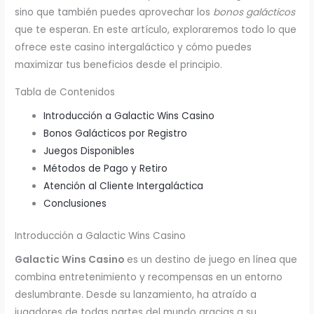
sino que también puedes aprovechar los
bonos galácticos
que te esperan. En este artículo, exploraremos todo lo que
ofrece este casino intergaláctico y cómo puedes
maximizar tus beneficios desde el principio.
Tabla de Contenidos
Introducción a Galactic Wins Casino
Bonos Galácticos por Registro
Juegos Disponibles
Métodos de Pago y Retiro
Atención al Cliente Intergaláctica
Conclusiones
Introducción a Galactic Wins Casino
Galactic Wins Casino
es un destino de juego en línea que
combina entretenimiento y recompensas en un entorno
deslumbrante. Desde su lanzamiento, ha atraído a
jugadores de todas partes del mundo gracias a su