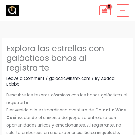
Skip
to
content
Explora las estrellas con
galácticos bonos al
registrarte
Leave a Comment
/
galacticwinsmx.com
/ By
Aaaaa
Bbbbb
Descubre los tesoros cósmicos con los bonos galácticos al
registrarte
Bienvenido a la extraordinaria aventura de
Galactic Wins
Casino
, donde el universo del juego se entrelaza con
oportunidades únicas y emocionantes. Al registrarte, no
solo te embarcas en una experiencia lúdica inigualable,