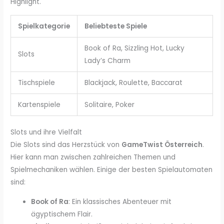
Highlight.
Spielkategorie
Beliebteste Spiele
Book of Ra, Sizzling Hot, Lucky
Slots
Lady’s Charm
Tischspiele
Blackjack, Roulette, Baccarat
Kartenspiele
Solitaire, Poker
Slots und ihre Vielfalt
Die Slots sind das Herzstück von
GameTwist Österreich
.
Hier kann man zwischen zahlreichen Themen und
Spielmechaniken wählen. Einige der besten Spielautomaten
sind:
Book of Ra
: Ein klassisches Abenteuer mit
ägyptischem Flair.