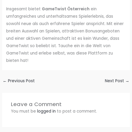
Insgesamt bietet
GameTwist Österreich
ein
umfangreiches und unterhaltsames Spielerlebnis, das
sowohl neue als auch erfahrene Spieler anspricht. Mit einer
breiten Auswahl an Spielen, attraktiven Bonusangeboten
und einer aktiven Gemeinschaft ist es kein Wunder, dass
GameTwist so beliebt ist. Tauche ein in die Welt von
GameTwist und erlebe selbst, was diese Plattform zu
bieten hat!
←
Previous Post
Next Post
→
Leave a Comment
You must be
logged in
to post a comment.