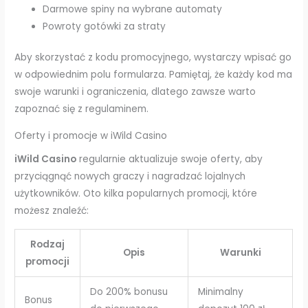
Darmowe spiny na wybrane automaty
Powroty gotówki za straty
Aby skorzystać z kodu promocyjnego, wystarczy wpisać go
w odpowiednim polu formularza. Pamiętaj, że każdy kod ma
swoje warunki i ograniczenia, dlatego zawsze warto
zapoznać się z regulaminem.
Oferty i promocje w iWild Casino
iWild Casino
regularnie aktualizuje swoje oferty, aby
przyciągnąć nowych graczy i nagradzać lojalnych
użytkowników. Oto kilka popularnych promocji, które
możesz znaleźć:
Rodzaj
Opis
Warunki
promocji
Do 200% bonusu
Minimalny
Bonus