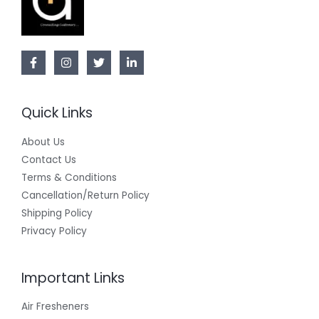
Quick Links
About Us
Contact Us
Terms & Conditions
Cancellation/Return Policy
Shipping Policy
Privacy Policy
Important Links
Air Fresheners