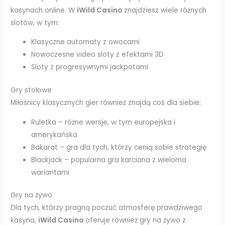
kasynach online. W
iWild Casino
znajdziesz wiele różnych
slotów, w tym:
Klasyczne automaty z owocami
Nowoczesne video sloty z efektami 3D
Sloty z progresywnymi jackpotami
Gry stołowe
Miłośnicy klasycznych gier również znajdą coś dla siebie:
Ruletka – różne wersje, w tym europejska i
amerykańska
Bakarat – gra dla tych, którzy cenią sobie strategię
Blackjack – popularna gra karciana z wieloma
wariantami
Gry na żywo
Dla tych, którzy pragną poczuć atmosferę prawdziwego
kasyna,
iWild Casino
oferuje również gry na żywo z