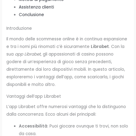
Assistenza clienti
Conclusione
Introduzione
Il mondo delle scommesse online è in continua espansione
e tra i nomi più rinomati c’è sicuramente
Librabet
. Con la
sua
app Librabet
, gli appassionati di casino possono
godere di un’esperienza di gioco senza precedenti,
direttamente dai loro dispositivi mobili. In questo articolo,
esploreremo i vantaggi dell’app, come scaricarla, i giochi
disponibili e molto altro.
Vantaggi dell’app Librabet
L’app Librabet offre numerosi vantaggi che la distinguono
dalla concorrenza. Ecco alcuni dei principali:
Accessibilità
: Puoi giocare ovunque ti trovi, non solo
da casa.