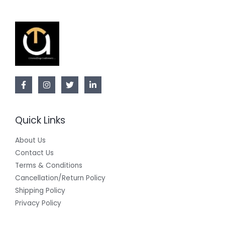
Quick Links
About Us
Contact Us
Terms & Conditions
Cancellation/Return Policy
Shipping Policy
Privacy Policy